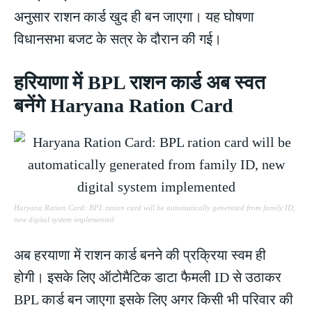
अनुसार राशन कार्ड खुद ही बन जाएगा। यह घोषणा
विधानसभा बजट के सत्र के दौरान की गई।
हरियाणा में BPL राशन कार्ड अब स्वत
बनेंगे Haryana Ration Card
Haryana Ration Card: BPL ration card will be automatically generated from family ID,
new digital system implemented
अब हरयाणा में राशन कार्ड बनने की प्रक्रिया स्वम ही
होगी। इसके लिए ऑटोमैटिक डाटा फैमली ID से उठाकर
BPL कार्ड बन जाएगा इसके लिए अगर किसी भी परिवार की