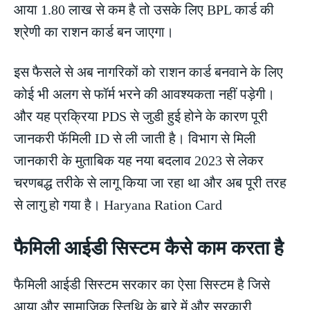
आया 1.80 लाख से कम है तो उसके लिए BPL कार्ड की
श्रेणी का राशन कार्ड बन जाएगा।
इस फैसले से अब नागरिकों को राशन कार्ड बनवाने के लिए
कोई भी अलग से फॉर्म भरने की आवश्यकता नहीं पड़ेगी।
और यह प्रक्रिया PDS से जुडी हुई होने के कारण पूरी
जानकरी फॅमिली ID से ली जाती है। विभाग से मिली
जानकारी के मुताबिक यह नया बदलाव 2023 से लेकर
चरणबद्ध तरीके से लागू किया जा रहा था और अब पूरी तरह
से लागु हो गया है। Haryana Ration Card
फैमिली आईडी सिस्टम कैसे काम करता है
फैमिली आईडी सिस्टम सरकार का ऐसा सिस्टम है जिसे
आया और सामाजिक स्तिथि के बारे में और सरकारी