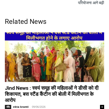
परियोजना आगे बढ़ी
Related News
Jind News : स्वयं समूह की महिलाओं ने डीसी को दी
शिकायत, बस स्टैंड कैंटीन की बोली में मिलीभगत के
आरोप
ekta kranti
-
09/06/2026
जींद
0