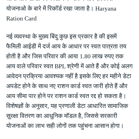
योजनाओ के बारे में रिकॉर्ड रखा जाता है। Haryana
Ration Card
नई व्यवस्था के मुख्य बिंदु कुछ इस प्रकार है की इसमें
फैमिली आईडी में दर्ज आय के आधार पर स्वत पात्रता तय
होती है और जिस परिवार की आया 1.80 लाख रुपए तक
आय वाले परिवार स्वत BPL श्रेणी में आते हैं और कोई अलग
आवेदन प्रक्रिया आवश्यक नहीं है इसके लिए हर महीने डेटा
अपडेट होने के साथ नए राशन कार्ड स्वत जारी होते हैं और
आय सीमा पार होने पर राशन कार्ड स्वत रद्द हो सकता है।
विशेषज्ञों के अनुसार, यह प्रणाली डेटा आधारित सामाजिक
सुरक्षा वितरण का आधुनिक मॉडल है, जिससे सरकारी
योजनाओं का लाभ सही लोगों तक पहुंचना आसान होगा।