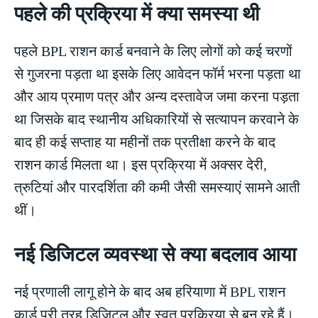
पहले की प्रक्रिया में क्या समस्या थी
पहले BPL राशन कार्ड बनवाने के लिए लोगों को कई चरणों
से गुजरना पड़ता था इसके लिए आवेदन फॉर्म भरना पड़ता था
और आय प्रमाण पत्र और अन्य दस्तावेज जमा करना पड़ता
था जिसके बाद स्थानीय अधिकारियों से सत्यापन करवाने के
बाद ही कई सप्ताह या महीनों तक प्रतीक्षा करने के बाद
राशन कार्ड मिलता था। इस प्रक्रिया में अक्सर देरी,
त्रुटियां और पारदर्शिता की कमी जैसी समस्याएं सामने आती
थीं।
नई डिजिटल व्यवस्था से क्या बदलाव आया
नई प्रणाली लागू होने के बाद अब हरियाणा में BPL राशन
कार्ड पूरी तरह डिजिटल और स्वत प्रक्रिया से बन रहे हैं।