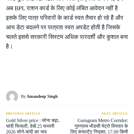
अब BPL राशन कार्ड के लिए कोई लंबित आवेदन नहीं है
इसके लिए पात्र परिवारों के कार्ड स्वत तैयार हो रहे हैं और
आय डेटा बदलने पर पात्रता स्वत अपडेट होती है जिसके
चलते इससे सरकारी सिस्टम अधिक पारदर्शी और कुशल बना
है।
By
Amandeep Singh
PREVIOUS ARTICLE
NEXT ARTICLE
Gold Silver price : सोना चढ़ा,
Gurugram Metro Corridor:
चांदी फिसली, देखें 25 फरवरी
गुरुग्राम भोंडसी मेट्रो विस्तार के
2026 सोने-चांदी का भाव
लिए कंसल्टेंट नियुक्त, 17.09 किमी