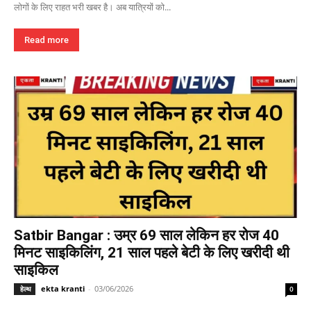
लोगों के लिए राहत भरी खबर है। अब यात्रियों को...
Read more
Satbir Bangar : उम्र 69 साल लेकिन हर रोज 40
मिनट साइकिलिंग, 21 साल पहले बेटी के लिए खरीदी थी
साइकिल
ekta kranti
-
03/06/2026
हेल्थ
0