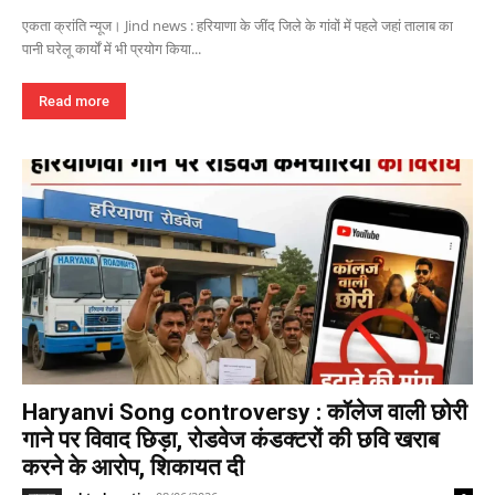
एकता क्रांति न्यूज। Jind news : हरियाणा के जींद जिले के गांवों में पहले जहां तालाब का
पानी घरेलू कार्यों में भी प्रयोग किया...
Read more
Haryanvi Song controversy : कॉलेज वाली छोरी
गाने पर विवाद छिड़ा, रोडवेज कंडक्टरों की छवि खराब
करने के आरोप, शिकायत दी