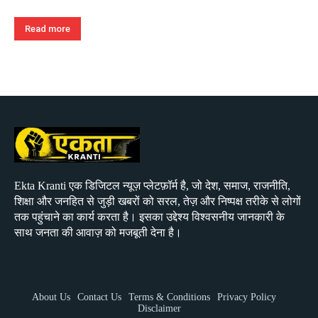
Read more
Ekta Kranti एक डिजिटल न्यूज़ प्लेटफ़ॉर्म है, जो देश, समाज, राजनीति,
शिक्षा और जनहित से जुड़ी खबरों को सरल, तेज़ और निष्पक्ष तरीके से लोगों
तक पहुंचाने का कार्य करता है। इसका उद्देश्य विश्वसनीय जानकारी के
साथ जनता की आवाज़ को मजबूती देना है।
About Us
Contact Us
Terms & Conditions
Privacy Policy
Disclaimer