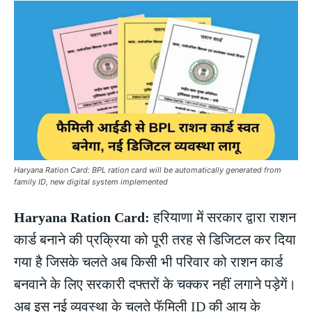
Haryana Ration Card: BPL ration card will be automatically generated from
family ID, new digital system implemented
Haryana Ration Card:
हरियाणा में सरकार द्वारा राशन
कार्ड बनाने की प्रक्रिया को पूरी तरह से डिजिटल कर दिया
गया है जिसके चलते अब किसी भी परिवार को राशन कार्ड
बनवाने के लिए सरकारी दफ्तरों के चक्कर नहीं लगाने पड़ेगें।
अब इस नई व्यवस्था के चलते फॅमिली ID की आय के