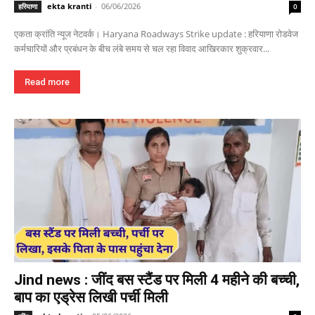
ekta kranti
-
06/06/2026
हरियाणा
0
एकता क्रांति न्यूज नेटवर्क। Haryana Roadways Strike update : हरियाणा रोडवेज
कर्मचारियों और प्रबंधन के बीच लंबे समय से चल रहा विवाद आखिरकार शुक्रवार...
Read more
Jind news : जींद बस स्टैंड पर मिली 4 महीने की बच्ची,
बाप का एड्रेस लिखी पर्ची मिली