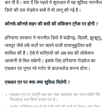
कर दी है। बता दें कि पहले ये शुरुआत में यह सुविधा नारनौल
डिपो की दस रोडवेज बसों में भी लागू की गई है।
कौनसे-कौनसे शहर की बसों की लॉकेशन ट्रैक पर होगी ?
हरियाणा सरकार ने नारनौल डिपो में चंडीगढ़, दिल्ली, झुन्झुनू,
जयपुर जैसे लंबे रूटों पर चलने वाली वातानुकूलित बसें
शामिल की हैं। ऐसे में यात्रियों को अब बस की लोकेशन
आसानी से मिल सकेगी। इसके लिए हरियाणा रोडवेज का
एचआर एप गूगल प्ले स्टोर से डाउनलोड करना होगा।
एचआर एप पर क्या-क्या सुविधा मिलेगी ?
एचआर एप पर यात्री बस का नंबर डालकर यह जान सकेंगे कि
फिलहाल बस किस स्थान पर है।