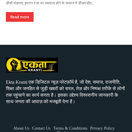
डीसी मोहम्मद इमरान रजा का तबादला होने के सम्मान में डीआरडीए...
Read more
Ekta Kranti एक डिजिटल न्यूज़ प्लेटफ़ॉर्म है, जो देश, समाज, राजनीति,
शिक्षा और जनहित से जुड़ी खबरों को सरल, तेज़ और निष्पक्ष तरीके से लोगों
तक पहुंचाने का कार्य करता है। इसका उद्देश्य विश्वसनीय जानकारी के
साथ जनता की आवाज़ को मजबूती देना है।
About Us
Contact Us
Terms & Conditions
Privacy Policy