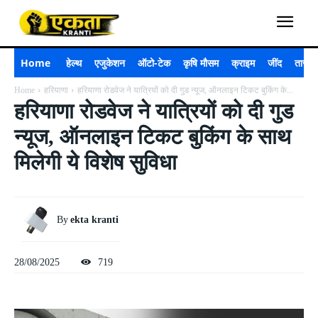
Home
हेल्थ
एजुकेशन
ऑटो-टेक
कृषि मौसम
क्राइम
जींद
ताजा 
Home
हरियाणा
हरियाणा रोडवेज ने यात्रियों को दी गुड न्यूज, ऑनलाइन टिकट बुकिंग के...
हरियाणा रोडवेज ने यात्रियों को दी गुड
न्यूज, ऑनलाइन टिकट बुकिंग के साथ
मिलेगी ये विशेष सुविधा
By
ekta kranti
28/08/2025
719