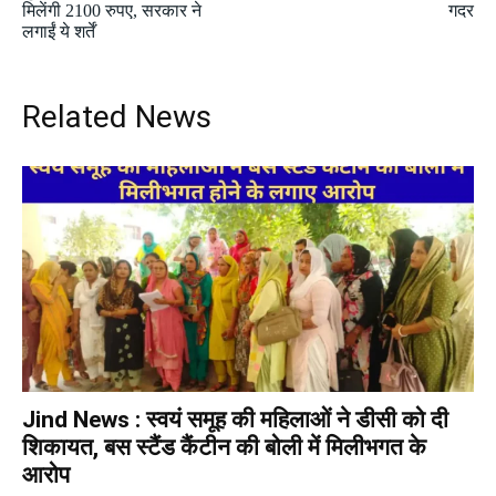
मिलेंगी 2100 रुपए, सरकार ने
गदर
लगाईं ये शर्तें
Related News
Jind News : स्वयं समूह की महिलाओं ने डीसी को दी
शिकायत, बस स्टैंड कैंटीन की बोली में मिलीभगत के
आरोप