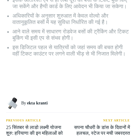
इसके अतिरिक्त एप से ही लंबी दूरी की बसों के टिकट बुक किए
जा सकेंगे और हैप्पी कार्ड के लिए आवेदन भी किया जा सकेगा।
अधिकारियों के अनुसार शुरुआत में केवल वोल्वो और
वातानुकूलित बसों में यह सुविधा निर्धारित की गई है।
आने वाले समय में साधारण रोडवेज बसों की ट्रैकिंग और टिकट
बुकिंग भी इसी एप से संभव होगी।
इस डिजिटल पहल से यात्रियों को जहां समय की बचत होगी
वहीं टिकट काउंटर पर लगने वाली भीड़ से भी निजात मिलेगी।
By
ekta kranti
PREVIOUS ARTICLE
NEXT ARTICLE
25 सिंतबर से लाडो लक्ष्मी योजना
सपना चौधरी के डांस के दिवानों में
शुरु: हरियाणा की इन महिलाओं को
हलचल, स्टेज पर मची जबरदस्त