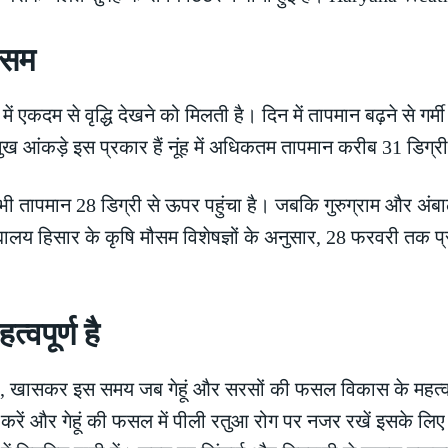
ौसम
 में एकदम से वृद्धि देखने को मिलती है। दिन में तापमान बढ़ने से 
्रमुख आंकड़े इस प्रकार हैं नूंह में अधिकतम तापमान करीब 31 डिग्
ं भी तापमान 28 डिग्री से ऊपर पहुंचा है। जबकि गुरुग्राम और अंब
यालय हिसार के कृषि मौसम विशेषज्ञों के अनुसार, 28 फरवरी तक प्र
्वपूर्ण है
खासकर इस समय जब गेहूं और सरसों की फसल विकास के महत्वपूर्ण च
करें और गेहूं की फसल में पीली रतुआ रोग पर नजर रखें इसके लि