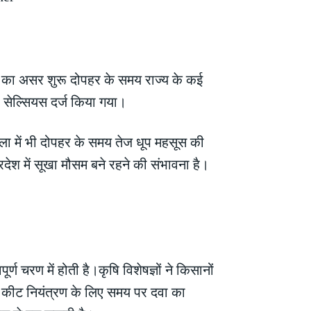
गर्मी का असर शुरू दोपहर के समय राज्य के कई
री सेल्सियस दर्ज किया गया।
ाला में भी दोपहर के समय तेज धूप महसूस की
देश में सूखा मौसम बने रहने की संभावना है।
रण में होती है।कृषि विशेषज्ञों ने किसानों
ए कीट नियंत्रण के लिए समय पर दवा का