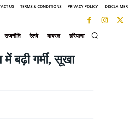
ACT US
TERMS & CONDITIONS
PRIVACY POLICY
DISCLAIMER
राजनीति
रेलवे
वायरल
हरियाणा
 बढ़ी गर्मी, सूखा