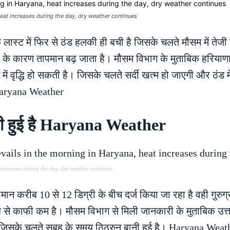
eat increases during the day, dry weather continues
े लास्ट में फिर से ठंड हलकी ही बची है जिसके चलते मौसम में ते
े कारण तापमान बढ़ जाता है। मौसम विभाग के मुताबिक हरियाणा 
में वृद्धि हो सकती है। जिसके चलते सर्दी खत्म हो जाएगी और ठंड 
 Haryana Weather
 बनी हुई है Haryana Weather
ncreases during the day, dry weather continues
ापमान करीब 10 से 12 डिग्री के बीच दर्ज किया जा रहा है वही गुरु
 से काफी कम है। मौसम विभाग से मिली जानकारी के मुताबिक उत्त
। जिसके चलते सुबह के समय ठिठरुन बानी हुई है। Haryana Weat