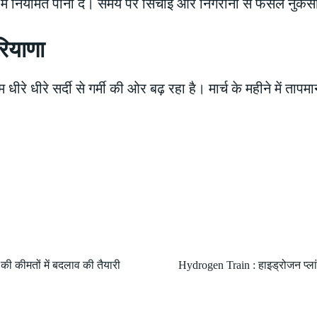
 में नियमित पानी दें। समय पर सिंचाई और निगरानी से फसल नुक
रियाणा
 धीरे धीरे सर्दी से गर्मी की ओर बढ़ रहा है। मार्च के महीने में ता
ी कीमतों में बदलाव की तैयारी
Hydrogen Train : हाइड्रोजन प्ला