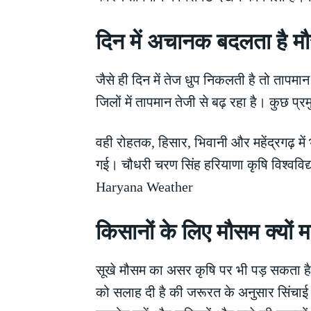
दिन में अचानक बदलता है म
जैसे ही दिन में तेज धुप निकलती है तो तापमान
जिलों में तापमान तेजी से बढ़ रहा है। कुछ प
वही रोहतक, हिसार, भिवानी और महेंद्रगढ़ मे
गई। चौधरी चरण सिंह हरियाणा कृषि विश्वविद्
Haryana Weather
किसानों के लिए मौसम क्यों महत
सूखे मौसम का असर कृषि पर भी पड़ सकता है, 
को सलाह दी है की जरूरत के अनुसार सिंचाई 