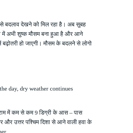
जी से बदलाव देखने को मिल रहा है। अब सुबह
में अभी शुष्क मौसम बना हुआ है और आने
में बढ़ोतरी हो जाएगी। मौसम के बदलने से लोगो
ग्राम में कम से कम 9 डिग्री के आस – पास
र और उत्तर पश्चिम दिशा से आने वाली हवा के
her