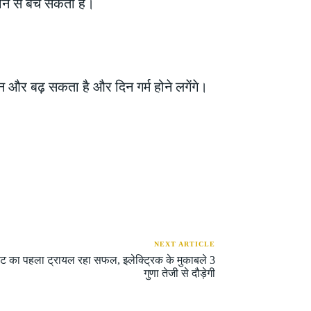
सान से बच सकती है।
पमान और बढ़ सकता है और दिन गर्म होने लगेंगे।
NEXT ARTICLE
ंट का पहला ट्रायल रहा सफल, इलेक्ट्रिक के मुकाबले 3
गुणा तेजी से दौड़ेगी