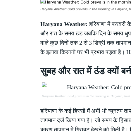
Haryana Weather: Cold prevails in the morning in Haryana, h
Haryana Weather:
हरियाणा में फरवरी क
और रात के समय ठंड जबकि दिन के समय धुप क
वाले कुछ दिनों तक 2 से 3 डिग्री तक तापमान 
के इलावा किसानो पर भी प्रभाव पड़ता है।
सुबह और रात में ठंड क्यों
Haryana Weather: Cold prevails in the morning in Haryana, heat i
हरियाणा के कई हिस्सों में अभी भी न्यूनतम त
तापमान दर्ज किया गया है। जो समय के हिसाब
कारण तापमान में गिरावट देखने को मिली है