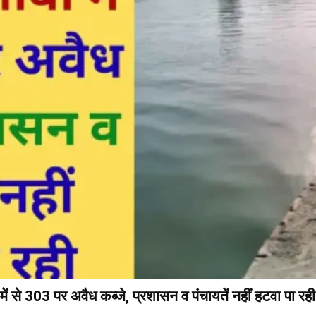
ें से 303 पर अवैध कब्जे, प्रशासन व पंचायतें नहीं हटवा पा रही