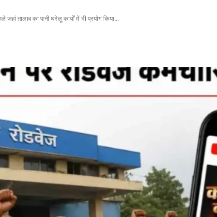
े जहां तालाब का पानी घरेलू कार्यों में भी प्रयोग किया...