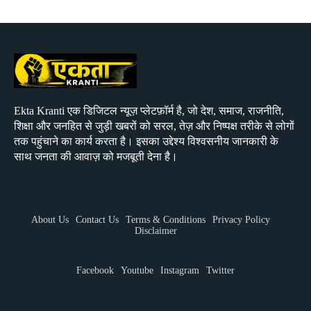
Ekta Kranti एक डिजिटल न्यूज़ प्लेटफ़ॉर्म है, जो देश, समाज, राजनीति,
शिक्षा और जनहित से जुड़ी खबरों को सरल, तेज़ और निष्पक्ष तरीके से लोगों
तक पहुंचाने का कार्य करता है। इसका उद्देश्य विश्वसनीय जानकारी के
साथ जनता की आवाज़ को मजबूती देना है।
About Us
Contact Us
Terms & Conditions
Privacy Policy
Disclaimer
Facebook
Youtube
Instagram
Twitter