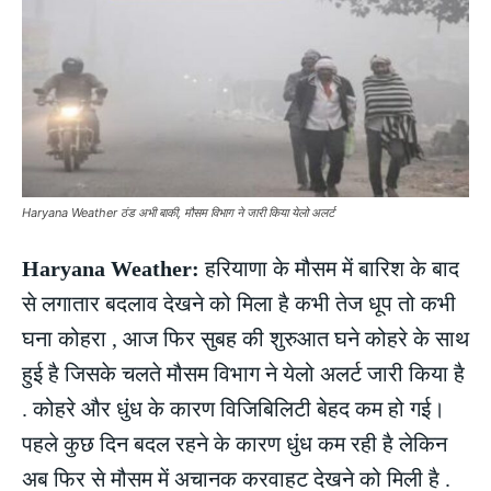
Haryana Weather ठंड अभी बाकी, मौसम विभाग ने जारी किया येलो अलर्ट
Haryana Weather:
हरियाणा के मौसम में बारिश के बाद
से लगातार बदलाव देखने को मिला है कभी तेज धूप तो कभी
घना कोहरा , आज फिर सुबह की शुरुआत घने कोहरे के साथ
हुई है जिसके चलते मौसम विभाग ने येलो अलर्ट जारी किया है
. कोहरे और धुंध के कारण विजिबिलिटी बेहद कम हो गई।
पहले कुछ दिन बदल रहने के कारण धुंध कम रही है लेकिन
अब फिर से मौसम में अचानक करवाहट देखने को मिली है .