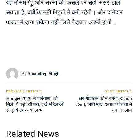
यह मौसम गेहूं और सरसों की फसल पर सही असर डाल
सकता है, क्योंकि नमी मिट्टी में बनी रहेगी। और दानेदार
फसल में दाना सकेगा नहीं जिसे पैदावार अच्छी होगी .
By
Amandeep Singh
PREVIOUS ARTICLE
NEXT ARTICLE
Budget 2026 से हरियाणा को
अब मोबाइल फोन बनेगा Ration
मिली ये बड़ी सौगात, देखें महिलाओं
Card, जानें मुफ्त अनाज योजना में
से कृषि तक क्या लाभ
क्या बदलाव
Related News