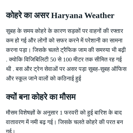
कोहरे का असर Haryana Weather
सुबह के समय कोहरे के कारण सड़कों पर वाहनों की रफ्तार
कम हो गई और लोगों को सफर करने में परेशानी का सामना
करना पड़ा। जिसके चलते ट्रैफिक जाम की समस्या भी बढ़ी
. क्योकि विजिबिलिटी 50 से 100 मीटर तक सीमित रह गई
थी . बस और ट्रेन सेवाओं पर असर पड़ा सुबह-सुबह ऑफिस
और स्कूल जाने वालों को कठिनाई हुई
क्यों बना कोहरे का मौसम
मौसम विशेषज्ञों के अनुसार 1 फरवरी को हुई बारिश के बाद
वातावरण में नमी बढ़ गई। जिसके चलते कोहरे की परत बन
गई।