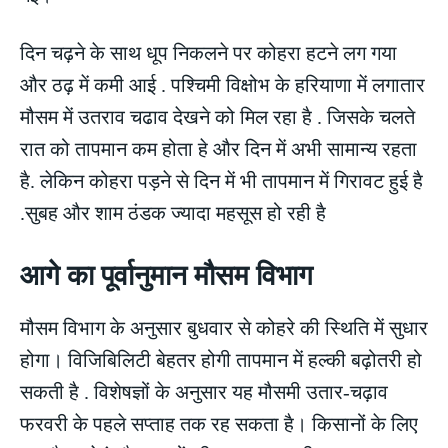
दिन चढ़ने के साथ धूप निकलने पर कोहरा हटने लग गया
और ठढ़ में कमी आई . पश्चिमी विक्षोभ के हरियाणा में लगातार
मौसम में उतराव चढाव देखने को मिल रहा है . जिसके चलते
रात को तापमान कम होता हे और दिन में अभी सामान्य रहता
है. लेकिन कोहरा पड़ने से दिन में भी तापमान में गिरावट हुई है
.सुबह और शाम ठंडक ज्यादा महसूस हो रही है
आगे का पूर्वानुमान मौसम विभाग
मौसम विभाग के अनुसार बुधवार से कोहरे की स्थिति में सुधार
होगा। विजिबिलिटी बेहतर होगी तापमान में हल्की बढ़ोतरी हो
सकती है . विशेषज्ञों के अनुसार यह मौसमी उतार-चढ़ाव
फरवरी के पहले सप्ताह तक रह सकता है। किसानों के लिए