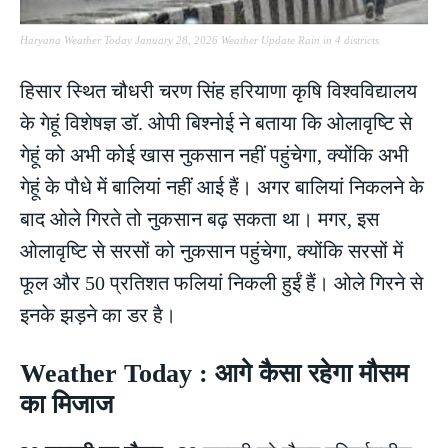
Haryana Weather Today January 28, 2026 Weather Update Rain in 4 districts
हिसार स्थित चौधरी चरण सिंह हरियाणा कृषि विश्वविद्यालय
के गेहूं विशेषज्ञ डॉ. ओपी बिश्नोई ने बताया कि ओलावृष्टि से
गेहूं को अभी कोई खास नुकसान नहीं पहुंचेगा, क्योंकि अभी
गेहूं के पौधे में बालियां नहीं आई हैं। अगर बालियां निकलने के
बाद ओले गिरते तो नुकसान बढ़ सकता था। मगर, इस
ओलावृष्टि से सरसों को नुकसान पहुंचेगा, क्योंकि सरसों में
फूल और 50 प्रतिशत फलियां निकली हुईं हैं। ओले गिरने से
इनके झड़ने का डर है।
Weather Today : आगे कैसा रहेगा मौसम
का मिजाज