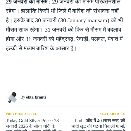
29 जनवरी का मौसम
: 29 जनवरी को मौसम परिवर्तनशील
रहेगा। हालांकि किसी भी जिले में बारिश की संभावना नहीं
है। इसके बाद 30 जनवरी (30 January mausam) को भी
मौसम साफ रहेगा। 31 जनवरी को फिर से मौसम में बदलाव
होगा और 31 जनवरी को महेंद्रगढ़, रेवाड़ी, पलवल, मेवात में
हल्की से मध्यम बारिश के आसार हैं।
By
ekta kranti
PREVIOUS ARTICLE
NEXT ARTICLE
Today Gold Silver Price : 28
Jind : जींद में 40 लाख रुपए की
जनवरी 2026 के सोना चांदी के
चांदी लूट की घटना निकली फर्जी,