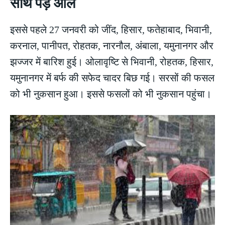
साथ पड़े ओले
इससे पहले 27 जनवरी को जींद, हिसार, फतेहाबाद, भिवानी,
करनाल, पानीपत, रोहतक, नारनौल, अंबाला, यमुनानगर और
झज्जर में बारिश हुई। ओलावृष्टि से भिवानी, रोहतक, हिसार,
यमुनानगर में बर्फ की सफेद चादर बिछ गई। सरसों की फसल
को भी नुकसान हुआ। इससे फसलों को भी नुकसान पहुंचा।