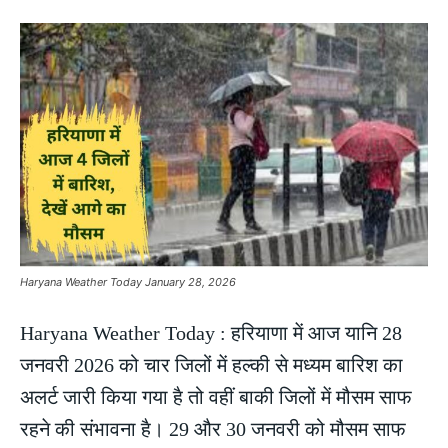
Haryana Weather Today January 28, 2026
Haryana Weather Today : हरियाणा में आज यानि 28
जनवरी 2026 को चार जिलों में हल्की से मध्यम बारिश का
अलर्ट जारी किया गया है तो वहीं बाकी जिलों में मौसम साफ
रहने की संभावना है। 29 और 30 जनवरी को मौसम साफ