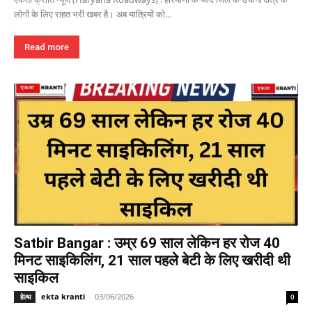
लोगों के लिए राहत भरी खबर है। अब यात्रियों को...
Read more
Satbir Bangar : उम्र 69 साल लेकिन हर रोज 40
मिनट साइकिलिंग, 21 साल पहले बेटी के लिए खरीदी थी
साइकिल
ekta kranti
-
03/06/2026
हेल्थ
0