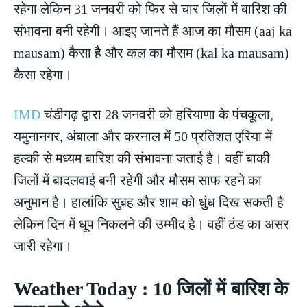
रहेगा लेकिन 31 जनवरी को फिर से चार जिलों में बारिश की
संभावना बनी रहेगी। आइए जानते हैं आज का मौसम (aaj ka
mausam) कैसा है और कल का मौसम (kal ka mausam)
कैसा रहेगा।
IMD
चंडीगढ़ द्वारा 28 जनवरी को हरियाणा के पंचकूला,
यमुनानगर, अंबाला और करनाल में 50 प्रतिशत एरिया में
हल्की से मध्यम बारिश की संभावना जताई है। वहीं बाकी
जिलों में बादलवाई बनी रहेगी और मौसम साफ रहने का
अनुमान है। हालांकि सुबह और शाम को धुंध दिख सकती है
लेकिन दिन में धूप निकलने की उम्मीद है। वहीं ठंड का असर
जारी रहेगा।
Weather Today : 10 जिलों में बारिश के