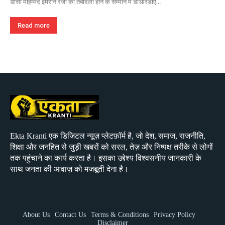
डीसी मोहम्मद इमरान रजा का तबादला होने के सम्मान में डीआरडीए...
Read more
Ekta Kranti एक डिजिटल न्यूज़ प्लेटफ़ॉर्म है, जो देश, समाज, राजनीति,
शिक्षा और जनहित से जुड़ी खबरों को सरल, तेज़ और निष्पक्ष तरीके से लोगों
तक पहुंचाने का कार्य करता है। इसका उद्देश्य विश्वसनीय जानकारी के
साथ जनता की आवाज़ को मजबूती देना है।
About Us
Contact Us
Terms & Conditions
Privacy Policy
Disclaimer