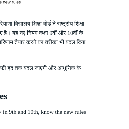
णा विद्यालय शिक्षा बोर्ड ने राष्ट्रीय शिक्षा
 है। यह नए नियम कक्षा 9वीं और 10वीं के
का परिणाम तैयार करने का तरीका भी बदल दिया
ि काफी हद तक बदल जाएगी और आधुनिक के
les