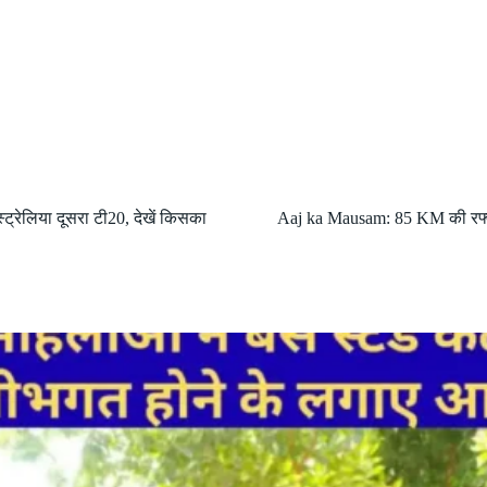
ट्रेलिया दूसरा टी20, देखें किसका
Aaj ka Mausam: 85 KM की रफ्तार 