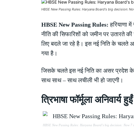
HBSE New Passing Rules: Haryana Board's big decision: Now
HBSE New Passing Rules:
हरियाणा में
नीति की सिफारिशों को जमीन पर उतारते की 
लिए बदले जा रहे है। इस नई निति के चलते अब 
गया है।
जिसके चलते इस नई निति का असर प्रदेश क
साथ साथ – साथ लचीली भी हो जाएगी।
त्रिभाषा फॉर्मूला अनिवार्
HBSE New Passing Rules: Haryana Board’s big decision: Now 7 su