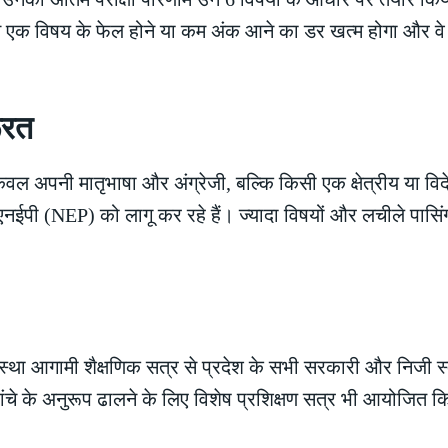
 पर से एक विषय के फेल होने या कम अंक आने का डर खत्म होगा और व
ूरत
केवल अपनी मातृभाषा और अंग्रेजी, बल्कि किसी एक क्षेत्रीय या विद
 एनईपी (NEP) को लागू कर रहे हैं। ज्यादा विषयों और लचीले पासिंग 
वस्था आगामी शैक्षणिक सत्र से प्रदेश के सभी सरकारी और निजी स्
ढांचे के अनुरूप ढालने के लिए विशेष प्रशिक्षण सत्र भी आयोजित क