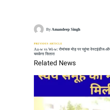
Share
By
Amandeep Singh
PREVIOUS ARTICLE
Au-w vs Wi-w: रोमांचक मोड़ पर पहुंचा वेस्टइंडीज-ऑस्
चमकेगा सितारा
Related News