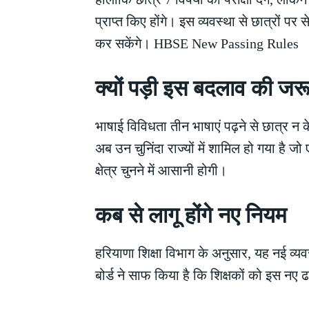
प्राप्त किए होंगे। इस व्यवस्था से छात्रों
कर सकेंगे। HBSE New Passing Rules
क्यों पड़ी इस बदलाव की जर
भाषाई विविधता तीन भाषाएं पढ़ने से छात्र न 
अब उन चुनिंदा राज्यों में शामिल हो गया है जो
क्षेत्र चुनने में आसानी होगी।
कब से लागू होंगे नए नियम
हरियाणा शिक्षा विभाग के अनुसार, यह नई व्य
बोर्ड ने साफ किया है कि शिक्षकों को इस नए 