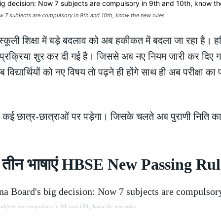
 7 subjects are compulsory in 9th and 10th, know the new rules
 स्कूली शिक्षा में बड़े बदलाव को अब हकीकत में बदला जा रहा है। हरिया
प्रक्रिया शुर कर दी गई है। जिससे अब नए नियम जारी कर दिए गए
विद्यार्थियों को नए विषय तो पढ़ने ही होंगे साथ ही अब परीक्षा 
े कई छात्र-छात्राओं पर पड़ेगा। जिसके चलते अब पुराणी नित
य हुईं तीन भाषाएं HBSE New Passing Ru
bjects are compulsory in 9th and 10th, know the new rules