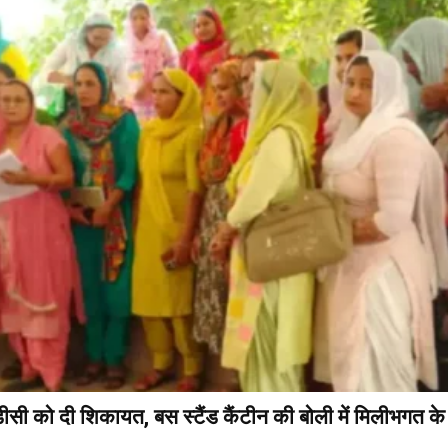
ीसी को दी शिकायत, बस स्टैंड कैंटीन की बोली में मिलीभगत क