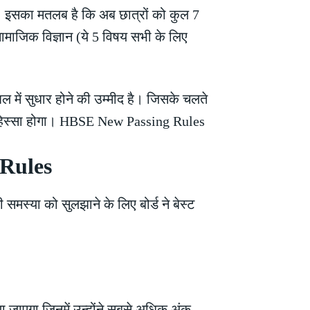
या है। इसका मतलब है कि अब छात्रों को कुल 7
 सामाजिक विज्ञान (ये 5 विषय सभी के लिए
में सुधार होने की उम्मीद है। जिसके चलते
 हिस्सा होगा। HBSE New Passing Rules
 Rules
स्या को सुलझाने के लिए बोर्ड ने बेस्ट
या जाएगा जिनमें उन्होंने सबसे अधिक अंक