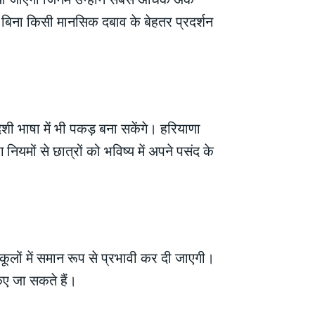
े बिना किसी मानसिक दबाव के बेहतर प्रदर्शन
ेशी भाषा में भी पकड़ बना सकेंगे। हरियाणा
नियमों से छात्रों को भविष्य में अपने पसंद के
कूलों में समान रूप से प्रभावी कर दी जाएगी।
िए जा सकते हैं।