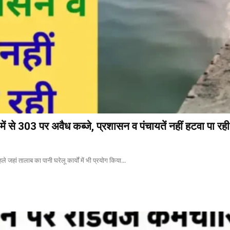
ें से 303 पर अवैध कब्जे, प्रशासन व पंचायतें नहीं हटवा पा रही
े जहां तालाब का पानी घरेलू कार्यों में भी प्रयोग किया...