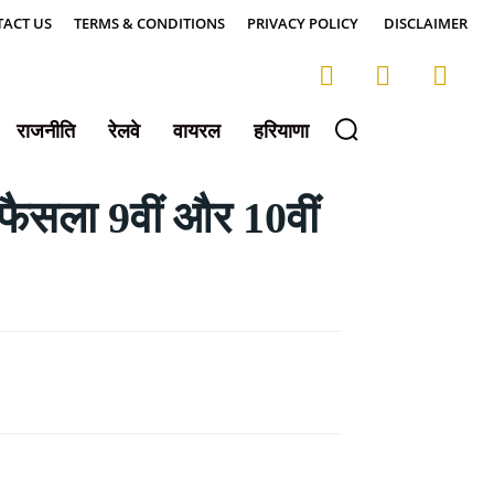
ACT US
TERMS & CONDITIONS
PRIVACY POLICY
DISCLAIMER
राजनीति
रेलवे
वायरल
हरियाणा
ैसला 9वीं और 10वीं