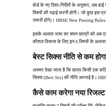
बोर्ड के नए दिशा-निर्देशों के अनुसार, अब हाई
विषयों की पढ़ाई करनी होगी। जो कुछ इस प्रका
जरूरी होंगे)। HBSE New Passing Rules
इसके अलावा भाषा का चयन छात्रों को अब एक
कौशल विकास के लिए इन 6 विषयों के अलाव
बेस्ट सिक्स नीति से कम 
अक्सर देखा जाता है कि छात्र किसी एक कठिन
सिक्स (Best Six) की नीति अपनाई है। H
कैसे काम करेगा नया रिजल्ट
हालांकि छात्र 7 विषयों की परीक्षा देंगे, ल