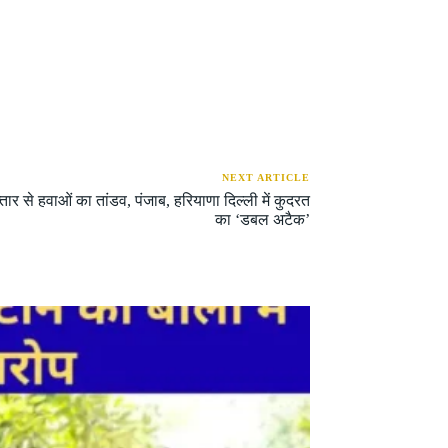
NEXT ARTICLE
से हवाओं का तांडव, पंजाब, हरियाणा दिल्ली में कुदरत
का ‘डबल अटैक’