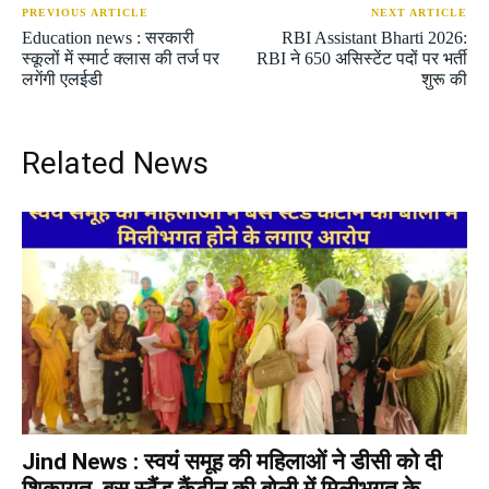
PREVIOUS ARTICLE
NEXT ARTICLE
Education news : सरकारी
RBI Assistant Bharti 2026:
स्कूलों में स्मार्ट क्लास की तर्ज पर
RBI ने 650 असिस्टेंट पदों पर भर्ती
लगेंगी एलईडी
शुरू की
Related News
Jind News : स्वयं समूह की महिलाओं ने डीसी को दी
शिकायत, बस स्टैंड कैंटीन की बोली में मिलीभगत के