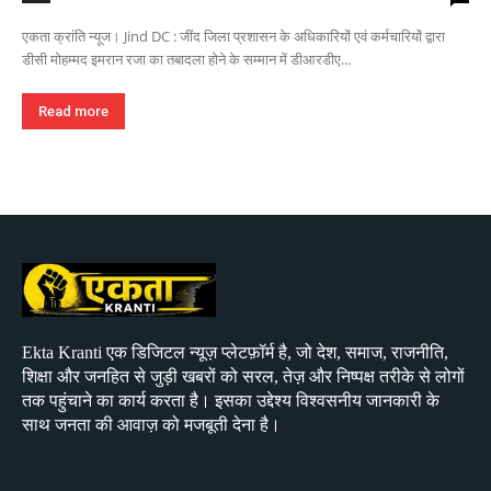
एकता क्रांति न्यूज। Jind DC : जींद जिला प्रशासन के अधिकारियों एवं कर्मचारियों द्वारा
डीसी मोहम्मद इमरान रजा का तबादला होने के सम्मान में डीआरडीए...
Read more
Ekta Kranti एक डिजिटल न्यूज़ प्लेटफ़ॉर्म है, जो देश, समाज, राजनीति,
शिक्षा और जनहित से जुड़ी खबरों को सरल, तेज़ और निष्पक्ष तरीके से लोगों
तक पहुंचाने का कार्य करता है। इसका उद्देश्य विश्वसनीय जानकारी के
साथ जनता की आवाज़ को मजबूती देना है।