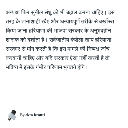
अन्यथा फिर सुनील संधु को भी बहाल करना चाहिए। इस
तरह के तानाशाही रवैए और अन्यायपूर्ण तरीके से बर्खास्त
किया जाना हरियाणा की भाजपा सरकार के अनुभवहीन
शासक को दर्शाता है। सर्वजातीय कंडेला खाप हरियाणा
सरकार से मांग करती है कि इस मामले की निष्पक्ष जांच
करवानी चाहिए और यदि सरकार ऐसा नहीं करती है तो
भविष्य में इसके गंभीर परिणाम भुगतने होंगे।
By
ekta kranti