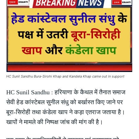
HC Sunil Sandhu Bura-Sirohi Khap and Kandela Khap came out in support
HC Sunil Sandhu : हरियाणा के कैथल में तैनात समाज
सेवी हेड कांस्टेबल सुनील संधु को बर्खास्त किए जाने पर
बूरा-सिरोही तथा कंडेला खाप ने कड़ा एतराज जताया है।
खापों ने मामले की निष्पक्ष जांच की मांग की है।