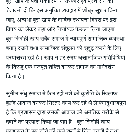
बूरा खाप के पदाधिकारियों ने सरकार एवं प्रशासन को
चेतावनी दी कि इस अनुचित व्यवहार में शीघ्र सुधार किया
जाए, अन्यथा बूरा खाप के वार्षिक स्थापना दिवस पर इस
विषय को लेकर बड़ा और निर्णायक फैसला लिया जाएगा।
बूरा सिरोही खाप सदैव समाज में न्यायपूर्ण सामाजिक व्यवस्था
बनाए रखने तथा सामाजिक संतुलन को सुदृढ़ करने के लिए
प्रयासरत रही है। खाप ने हर समय असामाजिक गतिविधियों
के विरुद्ध एक मजबूत शक्ति बनकर समाज का मार्गदर्शन
किया है।
सुनील संधु समाज में फैल रही नशे की कुरीति के खिलाफ
बुलंद आवाज बनकर निरंतर कार्य कर रहे थे लेकिनदुर्भाग्यपूर्ण
है कि प्रशासन द्वारा उनकी आवाज को अनैतिक तरीके से
दबाने का प्रयास किया जा रहा है। बूरा सिरोही खाप
प्रशासन के इस रवैये की कड़े शब्दों में निंदा करती है तथा