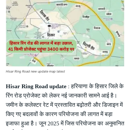
Hisar Ring Road new update map latest
Hisar Ring Road update
: हरियाणा के हिसार जिले के
रिंग रोड प्रोजेक्ट को लेकर नई जानकारी सामने आई है।
जमीन के कलेक्टर रेट में प्रस्तावित बढ़ोतरी और डिजाइन में
किए गए बदलावों के कारण परियोजना की लागत में बड़ा
इजाफा हुआ है। जून 2025 में जिस परियोजना का अनुमानित