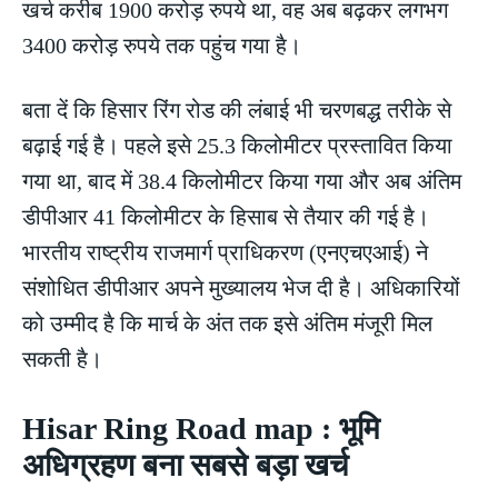
खर्च करीब 1900 करोड़ रुपये था, वह अब बढ़कर लगभग
3400 करोड़ रुपये तक पहुंच गया है।
बता दें कि हिसार रिंग रोड की लंबाई भी चरणबद्ध तरीके से
बढ़ाई गई है। पहले इसे 25.3 किलोमीटर प्रस्तावित किया
गया था, बाद में 38.4 किलोमीटर किया गया और अब अंतिम
डीपीआर 41 किलोमीटर के हिसाब से तैयार की गई है।
भारतीय राष्ट्रीय राजमार्ग प्राधिकरण (एनएचएआई) ने
संशोधित डीपीआर अपने मुख्यालय भेज दी है। अधिकारियों
को उम्मीद है कि मार्च के अंत तक इसे अंतिम मंजूरी मिल
सकती है।
Hisar Ring Road map : भूमि
अधिग्रहण बना सबसे बड़ा खर्च