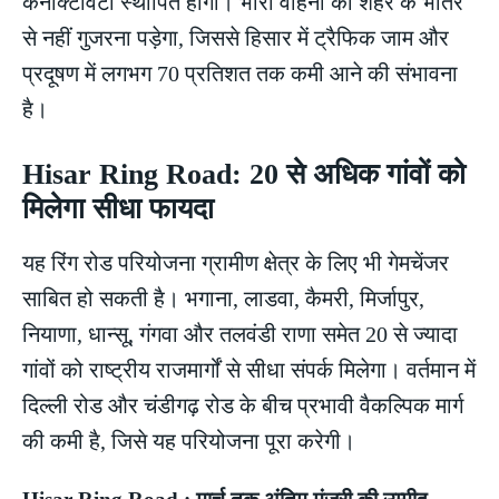
कनेक्टिविटी स्थापित होगी। भारी वाहनों को शहर के भीतर
से नहीं गुजरना पड़ेगा, जिससे हिसार में ट्रैफिक जाम और
प्रदूषण में लगभग 70 प्रतिशत तक कमी आने की संभावना
है।
Hisar Ring Road: 20 से अधिक गांवों को
मिलेगा सीधा फायदा
यह रिंग रोड परियोजना ग्रामीण क्षेत्र के लिए भी गेमचेंजर
साबित हो सकती है। भगाना, लाडवा, कैमरी, मिर्जापुर,
नियाणा, धान्सू, गंगवा और तलवंडी राणा समेत 20 से ज्यादा
गांवों को राष्ट्रीय राजमार्गों से सीधा संपर्क मिलेगा। वर्तमान में
दिल्ली रोड और चंडीगढ़ रोड के बीच प्रभावी वैकल्पिक मार्ग
की कमी है, जिसे यह परियोजना पूरा करेगी।