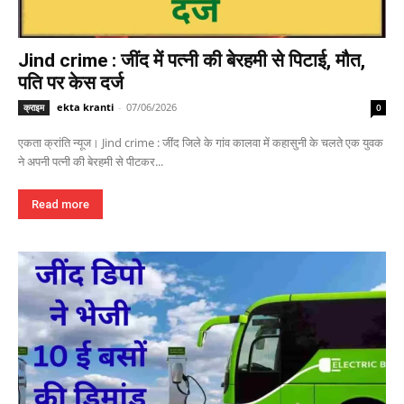
Jind crime : जींद में पत्नी की बेरहमी से पिटाई, मौत,
पति पर केस दर्ज
ekta kranti
-
07/06/2026
क्राइम
0
एकता क्रांति न्यूज। Jind crime : जींद जिले के गांव कालवा में कहासुनी के चलते एक युवक
ने अपनी पत्नी की बेरहमी से पीटकर...
Read more