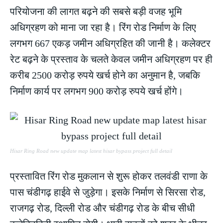
परियोजना की लागत बढ़ने की सबसे बड़ी वजह भूमि
अधिग्रहण को माना जा रहा है। रिंग रोड निर्माण के लिए
लगभग 667 एकड़ जमीन अधिग्रहित की जानी है। कलेक्टर
रेट बढ़ने के प्रस्ताव के चलते केवल जमीन अधिग्रहण पर ही
करीब 2500 करोड़ रुपये खर्च होने का अनुमान है, जबकि
निर्माण कार्य पर लगभग 900 करोड़ रुपये खर्च होंगे।
Hisar Ring Road new update map latest hisar bypass project full detail
प्रस्तावित रिंग रोड मुकलान से शुरू होकर तलवंडी राणा के
पास चंडीगढ़ हाईवे से जुड़ेगा। इसके निर्माण से सिरसा रोड,
राजगढ़ रोड, दिल्ली रोड और चंडीगढ़ रोड के बीच सीधी