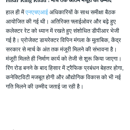
Hisar Ring Road : मार्च तक अंतिम मंजूरी की उम्मीद
हाल ही में
एनएचएआई
अधिकारियों के साथ समीक्षा बैठक
आयोजित की गई थी। अतिरिक्त फ्लाईओवर और बढ़े हुए
कलेक्टर रेट को ध्यान में रखते हुए संशोधित डीपीआर भेजी
गई है। प्रोजेक्ट डायरेक्टर विपिन मंगला के मुताबिक, केंद्र
सरकार से मार्च के अंत तक मंजूरी मिलने की संभावना है।
मंजूरी मिलते ही निर्माण कार्य को तेजी से शुरू किया जाएगा।
रिंग रोड बनने के बाद हिसार में ट्रैफिक प्रबंधन बेहतर होगा,
कनेक्टिविटी मजबूत होगी और औद्योगिक विकास को भी नई
गति मिलने की उम्मीद जताई जा रही है।