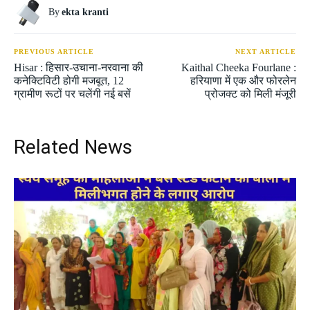
By
ekta kranti
PREVIOUS ARTICLE
NEXT ARTICLE
Hisar : हिसार-उचाना-नरवाना की
Kaithal Cheeka Fourlane :
कनेक्टिविटी होगी मजबूत, 12
हरियाणा में एक और फोरलेन
ग्रामीण रूटों पर चलेंगी नई बसें
प्रोजक्ट को मिली मंजूरी
Related News