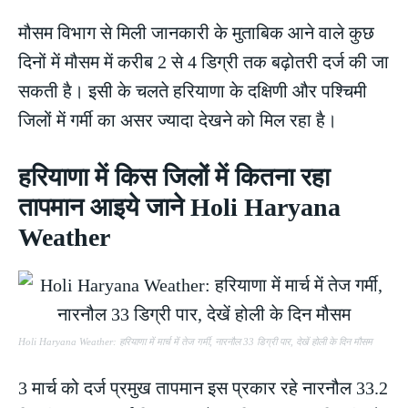
मौसम विभाग से मिली जानकारी के मुताबिक आने वाले कुछ
दिनों में मौसम में करीब 2 से 4 डिग्री तक बढ़ोतरी दर्ज की जा
सकती है। इसी के चलते हरियाणा के दक्षिणी और पश्चिमी
जिलों में गर्मी का असर ज्यादा देखने को मिल रहा है।
हरियाणा में किस जिलों में कितना रहा
तापमान आइये जाने Holi Haryana
Weather
Holi Haryana Weather: हरियाणा में मार्च में तेज गर्मी, नारनौल 33 डिग्री पार, देखें होली के दिन मौसम
3 मार्च को दर्ज प्रमुख तापमान इस प्रकार रहे नारनौल 33.2