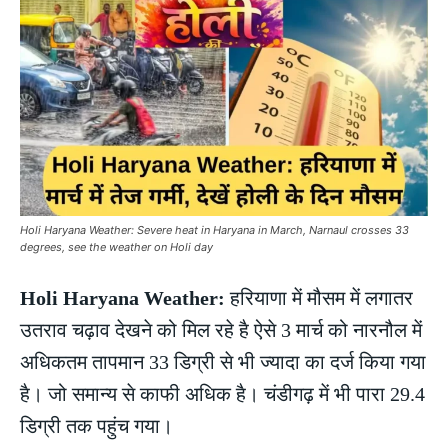
Holi Haryana Weather: Severe heat in Haryana in March, Narnaul crosses 33
degrees, see the weather on Holi day
Holi Haryana Weather:
हरियाणा में मौसम में लगातर
उतराव चढ़ाव देखने को मिल रहे है ऐसे 3 मार्च को नारनौल में
अधिकतम तापमान 33 डिग्री से भी ज्यादा का दर्ज किया गया
है। जो समान्य से काफी अधिक है। चंडीगढ़ में भी पारा 29.4
डिग्री तक पहुंच गया।