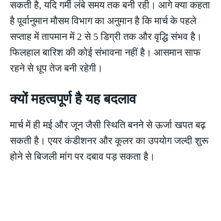
सकती है, यदि गर्मी लंबे समय तक बनी रही। आगे क्या कहता
है पूर्वानुमान मौसम विभाग का अनुमान है कि मार्च के पहले
सप्ताह में तापमान में 2 से 5 डिग्री तक और वृद्धि संभव है।
फिलहाल बारिश की कोई संभावना नहीं है। आसमान साफ
रहने से धूप तेज बनी रहेगी।
क्यों महत्वपूर्ण है यह बदलाव
मार्च में ही मई और जून जैसी स्थिति बनने से ऊर्जा खपत बढ़
सकती है। एयर कंडीशनर और कूलर का उपयोग जल्दी शुरू
होने से बिजली मांग पर दबाव पड़ सकता है।