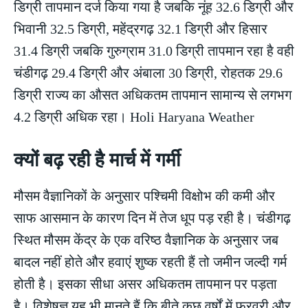
डिग्री तापमान दर्ज किया गया है जबकि नूंह 32.6 डिग्री और
भिवानी 32.5 डिग्री, महेंद्रगढ़ 32.1 डिग्री और हिसार
31.4 डिग्री जबकि गुरुग्राम 31.0 डिग्री तापमान रहा है वही
चंडीगढ़ 29.4 डिग्री और अंबाला 30 डिग्री, रोहतक 29.6
डिग्री राज्य का औसत अधिकतम तापमान सामान्य से लगभग
4.2 डिग्री अधिक रहा। Holi Haryana Weather
क्यों बढ़ रही है मार्च में गर्मी
मौसम वैज्ञानिकों के अनुसार पश्चिमी विक्षोभ की कमी और
साफ आसमान के कारण दिन में तेज धूप पड़ रही है। चंडीगढ़
स्थित मौसम केंद्र के एक वरिष्ठ वैज्ञानिक के अनुसार जब
बादल नहीं होते और हवाएं शुष्क रहती हैं तो जमीन जल्दी गर्म
होती है। इसका सीधा असर अधिकतम तापमान पर पड़ता
है। विशेषज्ञ यह भी मानते हैं कि बीते कुछ वर्षों में फरवरी और