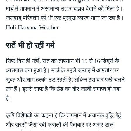
मार्च में तापमान में असामान्य उतार चढ़ाव देखने को मिला है।
जलवायु परिवर्तन को भी एक प्रमुख कारण माना जा रहा है।
Holi Haryana Weather
रातें भी हो रहीं गर्म
सिर्फ दिन ही नहीं, रात का तापमान भी 15 से 16 डिग्री के
आसपास बना हुआ है। मार्च के पहले सप्ताह में आमतौर पर
सुबह और शाम हल्की ठंड रहती है, लेकिन इस बार पंखे चलने
लगे हैं। इससे साफ है कि ठंड का दौर जल्दी समाप्त हो गया
है।
कृषि विशेषज्ञों का कहना है कि तापमान में अचानक वृद्धि गेहूं
और सरसों जैसी रबी फसलों की पैदावार पर असर डाल