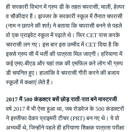
ही सरकारी विभाग में ग्रुप डी के तहत चपरासी, माली, हेल्पर
व चौकीदार हैं। झज्जर के सरकारी स्कूल में तैनात चपरासी
(नाम न छापने की शर्त) ने बताया कि चपरासी बनने से पहले
वो एक प्राइवेट स्कूल में पढ़ाते थे। फिर CET पास करके
चपरासी लग गए। इस बार इस उम्मीद में CET दिया है कि
इससे ग्रुप सी में भर्ती की पात्रता मिल जाएगी। हरियाणा में
कई एमए-बीएड और यहां तक की एमफिल करे लोग भी ग्रुप
डी चयनित हुए। हालांकि वे चपरासी गीरी करने की बजाय
स्कूलों में कक्षाएं लेते हैं।
2017 में 500 कंडक्टर बसें छोड़ रातों-रात बने मास्टरजी
वर्ष 2017 में भी ऐसा हुआ था, जब रोडवेज के 500 कंडक्टरों
ने इस्तीफा देकर प्राइमरी टीचर (PRT) बन गए थे। ये वो
अभ्यर्थी थे, जिन्होंने पहले ही हरियाणा शिक्षक पात्रता परीक्षा