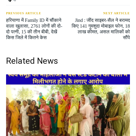
PREVIOUS ARTICLE
NEXT ARTICLE
हरियाणा में Family ID में चौंकाने
Jind : जींद साइबर-सैल ने बरामद
वाला खुलासा, 2761 लोगों की दो-
किए 141 गुमशुदा मोबाइल फोन, 18
दो पत्नी, 15 की तीन बीबी, देखें
लाख कीमत, असल मालिकों को
किस जिले में कितने केस
सौंपे
Related News