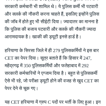
सरकारी कर्मचारी भी शामिल थे। ये पुलिस कर्मी भी पटवारी
और क्लर्क की नौकरी करना चाहते हैं, इसलिए इन्होंने पुलिस
की जॉब में होते हुए भी सीईटी दिया। ज्यादातर का मानना है
कि पुलिस की बजाय पटवारी और क्लर्क की नौकरी ज्यादा
आरामदायक है। खाकी की ड्यूटी इनसे हार्ड है।
हरियाणा के सिरसा जिले में ही 279 पुलिसकर्मियों ने इस बार
CET का पेपर दिया। सूत्र बताते हैं कि हिसार में 247,
महेंद्रगढ़ में 350 पुलिसकर्मियों और फतेहाबाद में 292
सरकारी कर्मचारियों ने एग्जाम दिया है। बहुत से पुलिसकर्मी
ऐसे भी रहे, जो परीक्षा ड्यूटी होने की वजह से खुद CET का
पेपर देने से चूक गए।
यह CET हरियाणा में ग्रुप C पदों पर भर्ती के लिए हुआ। इन