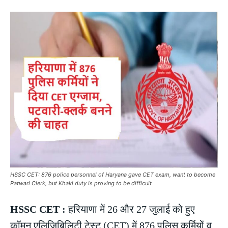
HSSC CET: 876 police personnel of Haryana gave CET exam, want to become
Patwari Clerk, but Khaki duty is proving to be difficult
HSSC CET :
हरियाणा में 26 और 27 जुलाई को हुए
कॉमन एलिजिबिलिटी टेस्ट (CET) में 876 पुलिस कर्मियों व