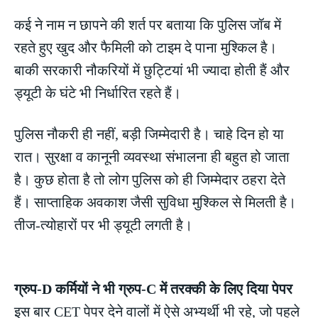
कई ने नाम न छापने की शर्त पर बताया कि पुलिस जॉब में
रहते हुए खुद और फैमिली को टाइम दे पाना मुश्किल है।
बाकी सरकारी नौकरियों में छुट्टियां भी ज्यादा होती हैं और
ड्यूटी के घंटे भी निर्धारित रहते हैं।
पुलिस नौकरी ही नहीं, बड़ी जिम्मेदारी है। चाहे दिन हो या
रात। सुरक्षा व कानूनी व्यवस्था संभालना ही बहुत हो जाता
है। कुछ होता है तो लोग पुलिस को ही जिम्मेदार ठहरा देते
हैं। साप्ताहिक अवकाश जैसी सुविधा मुश्किल से मिलती है।
तीज-त्योहारों पर भी ड्यूटी लगती है।
ग्रुप-D कर्मियों ने भी ग्रुप-C में तरक्की के लिए दिया पेपर
इस बार CET पेपर देने वालों में ऐसे अभ्यर्थी भी रहे, जो पहले