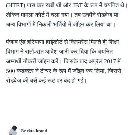
(HTET) पास कर रखी थी और JBT के रूप में चयनित थे।
लेकिन मामला कोर्ट में चला गया। तब उन्होंने रोडवेज या
अन्य विभागों में निकली भर्तियों में जॉइन कर लिया था।
पंजाब एंड हरियाणा हाईकोर्ट से क्लियरेंस मिलते ही शिक्षा
विभाग ने रातों-रात आदेश जारी कर दिया कि चयनित
अभ्यर्थी नौकरी जॉइन करें। जिसके बाद अप्रैल 2017 में
500 कंडक्टर ने टीचर के रूप में जॉइन कर लिया, जिससे
रोडवेज की बसें कई रूट पर बंद हो गईं।
By
ekta kranti