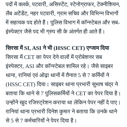
पदों में क्लर्क, पटवारी, असिस्टेंट, स्टेनोग्राफर, टेक्नीशियन,
लैब अटेंडेंट, नहर पटवारी, ग्राम सचिव और विभिन्न विभागों
में सहायक पद होते हैं। पुलिस विभाग में कॉन्स्टेबल और सब-
इंस्पेक्टर जैसे पद भी ग्रुप सी के अंतर्गत ही आते हैं।
सिरसा में SI, ASI ने भी (HSSC CET) एग्जाम दिया
सिरसा में CET का पेपर देने वालों में प्रोबेशनर सब
इंस्पेक्टर, ASI और कॉन्स्टेबल शामिल रहे। जैसे साइबर
थाना, रानियां एवं ओढ़ा थानों में तैनात 5 से 7 कर्मियों ने
(HSSC CET) दिया। साइबर थाना प्रभारी सुभाष चंद्र ने
बताया कि थाने से 7 पुलिसकर्मियों ने CET का पेपर दिया है।
उन्होंने खुद रजिस्ट्रेशन कराया था लेकिन पेपर नहीं दे पाए।
रानियां थाना प्रभारी दिनेश कुमार ने बताया कि उनके थाने
से 5 से 7 कर्मचारियों ने पेपर दिया है।