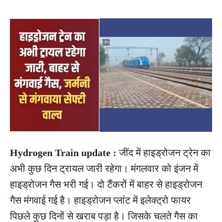
Hydrogen Train update :
जींद में हाइड्रोजन ट्रेन का
अभी कुछ दिन ट्रायल जारी रहेगा। मंगलवार को इंजन में
हाइड्रोजन गैस भरी गई। दो टैंकरों में बाहर से हाइड्रोजन
गैस मंगवाई गई है। हाइड्रोजन प्लांट में इलेक्ट्रो फायर
पिछले कुछ दिनों से खराब पड़ा है। जिसके चलते गैस का