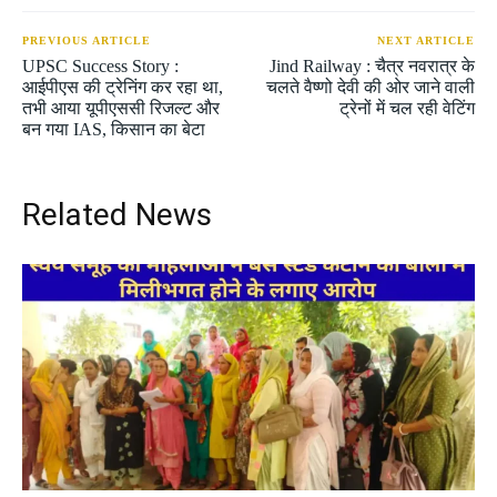
PREVIOUS ARTICLE
NEXT ARTICLE
UPSC Success Story :
Jind Railway : चैत्र नवरात्र के
आईपीएस की ट्रेनिंग कर रहा था,
चलते वैष्णो देवी की ओर जाने वाली
तभी आया यूपीएससी रिजल्ट और
ट्रेनों में चल रही वेटिंग
बन गया IAS, किसान का बेटा
Related News