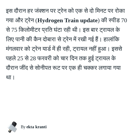
इस दौरान हर जंक्शन पर ट्रेन को एक से दो मिनट पर रोका
गया और ट्रेन (
Hydrogen Train update
) की स्पीड 70
से 75 किलोमीटर प्रति घंटा रही थी। इस बार ट्रायल के
लिए पानी की कैन दोबारा से ट्रेन में रखी गई हैं। हालांकि
मंगलवार को ट्रेन यार्ड में ही रही, ट्रायल नहीं हुआ। इससे
पहले 25 से 28 फरवरी को चार दिन तक हुई ट्रायल के
दौरान जींद से सोनीपत रूट पर एक ही चक्कर लगाया गया
था।
By
ekta kranti