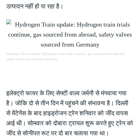
उत्पादन नहीं हो पा रहा है।
Hydrogen Train update: Hydrogen train trials continue, gas sourced from abroad,
safety valves sourced from Germany
इलेक्ट्रो फायर के लिए सेफ्टी वाल्व जर्मनी से मंगवाया गया
है। जोकि दो से तीन दिन में पहुंचने की संभावना है। दिल्ली
से मेंटेनेंस के बाद हाइड्रोजन ट्रेन शनिवार को जींद वापस
आई थी। सोमवार को दोबारा ट्रायल शुरू करते हुए ट्रेन को
जींद से सोनीपत रूट पर दो बार चलाया गया था।