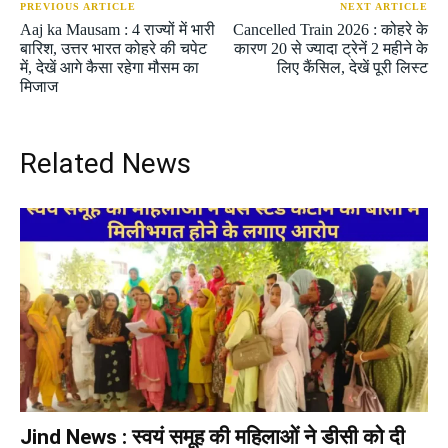
PREVIOUS ARTICLE
NEXT ARTICLE
Aaj ka Mausam : 4 राज्यों में भारी
Cancelled Train 2026 : कोहरे के
बारिश, उत्तर भारत कोहरे की चपेट
कारण 20 से ज्यादा ट्रेनें 2 महीने के
में, देखें आगे कैसा रहेगा मौसम का
लिए कैंसिल, देखें पूरी लिस्ट
मिजाज
Related News
Jind News : स्वयं समूह की महिलाओं ने डीसी को दी