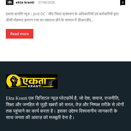
ekta kranti
-
01/06/2026
जींद
0
एकता क्रांति न्यूज। Jind DC : जींद जिला प्रशासन के अधिकारियों एवं कर्मचारियों द्वारा
डीसी मोहम्मद इमरान रजा का तबादला होने के सम्मान में डीआरडीए...
Read more
Ekta Kranti एक डिजिटल न्यूज़ प्लेटफ़ॉर्म है, जो देश, समाज, राजनीति,
शिक्षा और जनहित से जुड़ी खबरों को सरल, तेज़ और निष्पक्ष तरीके से लोगों
तक पहुंचाने का कार्य करता है। इसका उद्देश्य विश्वसनीय जानकारी के
साथ जनता की आवाज़ को मजबूती देना है।