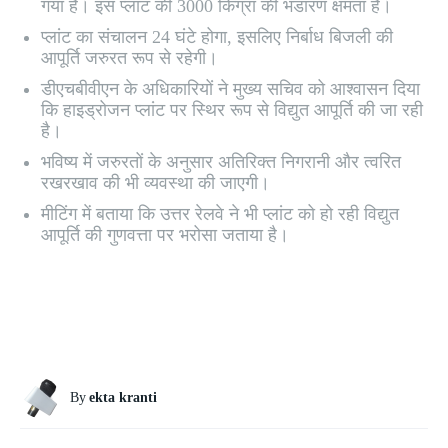
गया है। इस प्लांट की 3000 किग्रा की भंडारण क्षमता है।
प्लांट का संचालन 24 घंटे होगा, इसलिए निर्बाध बिजली की
आपूर्ति जरुरत रूप से रहेगी।
डीएचबीवीएन के अधिकारियों ने मुख्य सचिव को आश्वासन दिया
कि हाइड्रोजन प्लांट पर स्थिर रूप से विद्युत आपूर्ति की जा रही
है।
भविष्य में जरुरतों के अनुसार अतिरिक्त निगरानी और त्वरित
रखरखाव की भी व्यवस्था की जाएगी।
मीटिंग में बताया कि उत्तर रेलवे ने भी प्लांट को हो रही विद्युत
आपूर्ति की गुणवत्ता पर भरोसा जताया है।
By
ekta kranti