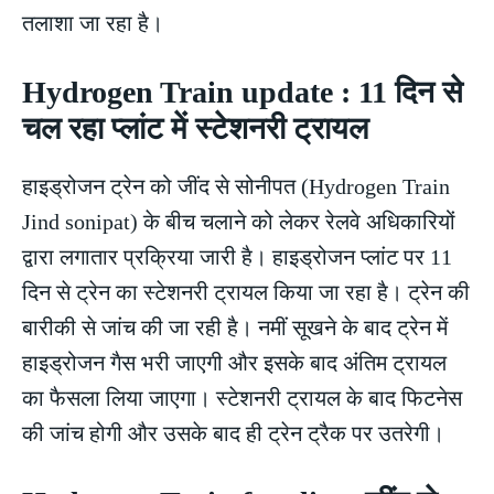
तलाशा जा रहा है।
Hydrogen Train update : 11 दिन से
चल रहा प्लांट में स्टेशनरी ट्रायल
हाइड्रोजन ट्रेन को जींद से सोनीपत (Hydrogen Train
Jind sonipat) के बीच चलाने को लेकर रेलवे अधिकारियों
द्वारा लगातार प्रक्रिया जारी है। हाइड्रोजन प्लांट पर 11
दिन से ट्रेन का स्टेशनरी ट्रायल किया जा रहा है। ट्रेन की
बारीकी से जांच की जा रही है। नमीं सूखने के बाद ट्रेन में
हाइड्रोजन गैस भरी जाएगी और इसके बाद अंतिम ट्रायल
का फैसला लिया जाएगा। स्टेशनरी ट्रायल के बाद फिटनेस
की जांच होगी और उसके बाद ही ट्रेन ट्रैक पर उतरेगी।