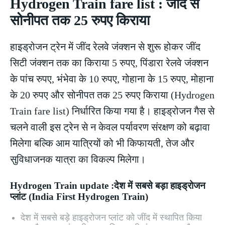
Hydrogen Train fare list : जींद से
सोनीपत तक 25 रुपए किराया
हाइड्रोजन ट्रेन में जींद रेलवे जंक्शन से शुरू होकर जींद
सिटी जंक्शन तक का किराया 5 रुपए, पिंडारा रेलवे जंक्शन
के पांच रुपए, भंभेवा के 10 रुपए, गोहाना के 15 रुपए, मोहाना
के 20 रुपए और सोनीपत तक 25 रुपए किराया (Hydrogen
Train fare list) निर्धारित किया गया है। हाइड्रोजन गैस से
चलने वाली इस ट्रेन से न केवल पर्यावरण संरक्षण को बढ़ावा
मिलेगा बल्कि आम यात्रियों को भी किफायती, तेज और
सुविधाजनक यात्रा का विकल्प मिलेगा।
Hydrogen Train update :देश में सबसे बड़ा हाइड्रोजन
प्लांट (India First Hydrogen Train)
देश में सबसे बड़े हाइड्रोजन प्लांट को जींद में स्थापित किया