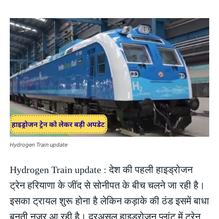
Hydrogen Train update
Hydrogen Train update : देश की पहली हाइड्रोजन
ट्रेन हरियाणा के जींद से सोनीपत के बीच चलने जा रही है।
इसका ट्रायल शुरू होना है लेकिन कड़ाके की ठंड इसमें बाधा
बनती नजर आ रही है। दरअसल हाइड्रोजन प्लांट में ट्रेन