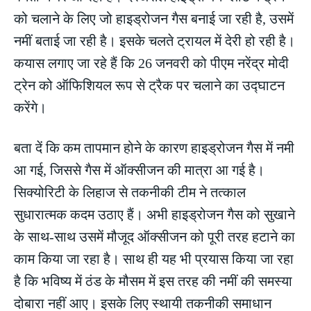
को चलाने के लिए जो हाइड्रोजन गैस बनाई जा रही है, उसमें
नमीं बताई जा रही है। इसके चलते ट्रायल में देरी हो रही है।
कयास लगाए जा रहे हैं कि 26 जनवरी को पीएम नरेंद्र मोदी
ट्रेन को ऑफिशियल रूप से ट्रैक पर चलाने का उद्घाटन
करेंगे।
बता दें कि कम तापमान होने के कारण हाइड्रोजन गैस में नमी
आ गई, जिससे गैस में ऑक्सीजन की मात्रा आ गई है।
सिक्योरिटी के लिहाज से तकनीकी टीम ने तत्काल
सुधारात्मक कदम उठाए हैं। अभी हाइड्रोजन गैस को सुखाने
के साथ-साथ उसमें मौजूद ऑक्सीजन को पूरी तरह हटाने का
काम किया जा रहा है। साथ ही यह भी प्रयास किया जा रहा
है कि भविष्य में ठंड के मौसम में इस तरह की नमीं की समस्या
दोबारा नहीं आए। इसके लिए स्थायी तकनीकी समाधान