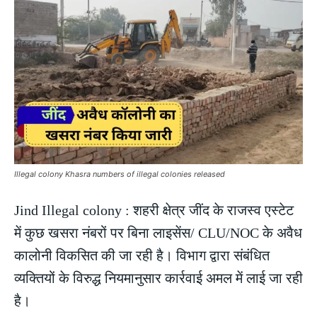
Illegal colony Khasra numbers of illegal colonies released
Jind Illegal colony : शहरी क्षेत्र जींद के राजस्व एस्टेट
में कुछ खसरा नंबरों पर बिना लाइसेंस/ CLU/NOC के अवैध
कालोनी विकसित की जा रही है। विभाग द्वारा संबंधित
व्यक्तियों के विरुद्ध नियमानुसार कार्रवाई अमल में लाई जा रही
है।