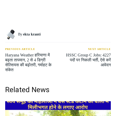
By
ekta kranti
PREVIOUS ARTICLE
NEXT ARTICLE
Haryana Weather हरियाणा में
HSSC Group C Jobs: 4227
बढ़ता तापमान, 2 से 4 डिग्री
पदों पर निकली भर्ती, ऐसे करें
सेल्सियस की बढ़ोतरी, गर्माहट के
आवेदन
संकेत
Related News