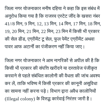
जिला नगर योजनाकार मनीष दहिया ने कहा कि इस संबंध में
अनुरोध किया गया है कि राजस्व एस्टेट जींद के खसरा नंबर
41//8 मिन, 9 मिन, 12, 13 मिन, 14 मिन, 17 मिन, 18 मिन,
19, 20 मिन, 21 मिन, 22 मिन, 23 मिन में किसी भी प्रकार
की सेल डीड, एग्रीमेंट टू सेल, फुल पेमेंट एग्रीमेंट अथवा
पावर आफ अटार्नी का पंजीकरण नहीं किया जाए।
जिला नगर योजनाकार ने आम नागरिकों से अपील की है कि
किसी भी प्रकार की संपत्ति खरीदने या दस्तावेज पंजीकृत
करवाने से पहले संबंधित कालोनी की वैधता की जांच अवश्य
कर लें, ताकि भविष्य में किसी प्रकार की कानूनी असुविधा
का सामना नहीं करना पड़े। विभाग द्वारा अवैध कालोनियों
(Illegal colony) के विरुद्ध कार्रवाई निरंतर जारी है।