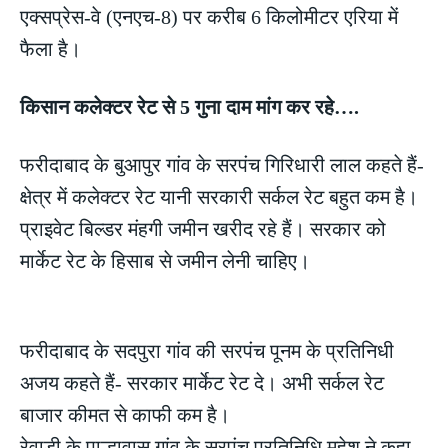
एक्सप्रेस-वे (एनएच-8) पर करीब 6 किलोमीटर एरिया में
फैला है।
किसान कलेक्टर रेट से 5 गुना दाम मांग कर रहे….
फरीदाबाद के बुआपुर गांव के सरपंच गिरिधारी लाल कहते हैं-
क्षेत्र में कलेक्टर रेट यानी सरकारी सर्कल रेट बहुत कम है।
प्राइवेट बिल्डर मंहगी जमीन खरीद रहे हैं। सरकार को
मार्केट रेट के हिसाब से जमीन लेनी चाहिए।
फरीदाबाद के सदपुरा गांव की सरपंच पूनम के प्रतिनिधी
अजय कहते हैं- सरकार मार्केट रेट दे। अभी सर्कल रेट
बाजार कीमत से काफी कम है।
रेवाड़ी के पाल्हावास गांव के सरपंच प्रतिनिधि महेश ने कहा-