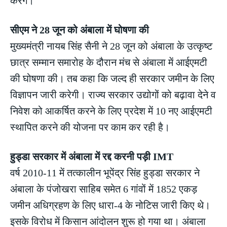
करेंगे।
सीएम ने 28 जून को अंबाला में घोषणा की
मुख्यमंत्री नायब सिंह सैनी ने 28 जून को अंबाला के उत्कृष्ट
छात्र सम्मान समारोह के दौरान मंच से अंबाला में आईएमटी
की घोषणा की। तब कहा कि जल्द ही सरकार जमीन के लिए
विज्ञापन जारी करेगी। राज्य सरकार उद्योगों को बढ़ावा देने व
निवेश को आकर्षित करने के लिए प्रदेश में 10 नए आईएमटी
स्थापित करने की योजना पर काम कर रही है।
हुड्डा सरकार में अंबाला में रद्द करनी पड़ी IMT
वर्ष 2010-11 में तत्कालीन भूपेंद्र सिंह हुड्डा सरकार ने
अंबाला के पंजोखरा साहिब समेत 6 गांवों में 1852 एकड़
जमीन अधिग्रहण के लिए धारा-4 के नोटिस जारी किए थे।
इसके विरोध में किसान आंदोलन शुरू हो गया था। अंबाला