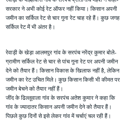
सरकार ने अभी कोई रेट ऑफर नहीं किया। किसान अपनी
जमीन का सर्किल रेट से चार गुना रेट चाह रहे हैं। कुछ जगह
सर्किल रेट में भी अंतर है।
रेवाड़ी के खेड़ा आलमपुर गांव के सरपंच नरेंद्र कुमार बोले-
ग्रामीण सर्किल रेट से चार से पांच गुना रेट पर अपनी जमीन
देने को तैयार हैं। किसान विकास के खिलाफ नहीं है, लेकिन
जमीन का रेट उचित मिले। कुछ किसान किसी भी कीमत पर
जमीन बेचने को तैयार नहीं हैं।
जींद के ढिल्लूवाला गांव के सरपंच अतेश कुमार ने कहा कि
गांव के ज्यादातर किसान अपनी जमीन देने को तैयार हैं।
पिछले कुछ दिनों से इसे लेकर गांव में चर्चाएं चल रही हैं।