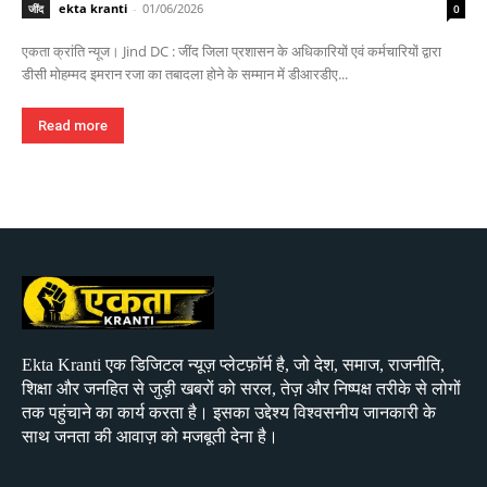
ekta kranti
-
01/06/2026
जींद
0
एकता क्रांति न्यूज। Jind DC : जींद जिला प्रशासन के अधिकारियों एवं कर्मचारियों द्वारा
डीसी मोहम्मद इमरान रजा का तबादला होने के सम्मान में डीआरडीए...
Read more
Ekta Kranti एक डिजिटल न्यूज़ प्लेटफ़ॉर्म है, जो देश, समाज, राजनीति,
शिक्षा और जनहित से जुड़ी खबरों को सरल, तेज़ और निष्पक्ष तरीके से लोगों
तक पहुंचाने का कार्य करता है। इसका उद्देश्य विश्वसनीय जानकारी के
साथ जनता की आवाज़ को मजबूती देना है।