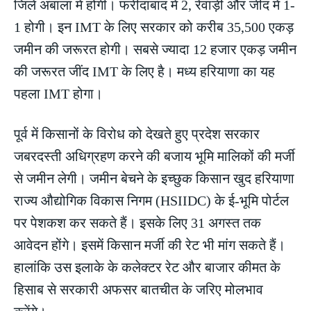
जिले अंबाला में होंगी। फरीदाबाद में 2, रेवाड़ी और जींद में 1-
1 होगी। इन IMT के लिए सरकार को करीब 35,500 एकड़
जमीन की जरूरत होगी। सबसे ज्यादा 12 हजार एकड़ जमीन
की जरूरत जींद IMT के लिए है। मध्य हरियाणा का यह
पहला IMT होगा।
पूर्व में किसानों के विरोध को देखते हुए प्रदेश सरकार
जबरदस्ती अधिग्रहण करने की बजाय भूमि मालिकों की मर्जी
से जमीन लेगी। जमीन बेचने के इच्छुक किसान खुद हरियाणा
राज्य औद्योगिक विकास निगम (HSIIDC) के ई-भूमि पोर्टल
पर पेशकश कर सकते हैं। इसके लिए 31 अगस्त तक
आवेदन होंगे। इसमें किसान मर्जी की रेट भी मांग सकते हैं।
हालांकि उस इलाके के कलेक्टर रेट और बाजार कीमत के
हिसाब से सरकारी अफसर बातचीत के जरिए मोलभाव