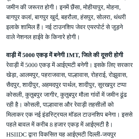
जमीन की जरूरत होगी। इनमें छैंसा, मोहीयापुर, मोहना,
बागपुर कलां, बागपुर खुर्द, बहरौला, हंसपुर, सोलरा, थंथरी
इलाके शामिल हैं। नई टाउनशिप जेवर एयरपोर्ट से जुड़ने
वाले नेशनल हाईवे के किनारे होगी।
वाड़ी में 5000 एकड़ में बनेगी IMT, जिले की दूसरी होगी
रेवाड़ी में 5000 एकड़ में आईएमटी बनेगी। इसके लिए सरकार
खेड़ा, आलमपुर, पहराजवास, पाल्हावास, रोहराई, रोझुवास,
सैदपुर, शादीपुर, अहमदपुर पार्थल, शादीपुर, सुरखपुर टप्पा
कोसली, कुतुबपुर जागीर, कुतुबपुर मौला गांवों में जमीन ढूंढ
रही है। कोसली, पाल्हावास और रेवाड़ी तहसीलों को
मिलाकर एक नई इंडस्ट्रियल मॉडल टाउनशिप बनेगा। इससे
पहले बावल में करीब 8 हजार एकड़ में आईएमटी है।
HSIIDC द्वारा विकसित यह आईएमटी दिल्ली-जयपुर