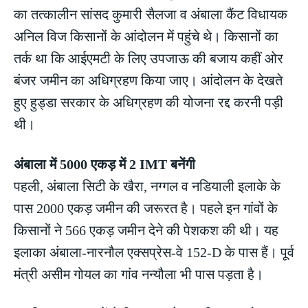
का तत्कालीन सांसद कुमारी सैलजा व अंबाला कैंट विधायक
अनिल विज किसानों के आंदोलन में पहुंचे थे। किसानों का
तर्क था कि आईएमटी के लिए उपजाऊ की बजाय कहीं ओर
बंजर जमीन का अधिग्रहण किया जाए। आंदोलन के देखते
हुए हुड्डा सरकार के अधिग्रहण की योजना रद्द करनी पड़ी
थी।
अंबाला में 5000 एकड़ में 2 IMT बनेंगी
पहली, अंबाला सिटी के खैरा, नग्गल व नडियाली इलाके के
पास 2000 एकड़ जमीन की जरूरत है। पहले इन गांवों के
किसानों ने 566 एकड़ जमीन देने की पेशकश की थी। यह
इलाका अंबाला-नारनौल एक्सप्रेस-वे 152-D के पास हैं। पूर्व
मंत्री असीम गोयल का गांव नन्यौला भी पास पड़ता है।