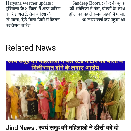
Haryana weather update :
Sandeep Boora : जींद के युवक
हरियाणा के 8 जिलों में आज बारिश
की अमेरिका में मौत, दोस्तों के साथ
का रेड अलर्ट, तेज बारिश की
झील पर नहाते समय लहरों में फंसा,
संभावना, देखें किस जिले में कितने
60 लाख खर्च कर पहुंचा था
प्रतिशत बारिश
Related News
Jind News : स्वयं समूह की महिलाओं ने डीसी को दी