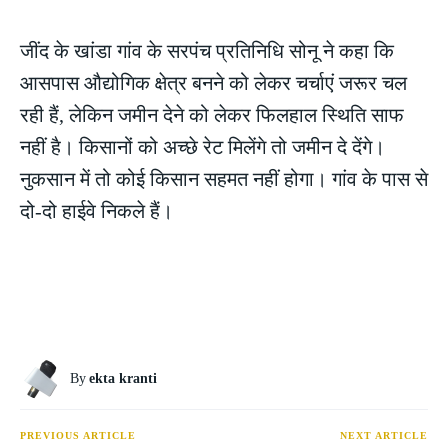
जींद के खांडा गांव के सरपंच प्रतिनिधि सोनू ने कहा कि
आसपास औद्योगिक क्षेत्र बनने को लेकर चर्चाएं जरूर चल
रही हैं, लेकिन जमीन देने को लेकर फिलहाल स्थिति साफ
नहीं है। किसानों को अच्छे रेट मिलेंगे तो जमीन दे देंगे।
नुकसान में तो कोई किसान सहमत नहीं होगा। गांव के पास से
दो-दो हाईवे निकले हैं।
By
ekta kranti
PREVIOUS ARTICLE
NEXT ARTICLE