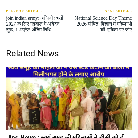
PREVIOUS ARTICLE
NEXT ARTICLE
join indian army: अग्निवीर भर्ती
National Science Day Theme
2027 के लिए गढ़वाल में आवेदन
2026 घोषित, विज्ञान में महिलाओं
शुरू, 1 अप्रैल अंतिम तिथि
की भूमिका पर जोर
Related News
Jind News : स्वयं समूह की महिलाओं ने डीसी को दी