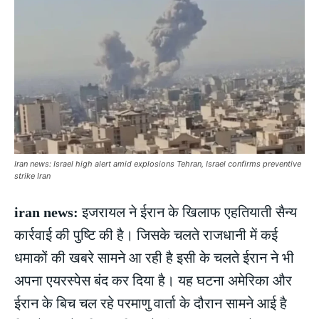
Iran news: Israel high alert amid explosions Tehran, Israel confirms preventive
strike Iran
iran news:
इजरायल ने ईरान के खिलाफ एहतियाती सैन्य
कार्रवाई की पुष्टि की है। जिसके चलते राजधानी में कई
धमाकों की खबरे सामने आ रही है इसी के चलते ईरान ने भी
अपना एयरस्पेस बंद कर दिया है। यह घटना अमेरिका और
ईरान के बिच चल रहे परमाणु वार्ता के दौरान सामने आई है