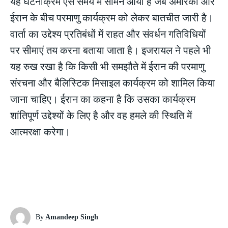
यह घटनाक्रम ऐसे समय में सामने आया है जब अमेरिका और
ईरान के बीच परमाणु कार्यक्रम को लेकर बातचीत जारी है।
वार्ता का उद्देश्य प्रतिबंधों में राहत और संवर्धन गतिविधियों
पर सीमाएं तय करना बताया जाता है। इजरायल ने पहले भी
यह रुख रखा है कि किसी भी समझौते में ईरान की परमाणु
संरचना और बैलिस्टिक मिसाइल कार्यक्रम को शामिल किया
जाना चाहिए। ईरान का कहना है कि उसका कार्यक्रम
शांतिपूर्ण उद्देश्यों के लिए है और वह हमले की स्थिति में
आत्मरक्षा करेगा।
By
Amandeep Singh