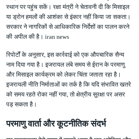
स्थान पर पहुंच सकें। रक्षा मंत्री ने चेतावनी दी कि मिसाइल
या ड्रोन हमलों की आशंका से इंकार नहीं किया जा सकता।
सरकार ने नागरिकों से आधिकारिक निर्देशों का पालन करने
की अपील की है। iran news
रिपोर्टों के अनुसार, इस कार्रवाई को एक औपचारिक सैन्य
नाम दिया गया है। इजरायल लंबे समय से ईरान के परमाणु
और मिसाइल कार्यक्रम को लेकर चिंता जताता रहा है।
इजरायली नीति निर्माताओं का तर्क है कि यदि संभावित खतरे
को समय रहते रोका नहीं गया, तो क्षेत्रीय सुरक्षा पर असर
पड़ सकता है।
परमाणु वार्ता और कूटनीतिक संदर्भ