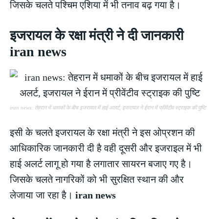
जिसके चलते पश्चिम एशिया में भी तनाव बढ़ गया है।
इजरायल के रक्षा मंत्री ने दी जानकारी
iran news
iran news: तेहरान में धमाकों के बीच इजरायल में हाई अलर्ट, इजरायल ने ईरान में प्रीवेंटीव स्ट्राइक की पुष्टि
इसी के चलते इजरायल के रक्षा मंत्री ने इस ओप्रशन की
आधिकारिक जानकारी दी है वही दूसरी और इजराइल में भी
हाई अलर्ट लागू हो गया है लगातार सायरन बजाए गए है।
जिसके चलते नागरिकों को भी सुरक्षित स्थान की और
लेजाया जा रहा है।
iran news