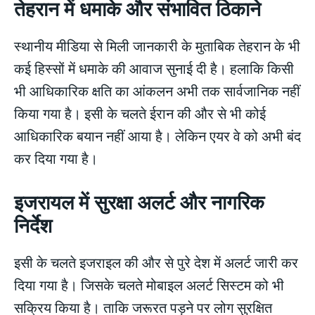
तेहरान में धमाके और संभावित ठिकाने
स्थानीय मीडिया से मिली जानकारी के मुताबिक तेहरान के भी
कई हिस्सों में धमाके की आवाज सुनाई दी है। हलाकि किसी
भी आधिकारिक क्षति का आंकलन अभी तक सार्वजानिक नहीं
किया गया है। इसी के चलते ईरान की और से भी कोई
आधिकारिक बयान नहीं आया है। लेकिन एयर वे को अभी बंद
कर दिया गया है।
इजरायल में सुरक्षा अलर्ट और नागरिक
निर्देश
इसी के चलते इजराइल की और से पुरे देश में अलर्ट जारी कर
दिया गया है। जिसके चलते मोबाइल अलर्ट सिस्टम को भी
सक्रिय किया है। ताकि जरूरत पड़ने पर लोग सुरक्षित