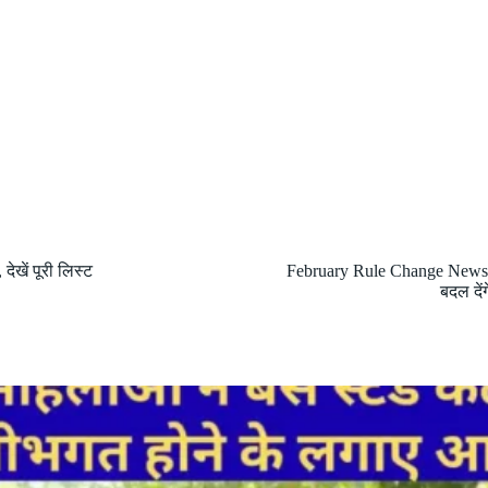
देखें पूरी लिस्ट
February Rule Change News : 
बदल दें