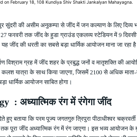
 सुंदरी की असीम अनुकम्पा से जींद में जन कल्याण के लिए दिव्य 
े 27 फरवरी तक जींद के हुडा ग्राउंड एकलव्य स्टेडियन में 9 दि
 यह जींद की धरती का सबसे बड़ा धार्मिक आयोजन माना जा रहा ह
्माण विश्राम ग्रह में जींद शहर के प्रबुद्ध जनों व मातृशक्ति की
्य कलश यात्रा के साथ किया जाएगा, जिसमें 2100 से अधिक माता
बड़ा धार्मिक आयोजन साबित होगा।
अध्यात्मिक रंग में रंगेगा जींद
ते हुए बताया कि परम पूज्य जगतगुरु त्रिपुरा पीठाधीश्वर चक्रवर्त
तक पूरा जींद अध्यात्मिक रंग में रंग जाएगा। इस भव्य आयोजन के म