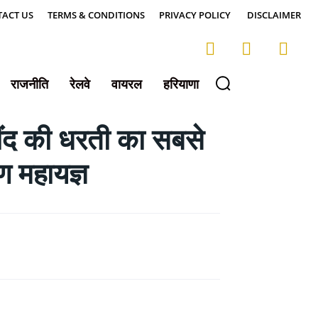
ACT US
TERMS & CONDITIONS
PRIVACY POLICY
DISCLAIMER
राजनीति
रेलवे
वायरल
हरियाणा
द की धरती का सबसे
 महायज्ञ