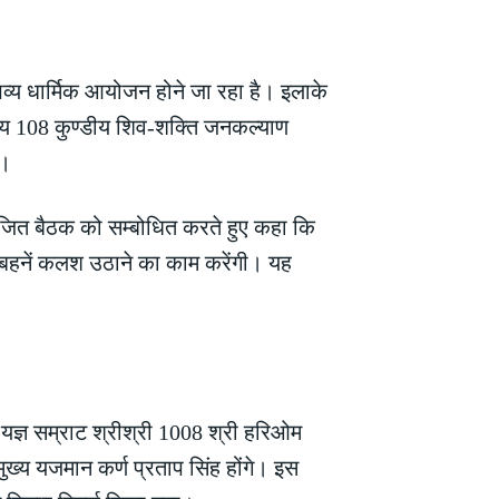
भव्य धार्मिक आयोजन होने जा रहा है। इलाके
वसीय 108 कुण्डीय शिव-शक्ति जनकल्याण
ै।
 आयोजित बैठक को सम्बोधित करते हुए कहा कि
-बहनें कलश उठाने का काम करेंगी। यह
ी यज्ञ सम्राट श्रीश्री 1008 श्री हरिओम
ुख्य यजमान कर्ण प्रताप सिंह होंगे। इस