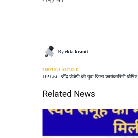
Share
By
ekta kranti
PREVIOUS ARTICLE
JJP List : जींद जेजेपी की युवा जिला कार्यकारिणी घोषित, 
Related News