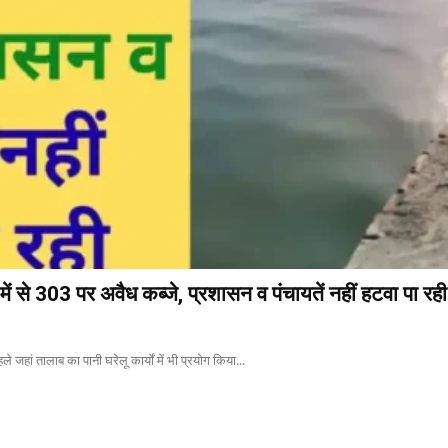
ें से 303 पर अवैध कब्जे, प्रशासन व पंचायतें नहीं हटवा पा रही
े जहां तालाब का पानी घरेलू कार्यों में भी प्रयोग किया...