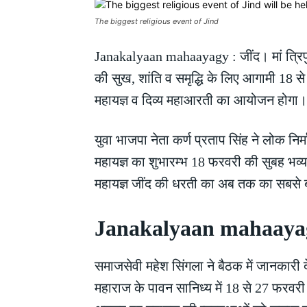
The biggest religious event of Jind
Janakalyaan mahaayagy : जींद। मां त्रिपुर
की सुख, शांति व समृद्धि के लिए आगामी 18 स
महायज्ञ व दिव्य महाआरती का आयोजन होगा।
युवा भाजपा नेता कर्ण प्रताप सिंह ने लोक निर
महायज्ञ का शुभारम्भ 18 फरवरी की सुबह भव
महायज्ञ जींद की धरती का अब तक का सबसे 
Janakalyaan mahaayagy : 
समाजसेवी महेश सिंगला ने बैठक में जानकारी दे
महाराज के पावन सानिध्य में 18 से 27 फरवरी 