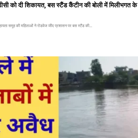
ीसी को दी शिकायत, बस स्टैंड कैंटीन की बोली में मिलीभगत क
सहायता समूह की महिलाओं ने रोडवेज जींद प्रशासन पर बस स्टैंड की...