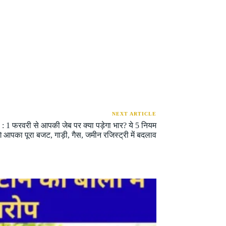
NEXT ARTICLE
1 फरवरी से आपकी जेब पर क्या पड़ेगा भार? ये 5 नियम
गे आपका पूरा बजट, गाड़ी, गैस, जमीन रजिस्ट्री में बदलाव