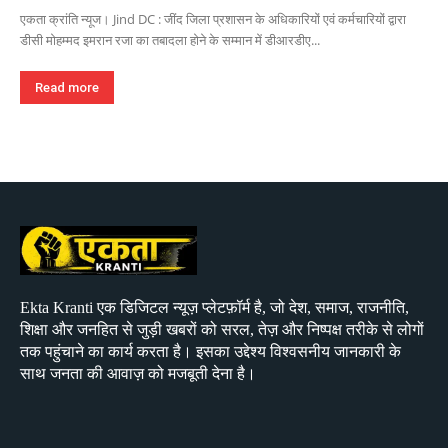
एकता क्रांति न्यूज। Jind DC : जींद जिला प्रशासन के अधिकारियों एवं कर्मचारियों द्वारा
डीसी मोहम्मद इमरान रजा का तबादला होने के सम्मान में डीआरडीए...
Read more
Ekta Kranti एक डिजिटल न्यूज़ प्लेटफ़ॉर्म है, जो देश, समाज, राजनीति,
शिक्षा और जनहित से जुड़ी खबरों को सरल, तेज़ और निष्पक्ष तरीके से लोगों
तक पहुंचाने का कार्य करता है। इसका उद्देश्य विश्वसनीय जानकारी के
साथ जनता की आवाज़ को मजबूती देना है।