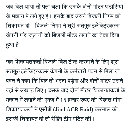
जब बिल आया तो पता चला कि उसके दोनों मीटर पड़ोसियों
के मकान में लगे हुए हैं। इसके बाद उसने बिजली निगम को
शिकायत दी। बिजली निगम ने श्री सतगुरु इलेक्ट्रिकल्स
कंपनी गांव जुलानी को बिजली मीटर लगाने का ठेका दिया
हुआ है।
जब शिकायतकर्ता बिजली बिल ठीक करवाने के लिए श्री
सतगुरु इलेक्ट्रिकल्स कंपनी के कर्मचारी पवन से मिला तो
पवन ने कहा कि बिल तो भरना पड़ेगा और दोनों मीटर उसने
वहां से उखाड़ लिए। इसके बाद दोनों मीटर शिकायतकर्ता के
मकान में लगाने की एवज में 15 हजार रुपए की रिश्वत मांगी।
शिकायतकर्ता ने एसीबी (Jind ACB Raid) करनाल को
इसकी शिकायत दी तो रेडिंग टीम गठित की।