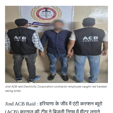
Jind ACB raid Electricity Corporation contractor employee caught red handed
taking bribe
Jind ACB Raid : हरियाणा के जींद में एंटी करप्शन ब्यूरो
(ACB) करनाल की टीम ने बिजली निगम में मीटर लगाने