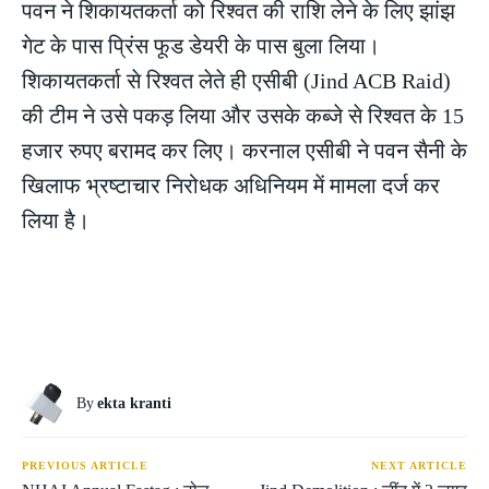
पवन ने शिकायतकर्ता को रिश्वत की राशि लेने के लिए झांझ
गेट के पास प्रिंस फूड डेयरी के पास बुला लिया।
शिकायतकर्ता से रिश्वत लेते ही एसीबी (Jind ACB Raid)
की टीम ने उसे पकड़ लिया और उसके कब्जे से रिश्वत के 15
हजार रुपए बरामद कर लिए। करनाल एसीबी ने पवन सैनी के
खिलाफ भ्रष्टाचार निरोधक अधिनियम में मामला दर्ज कर
लिया है।
By
ekta kranti
PREVIOUS ARTICLE
NEXT ARTICLE