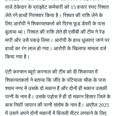
वाले ठेकेदार के प्राइवेट कर्मचारी को 15 हजार रुपए रिश्वत
लेते रंगे हाथों गिरफ्तार किया है। रिश्वत की राशि लेने के
लिए आरोपी ने शिकायतकर्ता को प्रिंस फूड डेयरी के पास
बुलाया था। रिश्वत की राशि लेते ही एसीबी की टीम ने रेड
मारी और उसे पकड़ लिया। आरोपी के हाथ धुलवाए जाने पर
हाथों का रंग लाल हो गया। आरोपी के खिलाफ मामला दर्ज
किया गया है।
एंटी करप्शन ब्यूरो करनाल की टीम को दी शिकायत में
शिकायतकर्ता ने बताया कि जींद के पटियाला चौक के पास
श्याम नगर में उसके दो मकान हैं और दोनों ही मकान उसकी
पत्नी के नाम हैं। उसके पड़ोस में ही दो मकान हिसार जिले के
बास निवाी जापान की पत्नी संतोष के नाम हैं। अप्रैल 2025
में उसने अपने दोनों मकानों में बिजली मीटर लगवाने के लिए