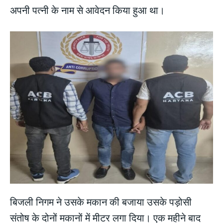
अपनी पत्नी के नाम से आवेदन किया हुआ था।
बिजली निगम ने उसके मकान की बजाया उसके पड़ोसी
संतोष के दोनों मकानों में मीटर लगा दिया। एक महीने बाद