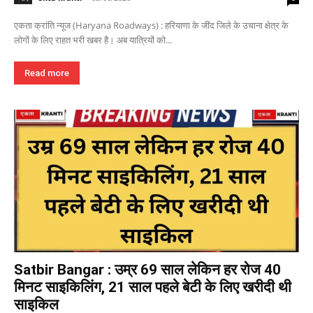
एकता क्रांति न्यूज (Haryana Roadways) : हरियाणा के जींद जिले के उचाना क्षेत्र के
लोगों के लिए राहत भरी खबर है। अब यात्रियों को...
Read more
Satbir Bangar : उम्र 69 साल लेकिन हर रोज 40
मिनट साइकिलिंग, 21 साल पहले बेटी के लिए खरीदी थी
साइकिल