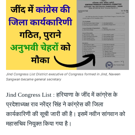
Jind Congress List District executive of Congress formed in Jind, Naveen
Sangwan became general secretary
Jind Congress List : हरियाणा के जींद में कांग्रेस के
प्रदेशाध्यक्ष राव नरेंद्र सिंह ने कांग्रेस की जिला
कार्यकारिणी की सूची जारी की है। इसमें नवीन सांगवान को
महासचिव नियुक्त किया गया है।