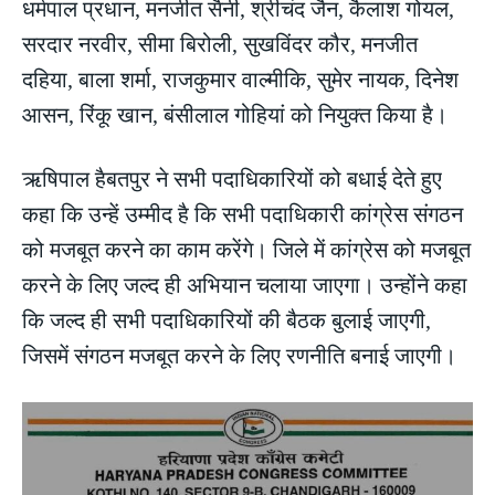
धर्मपाल प्रधान, मनजीत सैनी, श्रीचंद जैन, कैलाश गोयल,
सरदार नरवीर, सीमा बिरोली, सुखविंदर कौर, मनजीत
दहिया, बाला शर्मा, राजकुमार वाल्मीकि, सुमेर नायक, दिनेश
आसन, रिंकू खान, बंसीलाल गोहियां को नियुक्त किया है।
ऋषिपाल हैबतपुर ने सभी पदाधिकारियों को बधाई देते हुए
कहा कि उन्हें उम्मीद है कि सभी पदाधिकारी कांग्रेस संगठन
को मजबूत करने का काम करेंगे। जिले में कांग्रेस को मजबूत
करने के लिए जल्द ही अभियान चलाया जाएगा। उन्होंने कहा
कि जल्द ही सभी पदाधिकारियों की बैठक बुलाई जाएगी,
जिसमें संगठन मजबूत करने के लिए रणनीति बनाई जाएगी।