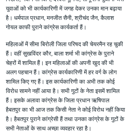
युवाओं को भी कार्यकारिणी में जगह देकर उनका मान बढ़ाया
है। धर्मपाल प्रधान, मनजीत सैनी, श्रीचंद जैन, कैलाश
गोयल काफी पुराने कांग्रेस कार्यकर्ता हैं।
महिलाओं में सीमा बिरोली जिला परिषद की चेयरमैन रह चुकी
हैं। वहीं सुखविंदर कौर, बाला शर्मा भी कांग्रेस के पुराने
चेहरों में शामिल हैं। इन महिलाओं की अपनी खुद की भी
अलग पहचान हैं। कांग्रेस कार्यकारिणी में हर वर्ग के लोग
शामिल किए गए हैं। इस कार्यकारिणी का अभी तक कोई
विरोध सामने नहीं आया है। सभी गुटों के नेता इसमें शामिल
हैं। इसके अलावा कांग्रेस के जिला प्रधान ऋषिपाल
हैबतपुर का भी आज तक किसी नेता ने कोई विरोध नहीं किया
है। हैबतपुर पुराने कांग्रेसी हैं तथा उनका कांग्रेस के गुटों के
सभी नेताओं के साथ अच्छा व्यवहार रहा है।