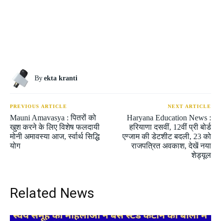
By
ekta kranti
PREVIOUS ARTICLE
NEXT ARTICLE
Mauni Amavasya : पितरों को
Haryana Education News :
खुश करने के लिए विशेष फलदायी
हरियाणा दसवीं, 12वीं प्री बोर्ड
मोनी अमावस्या आज, र्स्वार्थ सिद्धि
एग्जाम की डेटशीट बदली, 23 को
योग
राजपत्रित अवकाश, देखें नया
शेड्यूल
Related News