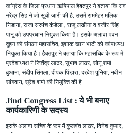
कांग्रेस के जिला प्रधान ऋषिपाल हैबतपुर ने बताया कि राव
नरेंद्र सिंह ने जो सूची जारी की है, उसमें राममेहर मलिक
निडाना, राजा सरपंच कंडेला , राजू लखीना व वजीर सिंह
पानू को उपप्रधान नियुक्त किया है। इसके अलावा पवन
दूहन को संगठन महासचिव, इशाक खान भाटी को कोषाध्यक्ष
नियुक्त किया है। हैबतपुर ने बताया कि महासचिव के रूप में
प्रदेशाध्यक्ष ने जितेंद्र लाठर, सुभाष लाठर, सोनू शर्मा
बुआना, संदीप सिंगला, दीपक पिंडारा, दरवेश पूनिया, नवीन
सांगवान, सुरेश शर्मा की नियुक्ति की है।
Jind Congress List : ये भी बनाए
कार्यकारिणी के सदस्य
इसके अलावा सचिव के रूप में कुलवंत लाठर, दिनेश कुमार,