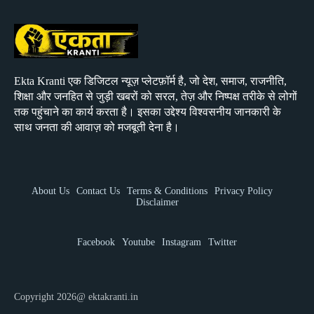
Ekta Kranti एक डिजिटल न्यूज़ प्लेटफ़ॉर्म है, जो देश, समाज, राजनीति,
शिक्षा और जनहित से जुड़ी खबरों को सरल, तेज़ और निष्पक्ष तरीके से लोगों
तक पहुंचाने का कार्य करता है। इसका उद्देश्य विश्वसनीय जानकारी के
साथ जनता की आवाज़ को मजबूती देना है।
About Us
Contact Us
Terms & Conditions
Privacy Policy
Disclaimer
Facebook
Youtube
Instagram
Twitter
Copyright 2026@ ektakranti.in