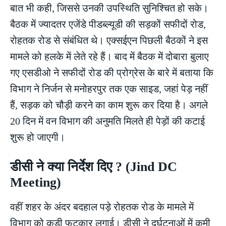
बात भी कही, जिससे उनकी उपस्थिति सुनिश्चित हो सके।
बैठक में ज्यादतर एजेंडे पीडब्ल्यूडी की सड़कों सफीदों रोड,
रोहतक रोड से संबंधित थे। एक्सईएन पिछली बैठकों ने इस
मामले को हलके में लेते रहे हैं। बाद में बैठक में दोबारा बुलाए
गए एसडीओ ने सफीदों रोड की प्रोग्रेस के बारे में बताया कि
विभाग ने निर्जन से मनोहरपुर तक एक साइड, जहां पेड़ नहीं
हैं, सड़क को चौड़ी करने का काम शुरू कर दिया है। अगले
20 दिन में वन विभाग की अनुमति मिलते ही पेड़ों की कटाई
शुरू हो जाएगी।
डीसी ने क्या निर्देश दिए ? (Jind DC
Meeting)
वहीं शहर के अंदर बदहाल पड़े रोहतक रोड के मामले में
विभाग को कड़ी फटकार लगाई। डीसी ने दुर्घटनाओं में कमी