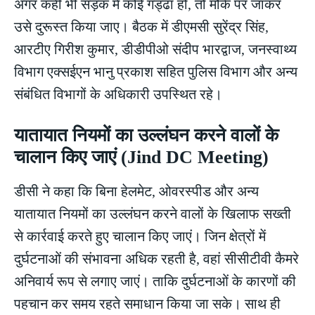
अगर कहीं भी सड़क में कोई गड्ढा हो, तो मौके पर जाकर
उसे दुरूस्त किया जाए। बैठक में डीएमसी सुरेंद्र सिंह,
आरटीए गिरीश कुमार, डीडीपीओ संदीप भारद्वाज, जनस्वाथ्य
विभाग एक्सईएन भानु प्रकाश सहित पुलिस विभाग और अन्य
संबंधित विभागों के अधिकारी उपस्थित रहे।
यातायात नियमों का उल्लंघन करने वालों के
चालान किए जाएं (Jind DC Meeting)
डीसी ने कहा कि बिना हेलमेट, ओवरस्पीड और अन्य
यातायात नियमों का उल्लंघन करने वालों के खिलाफ सख्ती
से कार्रवाई करते हुए चालान किए जाएं। जिन क्षेत्रों में
दुर्घटनाओं की संभावना अधिक रहती है, वहां सीसीटीवी कैमरे
अनिवार्य रूप से लगाए जाएं। ताकि दुर्घटनाओं के कारणों की
पहचान कर समय रहते समाधान किया जा सके। साथ ही