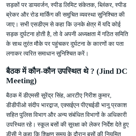
सड़कों पर डायवर्जन, स्पीड लिमिट संकेतक, ब्लिंकर, स्पीड
ब्रेकर और रोड मार्किंग की समुचित व्यवस्था सुनिश्चित की
जाए। सभी एसडीएम से कहा कि उनके क्षेत्र में यदि कोई
सड़क दुर्घटना होती है, तो वे अपनी अध्यक्षता में गठित समिति
के साथ तुरंत मौके पर पहुंचकर दुर्घटना के कारणों का पता
लगाकर त्वरित समाधान सुनिश्चित करें।
बैठक में कौन-कौन उपस्थित थे ? (Jind DC
Meeting)
बैठक में डीएमसी सुरेंद्र सिंह, आरटीए गिरीश कुमार,
डीडीपीओ संदीप भारद्वाज, एक्सईएन पीएचईडी भानु प्रकाश
सहित पुलिस विभाग और अन्य संबंधित विभागों के अधिकारी
उपस्थित रहे। स्कूल बसों की सुरक्षा को लेकर निर्देश देते हुए
डीसी ने कहा कि शिक्षण समय के दौरान बसों की नियमित