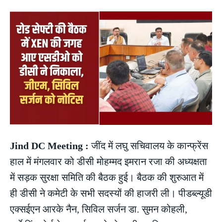
Jind DC Meeting :
जींद में लघु सचिवालय के कान्फ्रेंस
हाल में मंगलवार को डीसी मोहम्मद इमरान रजा की अध्यक्षता
में सड़क सुरक्षा समिति की बैठक हुई। बैठक की शुरुआत में
ही डीसी ने कमेटी के सभी सदस्यों की हाजरी ली। पीडब्ल्यूडी
एक्सईएन आरके नैन, सिविल सर्जन डा. सुमन कोहली,