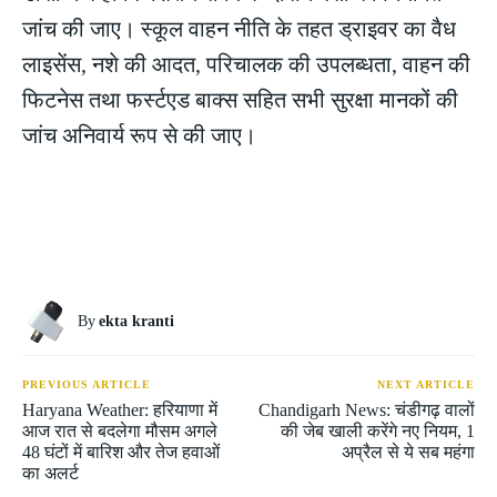
जांच की जाए। स्कूल वाहन नीति के तहत ड्राइवर का वैध
लाइसेंस, नशे की आदत, परिचालक की उपलब्धता, वाहन की
फिटनेस तथा फर्स्टएड बाक्स सहित सभी सुरक्षा मानकों की
जांच अनिवार्य रूप से की जाए।
By
ekta kranti
PREVIOUS ARTICLE
NEXT ARTICLE
Haryana Weather: हरियाणा में
Chandigarh News: चंडीगढ़ वालों
आज रात से बदलेगा मौसम अगले
की जेब खाली करेंगे नए नियम, 1
48 घंटों में बारिश और तेज हवाओं
अप्रैल से ये सब महंगा
का अलर्ट