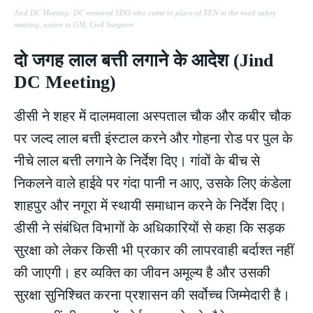
Jind DC Meeting: DC removed SDO who came in place of XEN in the road safety
meeting, notice to GM, Civil Surgeon
दो जगह लाल बत्ती लगाने के आदेश (Jind
DC Meeting)
डीसी ने शहर में दालमवाला अस्पताल चौक और कबीर चौक
पर जल्द लाल बत्ती इंस्टाल करने और गोहना रोड पर पुल के
नीचे लाल बत्ती लगाने के निर्देश दिए। गांवों के बीच से
निकलने वाले हाईवे पर गंदा पानी न आए, उसके लिए कंडेला
शाहपुर और नगूरा में स्थायी समाधान करने के निर्देश दिए।
डीसी ने संबंधित विभागों के अधिकारियों से कहा कि सड़क
सुरक्षा को लेकर किसी भी प्रकार की लापरवाही बर्दाश्त नहीं
की जाएगी। हर व्यक्ति का जीवन अमूल्य है और उसकी
सुरक्षा सुनिश्चित करना प्रशासन की सर्वोच्च जिम्मेदारी है।