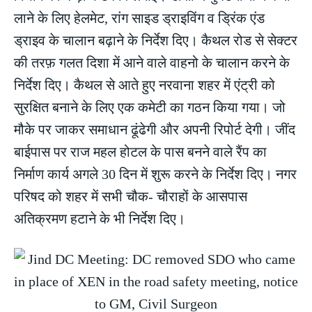
लाने के लिए हेलमेट, रांग साइड ड्राइविंग व ड्रिंक एंड
ड्राइव के चालान बढ़ाने के निर्देश दिए। कैथल रोड से सेक्टर
की तरफ़ गलत दिशा में आने वाले वाहनो के चालान करने के
निर्देश दिए। कैथल से आते हुए नरवाना शहर में एंट्री को
सुरक्षित बनाने के लिए एक कमेटी का गठन किया गया। जो
मौके पर जाकर समाधान ढूंढेगी और अपनी रिपोर्ट देगी। जींद
बाईपास पर राज महल होटल के पास बनने वाले रैंप का
निर्माण कार्य अगले 30 दिन में शुरू करने के निर्देश दिए। नगर
परिषद को शहर में सभी चौक- चौराहों के आसपास
अतिक्रमण हटाने के भी निर्देश दिए।