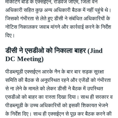
मार्केटिंग बोर्ड के एक्सईएन, रोडवेज जीएम, जिला वन
अधिकारी सहित कुछ अन्य अधिकारी बैठक में नहीं पहुंचे थे।
जिसको गंभीरता से लेते हुए डीसी ने संबंधित अधिकारियों के
नोटिस निकालकर जवाब मांगने और कार्रवाई करने के निर्देश
दिए।
डीसी ने एसडीओ को निकाला बाहर (Jind
DC Meeting)
पीडब्ल्यूडी एक्सईएन आरके नैन के बार बार सड़क सुरक्षा
समिति की बैठक से अनुपस्थित रहने और एजेंडों को गंभीरता
से ना लेने के मामले को लेकर डीसी ने बैठक में उपस्थित
एसडीओ को बाहर का रास्ता दिखा दिया। साथ ही सरकार व
पीडब्ल्यूडी के उच्च अधिकारियों को इसकी शिकायत भेजने
के निर्देश दिए। साथ ही एक्सईएन से पूछ कर बैठक करने की