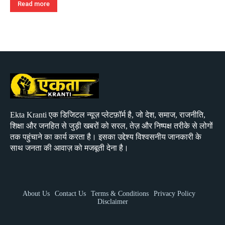
Read more
Ekta Kranti एक डिजिटल न्यूज़ प्लेटफ़ॉर्म है, जो देश, समाज, राजनीति,
शिक्षा और जनहित से जुड़ी खबरों को सरल, तेज़ और निष्पक्ष तरीके से लोगों
तक पहुंचाने का कार्य करता है। इसका उद्देश्य विश्वसनीय जानकारी के
साथ जनता की आवाज़ को मजबूती देना है।
About Us
Contact Us
Terms & Conditions
Privacy Policy
Disclaimer