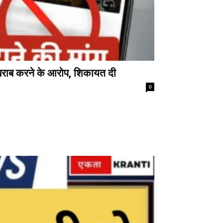
खराब करने के आरोप, शिकायत दी
0