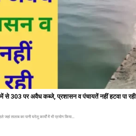
ें से 303 पर अवैध कब्जे, प्रशासन व पंचायतें नहीं हटवा पा रही
े जहां तालाब का पानी घरेलू कार्यों में भी प्रयोग किया...