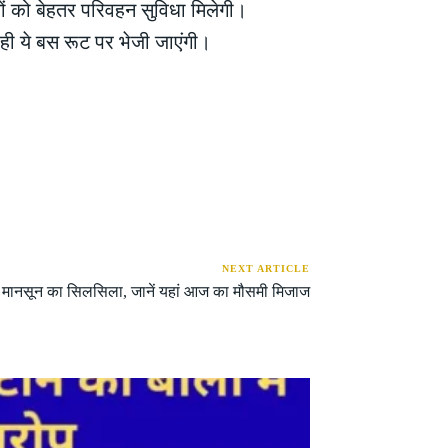
ों को बेहतर परिवहन सुविधा मिलेगी।
 ही ये बस रूट पर भेजी जाएंगी।
NEXT ARTICLE
ा मानसून का सिलसिला, जानें यहां आज का मौसमी मिजाज