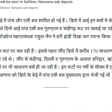
 Safidon, Narwana sub depots
ेड़े में पांच और एसी बस शामिल हो गई हैं। डिपो में आई इन बसों म
ले दिनों आई पांच एसी बस गुरुग्राम व चंडीगढ़ रूट पर चलाई जा र
र रोडवेज महाप्रबंधक राहुल जैन ने हरी झंडी दिखा कर रवाना किया
्राम रूट पर चल रही हैं। इससे पहल जींद डिपो में करीब 170 साध
र रहे थे। जींद से चंडीगढ़, दिल्ली व गुरुग्राम के अलावा हरिद्वार,
पर भी साधारण बसें ही जा रही हैं। इन रूटों पर गर्मी के मौसम में 
अगस्त को डिपो के बेड़े में पांच एसी बस मुख्यालय द्वारा भेजी गई