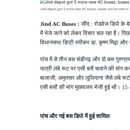
Jind depot got 5 more new AC buses, buses will be sent to
Jind AC Buses :
जींद : रोडवेज डिपो के ब
में भेजे जाने को लेकर विचार चल रहा है। पिछ
विधानसभा डिप्टी स्पीकर डा. कृष्ण मिढ़ा औ
पांच में से तीन बस चंडीगढ़ और दो बस गुरुग
यात्री लंबे रूट पर एसी बसें चलाने की मांग क
बालाजी, अमृतसर और लुधियाना जैसे लंबे रूटों 
एसी बसों की मांग मुख्यालय भेजी हुई थी। 15 
पांच और नई बस डिपो में हुई शामिल