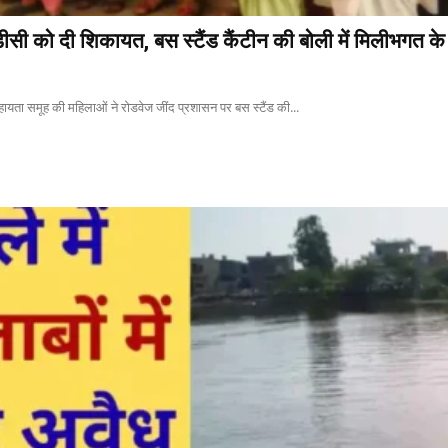
ीसी को दी शिकायत, बस स्टैंड कैंटीन की बोली में मिलीभगत क
सहायता समूह की महिलाओं ने रोडवेज जींद प्रशासन पर बस स्टैंड की...