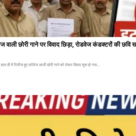
ली छोरी गाने पर विवाद छिड़ा, रोडवेज कंडक्टरों की छवि 
ल ही में रिलीज हुए कॉलेज आली छोरी गाने को लेकर विवाद शुरू हो गया...