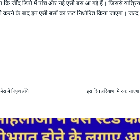
 कि जींद डिपो में पांच और नई एसी बस आ गई हैं। जिससे यात्रिय
्श करने के बाद इन एसी बसों का रूट निर्धारित किया जाएगा। जल्द
ंस में निपुण होंगे
इस दिन हरियाणा में रुक जाएग