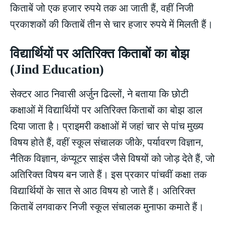
किताबें जो एक हजार रुपये तक आ जाती हैं, वहीं निजी
प्रकाशकों की किताबें तीन से चार हजार रुपये में मिलती हैं।
विद्यार्थियों पर अतिरिक्त किताबों का बोझ
(Jind Education)
सेक्टर आठ निवासी अर्जुन ढिल्लों, ने बताया कि छोटी
कक्षाओं में विद्यार्थियों पर अतिरिक्त किताबों का बोझ डाल
दिया जाता है। प्राइमरी कक्षाओं में जहां चार से पांच मुख्य
विषय होते हैं, वहीं स्कूल संचालक जीके, पर्यावरण विज्ञान,
नैतिक विज्ञान, कंप्यूटर साइंस जैसे विषयों को जोड़ देते हैं, जो
अतिरिक्त विषय बन जाते हैं। इस प्रकार पांचवीं कक्षा तक
विद्यार्थियों के सात से आठ विषय हो जाते हैं। अतिरिक्त
किताबें लगवाकर निजी स्कूल संचालक मुनाफा कमाते हैं।