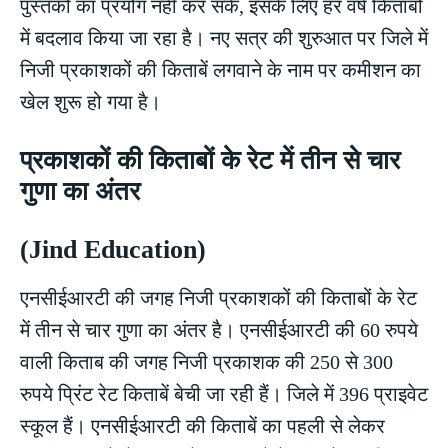
पुस्तकों का प्रयोग नहीं कर सके, इसके लिए हर वर्ष किताबों
में बदलाव किया जा रहा है। नए सत्र की शुरुआत पर जिले में
निजी प्रकाशकों की किताबें लगवाने के नाम पर कमीशन का
खेल शुरू हो गया है।
प्रकाशकों की किताबों के रेट में तीन से चार
गुणा का अंतर
(Jind Education)
एनसीईआरटी की जगह निजी प्रकाशकों की किताबों के रेट
में तीन से चार गुणा का अंतर है। एनसीईआरटी की 60 रुपये
वाली किताब की जगह निजी प्रकाशक की 250 से 300
रुपये प्रिंट रेट किताबें बेची जा रही हैं। जिले में 396 प्राइवेट
स्कूल हैं। एनसीईआरटी की किताबें का पहली से लेकर