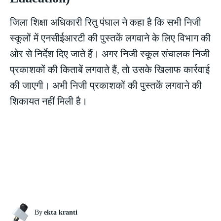
जिला शिक्षा अधिकारी रितु पंघाल ने कहा है कि सभी निजी
स्कूलों में एनसीईआरटी की पुस्तकें लगवाने के लिए विभाग की
ओर से निर्देश दिए जाते हैं। अगर निजी स्कूल संचालक निजी
प्रकाशकों की किताबें लगवाते हैं, तो उसके खिलाफ कार्रवाई
की जाएगी। अभी निजी प्रकाशकों की पुस्तकें लगवाने की
शिकायत नहीं मिली है।
By
ekta kranti