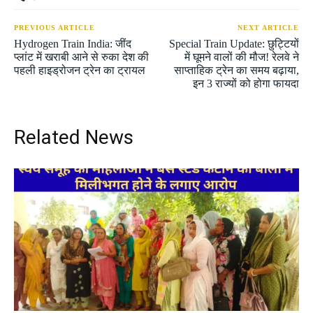
PREVIOUS ARTICLE
NEXT ARTICLE
Hydrogen Train India: जींद
Special Train Update: छुट्टियों
प्लांट में खराबी आने से रुका देश की
में घूमने वालों की मौज! रेलवे ने
पहली हाइड्रोजन ट्रेन का ट्रायल
साप्ताहिक ट्रेन का समय बढ़ाया,
इन 3 राज्यों को होगा फायदा
Related News