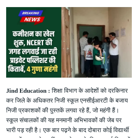
Jind Education :
शिक्षा विभाग के आदेशों को दरकिनार
कर जिले के अधिकतर निजी स्कूल एनसीईआरटी के बजाय
निजी प्रकाशकों की पुस्तकें लगवा रहे हैं, जो महंगी हैं।
स्कूल संचालकों की यह मनमानी अभिभावकों की जेब पर
भारी पड़ रही है। एक बार पढ़ने के बाद दोबारा कोई विद्यार्थी