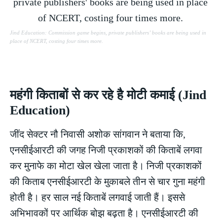
Jind Education: Commission game begins, private publishers’ books are being used in
place of NCERT, costing four times more.
महंगी किताबों से कर रहे है मोटी कमाई (Jind
Education)
जींद सेक्टर नौ निवासी अशोक सांगवान ने बताया कि,
एनसीईआरटी की जगह निजी प्रकाशकों की किताबें लगवा
कर मुनाफे का मोटा खेल खेला जाता है। निजी प्रकाशकों
की किताब एनसीईआरटी के मुकाबले तीन से चार गुना महंगी
होती है। हर साल नई किताबें लगवाई जाती हैं। इससे
अभिभावकों पर आर्थिक बोझ बढ़ता है। एनसीईआरटी की