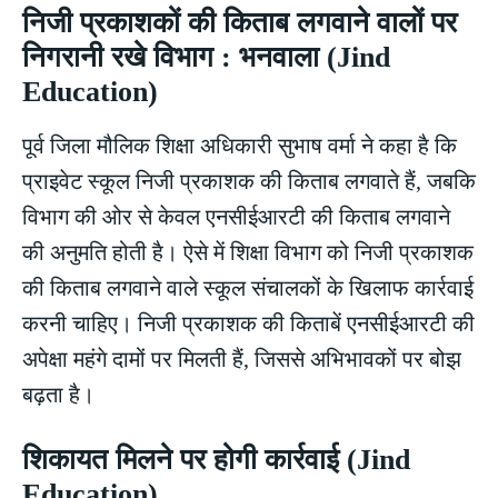
निजी प्रकाशकों की किताब लगवाने वालों पर
निगरानी रखे विभाग : भनवाला (Jind
Education)
पूर्व जिला मौलिक शिक्षा अधिकारी सुभाष वर्मा ने कहा है कि
प्राइवेट स्कूल निजी प्रकाशक की किताब लगवाते हैं, जबकि
विभाग की ओर से केवल एनसीईआरटी की किताब लगवाने
की अनुमति होती है। ऐसे में शिक्षा विभाग को निजी प्रकाशक
की किताब लगवाने वाले स्कूल संचालकों के खिलाफ कार्रवाई
करनी चाहिए। निजी प्रकाशक की किताबें एनसीईआरटी की
अपेक्षा महंगे दामों पर मिलती हैं, जिससे अभिभावकों पर बोझ
बढ़ता है।
शिकायत मिलने पर होगी कार्रवाई (Jind
Education)