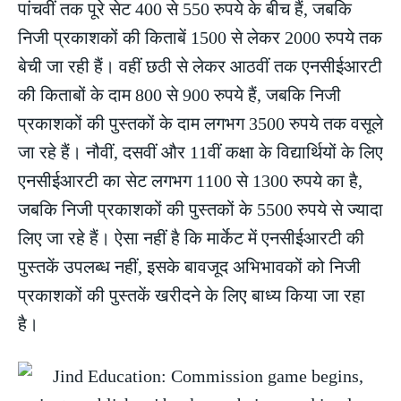
पांचवीं तक पूरे सेट 400 से 550 रुपये के बीच हैं, जबकि
निजी प्रकाशकों की किताबें 1500 से लेकर 2000 रुपये तक
बेची जा रही हैं। वहीं छठी से लेकर आठवीं तक एनसीईआरटी
की किताबों के दाम 800 से 900 रुपये हैं, जबकि निजी
प्रकाशकों की पुस्तकों के दाम लगभग 3500 रुपये तक वसूले
जा रहे हैं। नौवीं, दसवीं और 11वीं कक्षा के विद्यार्थियों के लिए
एनसीईआरटी का सेट लगभग 1100 से 1300 रुपये का है,
जबकि निजी प्रकाशकों की पुस्तकों के 5500 रुपये से ज्यादा
लिए जा रहे हैं। ऐसा नहीं है कि मार्केट में एनसीईआरटी की
पुस्तकें उपलब्ध नहीं, इसके बावजूद अभिभावकों को निजी
प्रकाशकों की पुस्तकें खरीदने के लिए बाध्य किया जा रहा
है।