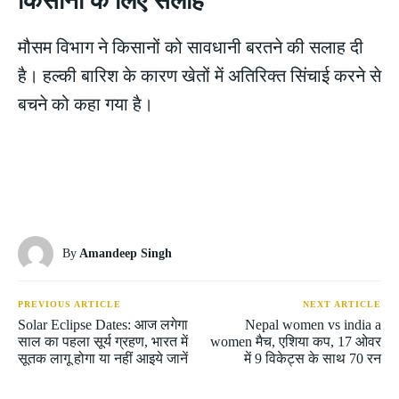
किसानों के लिए सलाह
मौसम विभाग ने किसानों को सावधानी बरतने की सलाह दी
है। हल्की बारिश के कारण खेतों में अतिरिक्त सिंचाई करने से
बचने को कहा गया है।
By
Amandeep Singh
PREVIOUS ARTICLE
NEXT ARTICLE
Solar Eclipse Dates: आज लगेगा
Nepal women vs india a
साल का पहला सूर्य ग्रहण, भारत में
women मैच, एशिया कप, 17 ओवर
सूतक लागू होगा या नहीं आइये जानें
में 9 विकेट्स के साथ 70 रन