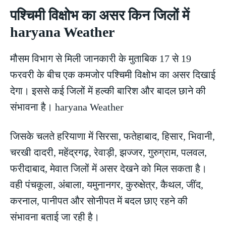
पश्चिमी विक्षोभ का असर किन जिलों में
haryana Weather
मौसम विभाग से मिली जानकारी के मुताबिक 17 से 19
फरवरी के बीच एक कमजोर पश्चिमी विक्षोभ का असर दिखाई
देगा। इससे कई जिलों में हल्की बारिश और बादल छाने की
संभावना है। haryana Weather
जिसके चलते हरियाणा में सिरसा, फतेहाबाद, हिसार, भिवानी,
चरखी दादरी, महेंद्रगढ़, रेवाड़ी, झज्जर, गुरुग्राम, पलवल,
फरीदाबाद, मेवात जिलों में असर देखने को मिल सकता है।
वही पंचकूला, अंबाला, यमुनानगर, कुरुक्षेत्र, कैथल, जींद,
करनाल, पानीपत और सोनीपत में बदल छाए रहने की
संभावना बताई जा रही है।