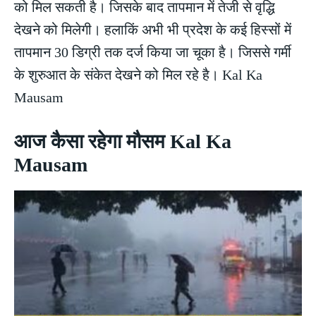
को मिल सकती है। जिसके बाद तापमान में तेजी से वृद्धि
देखने को मिलेगी। हलाकिं अभी भी प्रदेश के कई हिस्सों में
तापमान 30 डिग्री तक दर्ज किया जा चूका है। जिससे गर्मी
के शुरुआत के संकेत देखने को मिल रहे है। Kal Ka
Mausam
आज कैसा रहेगा मौसम Kal Ka
Mausam