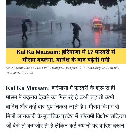
Kal Ka Mausam: Weather will change in Haryana from February 17, heat will
increase after rain
Kal Ka Mausam:
हरियाणा में फरवरी के शुरू से ही
मौसम में बदलाव देखने को मिल रहे है कभी ठंड़ तो कभी
बारिश और कई बार धुप निकल जाती है। मौसम विभाग से
मिली जानकारी के मुताबिक प्रदेश में पश्चिमी विक्षोभ सक्रिय
जो वैसे तो कमजोर ही है लेकिन कई स्थानों पर बारिश देखने