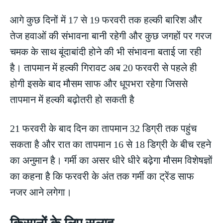
आगे कुछ दिनों में 17 से 19 फरवरी तक हल्की बारिश और
तेज हवाओं की संभावना बानी रहेगी और कुछ जगहों पर गरज
चमक के साथ बूंदाबांदी होने की भी संभावना बताई जा रही
है। तापमान में हल्की गिरावट अब 20 फरवरी से पहले ही
होगी इसके बाद मौसम साफ और धूपभरा रहेगा जिससे
तापमान में हल्की बढ़ोतरी हो सकती है
21 फरवरी के बाद दिन का तापमान 32 डिग्री तक पहुंच
सकता है और रात का तापमान 16 से 18 डिग्री के बीच रहने
का अनुमान है। गर्मी का असर धीरे धीरे बढ़ेगा मौसम विशेषज्ञों
का कहना है कि फरवरी के अंत तक गर्मी का ट्रेंड साफ
नजर आने लगेगा।