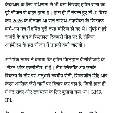
केकेआर के लिए पथिराना से भी बड़ा सिरदर्द हर्षित राणा का
पूरे सीजन से बाहर होना है। हाल ही में संपन्न हुए टी20 विश्व
कप 2026 के दौनज़र आ रान साउथ अफ्रीका के खिलाफ
वार्म-अप मैच में हर्षित बुरी तरह चोटिल हो गए थे। मुंबई में हुई
सर्जरी के बाद वे फिलहाल रिकवरी मोड पर हैं, लेकिन
आईपीएल के इस सीजन में उनकी कमी खलेगी।
अभिषेक नायर ने बताया कि हर्षित फिलहाल बीसीसीआई के
‘सेंटर ऑफ एक्सीलेंस’ में हैं। टीम मैनेजमेंट अब उनके
विकल्प के तौर पर अनुभवी नवदीप सैनी, सिमरजीत सिंह और
केएम आसिफ जैसे नामों पर विचार कर रहा है, जिन्हें हाल ही
में नेट सत्र और ट्रायल्स के लिए बुलाया गया था। KKR
IPL