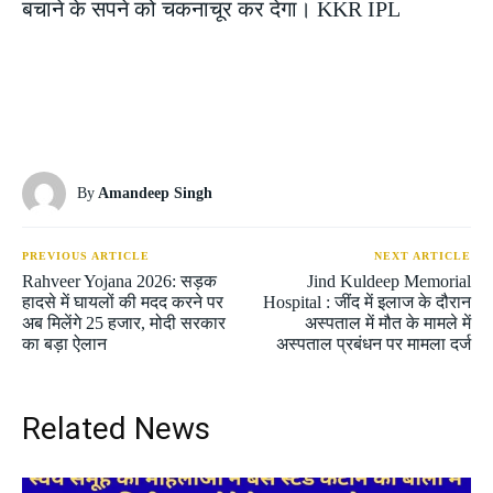
बचाने के सपने को चकनाचूर कर देगा। KKR IPL
By
Amandeep Singh
PREVIOUS ARTICLE
NEXT ARTICLE
Rahveer Yojana 2026: सड़क
Jind Kuldeep Memorial
हादसे में घायलों की मदद करने पर
Hospital : जींद में इलाज के दौरान
अब मिलेंगे 25 हजार, मोदी सरकार
अस्पताल में मौत के मामले में
का बड़ा ऐलान
अस्पताल प्रबंधन पर मामला दर्ज
Related News