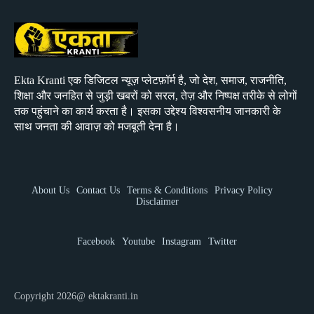
Ekta Kranti एक डिजिटल न्यूज़ प्लेटफ़ॉर्म है, जो देश, समाज, राजनीति,
शिक्षा और जनहित से जुड़ी खबरों को सरल, तेज़ और निष्पक्ष तरीके से लोगों
तक पहुंचाने का कार्य करता है। इसका उद्देश्य विश्वसनीय जानकारी के
साथ जनता की आवाज़ को मजबूती देना है।
About Us
Contact Us
Terms & Conditions
Privacy Policy
Disclaimer
Facebook
Youtube
Instagram
Twitter
Copyright 2026@ ektakranti.in