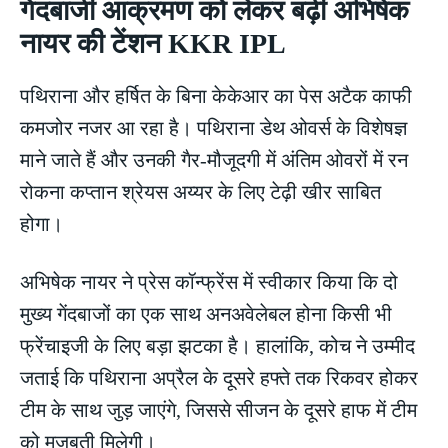
गेंदबाजी आक्रमण को लेकर बढ़ी अभिषेक
नायर की टेंशन KKR IPL
पथिराना और हर्षित के बिना केकेआर का पेस अटैक काफी
कमजोर नजर आ रहा है। पथिराना डेथ ओवर्स के विशेषज्ञ
माने जाते हैं और उनकी गैर-मौजूदगी में अंतिम ओवरों में रन
रोकना कप्तान श्रेयस अय्यर के लिए टेढ़ी खीर साबित
होगा।
अभिषेक नायर ने प्रेस कॉन्फ्रेंस में स्वीकार किया कि दो
मुख्य गेंदबाजों का एक साथ अनअवेलेबल होना किसी भी
फ्रेंचाइजी के लिए बड़ा झटका है। हालांकि, कोच ने उम्मीद
जताई कि पथिराना अप्रैल के दूसरे हफ्ते तक रिकवर होकर
टीम के साथ जुड़ जाएंगे, जिससे सीजन के दूसरे हाफ में टीम
को मजबूती मिलेगी।