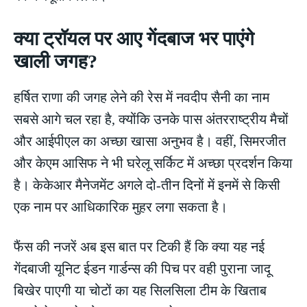
क्या ट्रॉयल पर आए गेंदबाज भर पाएंगे
खाली जगह?
हर्षित राणा की जगह लेने की रेस में नवदीप सैनी का नाम
सबसे आगे चल रहा है, क्योंकि उनके पास अंतरराष्ट्रीय मैचों
और आईपीएल का अच्छा खासा अनुभव है। वहीं, सिमरजीत
और केएम आसिफ ने भी घरेलू सर्किट में अच्छा प्रदर्शन किया
है। केकेआर मैनेजमेंट अगले दो-तीन दिनों में इनमें से किसी
एक नाम पर आधिकारिक मुहर लगा सकता है।
फैंस की नजरें अब इस बात पर टिकी हैं कि क्या यह नई
गेंदबाजी यूनिट ईडन गार्डन्स की पिच पर वही पुराना जादू
बिखेर पाएगी या चोटों का यह सिलसिला टीम के खिताब