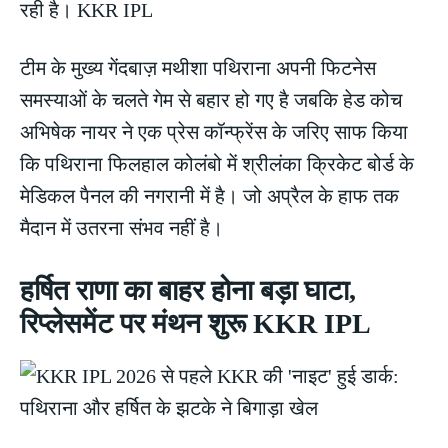
रही है। KKR IPL
टीम के मुख्य गेंदबाज़ मथीशा पथिराना अपनी फिटनेस
समस्याओं के चलते गेम से बहार हो गए है जबकि हेड कोच
अभिषेक नायर ने एक प्रेस कॉन्फ्रेंस के जरिए साफ किया
कि पथिराना फिलहाल कोलंबो में श्रीलंका क्रिकेट बोर्ड के
मेडिकल पैनल की नगरानी में है। जो अप्रैल के हाफ तक
मैदान में उतरना संभव नहीं है।
हर्षित राणा का बाहर होना बड़ा घाटा,
रिप्लेसमेंट पर मंथन शुरू KKR IPL