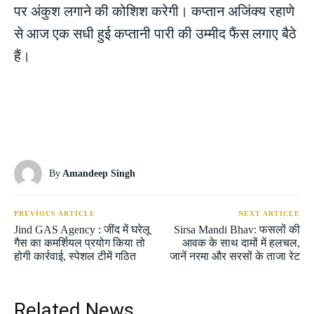
पर अंकुश लगाने की कोशिश करेगी। कप्तान अजिंक्य रहाणे
से आज एक सधी हुई कप्तानी पारी की उम्मीद फैंस लगाए बैठे
हैं।
By
Amandeep Singh
PREVIOUS ARTICLE
NEXT ARTICLE
Jind GAS Agency : जींद में घरेलू
Sirsa Mandi Bhav: फसलों की
गैस का कमर्शियल प्रयोग किया तो
आवक के साथ दामों में हलचल,
होगी कार्रवाई, स्पेशल टीमें गठित
जानें नरमा और सरसों के ताजा रेट
Related News