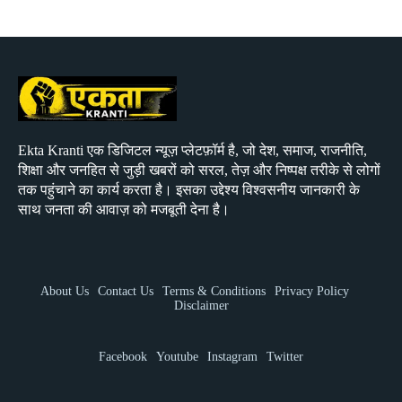
Ekta Kranti एक डिजिटल न्यूज़ प्लेटफ़ॉर्म है, जो देश, समाज, राजनीति,
शिक्षा और जनहित से जुड़ी खबरों को सरल, तेज़ और निष्पक्ष तरीके से लोगों
तक पहुंचाने का कार्य करता है। इसका उद्देश्य विश्वसनीय जानकारी के
साथ जनता की आवाज़ को मजबूती देना है।
About Us
Contact Us
Terms & Conditions
Privacy Policy
Disclaimer
Facebook
Youtube
Instagram
Twitter