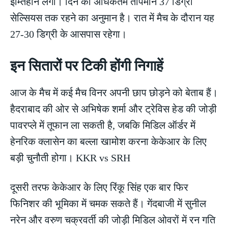
इम्तिहान लेगी। दिन का अधिकतम तापमान 37 डिग्री
सेल्सियस तक रहने का अनुमान है। रात में मैच के दौरान यह
27-30 डिग्री के आसपास रहेगा।
इन सितारों पर टिकी होंगी निगाहें
आज के मैच में कई मैच विनर अपनी छाप छोड़ने को बेताब हैं।
हैदराबाद की ओर से अभिषेक शर्मा और ट्रेविस हेड की जोड़ी
पावरप्ले में तूफान ला सकती है, जबकि मिडिल ऑर्डर में
हेनरिक क्लासेन का बल्ला खामोश करना केकेआर के लिए
बड़ी चुनौती होगा। KKR vs SRH
दूसरी तरफ केकेआर के लिए रिंकू सिंह एक बार फिर
फिनिशर की भूमिका में चमक सकते हैं। गेंदबाजी में सुनील
नरेन और वरुण चक्रवर्ती की जोड़ी मिडिल ओवरों में रन गति