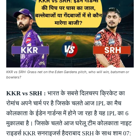
KKR vs SRH: Grass net on the Eden Gardens pitch, who will win, batsmen or
bowlers?
KKR vs SRH :
भारत के सबसे दिलचस्प क्रिकेट का
रोमांच अपने चार्म पर है जिसके चलते आज IPL का मैच
कोलकाता के ईडेन गार्डन्स में होने जा रहा है यह IPL का 6
मुकालबा है। जिसके चलते आज घरेलू टीम कोलकाता नाइट
राइडर्स KKR सनराइजर्स हैदराबाद SRH के साथ शाम 07: