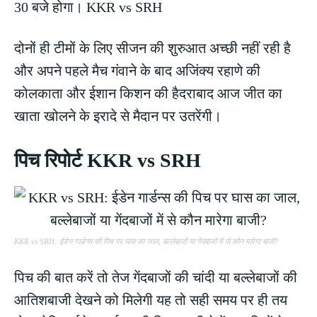
30 बजे होगा। KKR vs SRH
दोनों ही टीमों के लिए सीजन की शुरुआत अच्छी नहीं रही है
और अपने पहले मैच गंवाने के बाद अजिंक्य रहाणे की
कोलकाता और ईशान किशन की हैदराबाद आज जीत का
खाता खोलने के इरादे से मैदान पर उतरेंगी।
पिच रिपोर्ट KKR vs SRH
KKR vs SRH: ईडेन गार्डन्स की पिच पर घास का जाल, बल्लेबाजों या गेंदबाजों में से कौन मारेगा बाजी?
पिच की बात करें तो तेज गेंदबाजों की चांदी या बल्लेबाजों की
आतिशबाजी देखने को मिलेगी यह तो सही समय पर ही तय