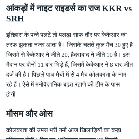
आंकड़ों में नाइट राइडर्स का राज KKR vs
SRH
इतिहास के पन्ने पलटें तो पलड़ा साफ तौर पर केकेआर की
तरफ झुकता नजर आता है। जिसके चलते कुल मैच 30 हुए है
जिसमे से केकेआर ने जीते 20, हैदराबाद ने जीते 10 है। इस
मैदान पर दोनों 11 बार भिड़े हैं, जिसमें केकेआर ने 8 बार जीत
दर्ज की है। पिछले पांच मैचों में से 4 मैच कोलकाता के नाम
रहे हैं। ऐसे में मनोवैज्ञानिक बढ़त रहाणे की टीम के पास
होगी।
मौसम और ओस
कोलकाता की उमस भरी गर्मी आज खिलाड़ियों का कड़ा