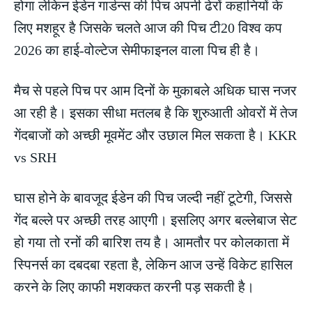
होगा लेकिन ईडेन गार्डन्स की पिच अपनी ढेरों कहानियों के
लिए मशहूर है जिसके चलते आज की पिच टी20 विश्व कप
2026 का हाई-वोल्टेज सेमीफाइनल वाला पिच ही है।
मैच से पहले पिच पर आम दिनों के मुकाबले अधिक घास नजर
आ रही है। इसका सीधा मतलब है कि शुरुआती ओवरों में तेज
गेंदबाजों को अच्छी मूवमेंट और उछाल मिल सकता है। KKR
vs SRH
घास होने के बावजूद ईडेन की पिच जल्दी नहीं टूटेगी, जिससे
गेंद बल्ले पर अच्छी तरह आएगी। इसलिए अगर बल्लेबाज सेट
हो गया तो रनों की बारिश तय है। आमतौर पर कोलकाता में
स्पिनर्स का दबदबा रहता है, लेकिन आज उन्हें विकेट हासिल
करने के लिए काफी मशक्कत करनी पड़ सकती है।