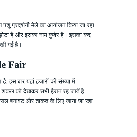
रीय पशु प्रदर्शनी मेले का आयोजन किया जा रहा
 झोटा है और इसका नाम कुबेर है। इसका कद्द
रखी गई है।
tle Fair
 है. इस बार यहां हजारों की संख्या में
और शकल को देखकर सभी हैरान रह जातें है
 नेसल बनावट और ताकत के लिए जाना जा रहा