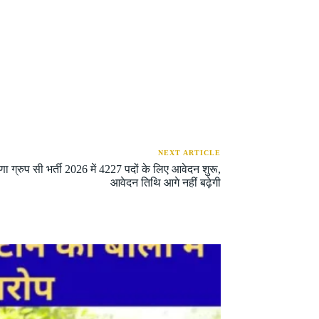
NEXT ARTICLE
ग्रुप सी भर्ती 2026 में 4227 पदों के लिए आवेदन शुरू,
आवेदन तिथि आगे नहीं बढ़ेगी