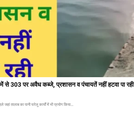
ें से 303 पर अवैध कब्जे, प्रशासन व पंचायतें नहीं हटवा पा रही
े जहां तालाब का पानी घरेलू कार्यों में भी प्रयोग किया...