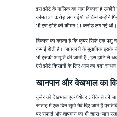
इस झोटे के मालिक का नाम विकास है उन्होंने ब
कीमत 21 करोड़ लग गई थी लेकिन उन्होंने फिर 
भी इस झोटे की कीमत 11 करोड़ लग गई थी। ले
विकास का कहना है कि कुबेर सिर्फ एक पशु न
कमाई होती है। जानकारी के मुताबिक इसके सी
भी इसकी आपूर्ति की जाती है , इस झोटे से अब 
ऐसे झोटे किसानों के लिए आय का बड़ा साधन 
खानपान और देखभाल का विश
कुबेर की देखभाल एक पेशेवर तरीके से की जात
सप्ताह में एक दिन सूखे मेवे दिए जाते हैं प
पर सफाई और तापमान का भी खास ध्यान रखा