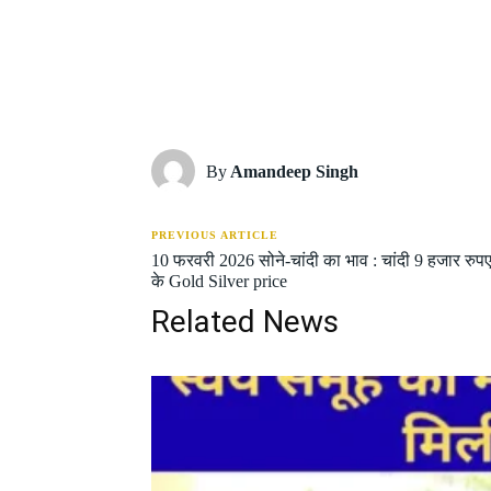
Share
By
Amandeep Singh
PREVIOUS ARTICLE
10 फरवरी 2026 सोने-चांदी का भाव : चांदी 9 हजार रुपए
के Gold Silver price
Related News