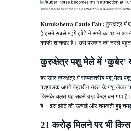
'Kuber' horse becomes main attraction at Kurukshetra cattle 
Kurukshetra Cattle Fair:
कुरक्षेत्र 
है इसमें सबसे महंगें झोटे ने सभी का ध्यान
काफी शानदार है। उस प्रकार की नस्लें बहु
कुरुक्षेत्र पशु मेले में ‘क
हर साल कुरुक्षेत्र में राज्यस्तरीय पशु मेला पश
पशुपालक अपने बेहतरीन नस्ल के पशु लेकर पह
जिसके चलते यह सबसे बड़ा केंद्र बन गया 
है । इस झोटे की ऊंचाई और चमकती हुई चमड़
21 करोड़ मिलने पर भी किसान