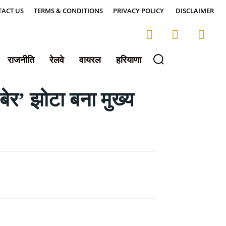
ACT US
TERMS & CONDITIONS
PRIVACY POLICY
DISCLAIMER
राजनीति
रेलवे
वायरल
हरियाणा
बेर’ झोटा बना मुख्य