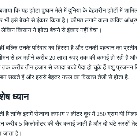
ताया कि यह झोटा पुष्कर मेले में दुनिया के बेहतरीन झोटों में शा
भी इसे बेचने से इंकार किया है। कीमत लगाने वाला व्यक्ति आंध्र
किन किसान ने झोटा बेचने से इंकार नहीं बेचा।
हीं बल्कि उनके परिवार का हिस्सा है और उनकी पहचान का प्रतीक 
मन से हर महीने करीब 20 लाख रुपए तक की कमाई हो रही है और यह 
तक करीब तीन हजार से ज्यादा बच्चे पैदा हो चुके हैं पशु प्रजनन विश
बन सकते हैं और इससे बेहतर नस्ल का विकास तेजी से होता है.
ेष ध्यान
ी है ताकि इसमें रोजाना लगभग 7 लीटर दूध में 250 ग्राम घी मिला
्रतिदिन करीब 5 किलोमीटर की सैर कराई जाती है और दो घंटे सरसों 
 जाता है।