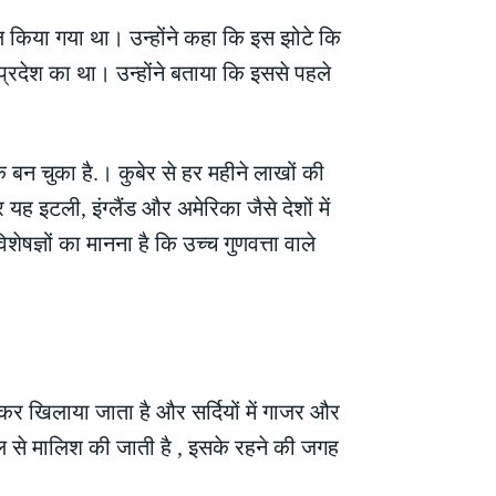
मिल किया गया था। उन्होंने कहा कि इस झोटे कि
प्रदेश का था। उन्होंने बताया कि इससे पहले
बन चुका है.। कुबेर से हर महीने लाखों की
इटली, इंग्लैंड और अमेरिका जैसे देशों में
ेषज्ञों का मानना है कि उच्च गुणवत्ता वाले
कर खिलाया जाता है और सर्दियों में गाजर और
तेल से मालिश की जाती है , इसके रहने की जगह