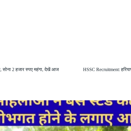
, सोना 2 हजार रुपए महंगा, देखें आज
HSSC Recruitment: हरियाणा 