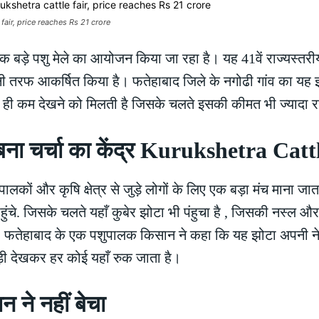
fair, price reaches Rs 21 crore
में एक बड़े पशु मेले का आयोजन किया जा रहा है। यह 41वें राज्यस्त
 अपनी तरफ आकर्षित किया है। फतेहाबाद जिले के नगोढी गांव का यह
त ही कम देखने को मिलती है जिसके चलते इसकी कीमत भी ज्यादा 
ुबेर’ बना चर्चा का केंद्र Kurukshetra Cat
ुपालकों और कृषि क्षेत्र से जुड़े लोगों के लिए एक बड़ा मंच माना जाता
ुंचे. जिसके चलते यहाँ कुबेर झोटा भी पंहुचा है , जिसकी नस्ल 
है। फतेहाबाद के एक पशुपालक किसान ने कहा कि यह झोटा अपनी
ी देखकर हर कोई यहाँ रुक जाता है।
 ने नहीं बेचा