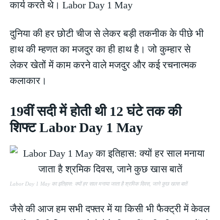
कार्य करते थे। Labor Day 1 May
दुनिया की हर छोटी चीज से लेकर बड़ी तकनीक के पीछे भी
हाथ की म्हणत का मजदुर का ही हाथ है। जो कुम्हार से
लेकर खेतों में काम करने वाले मजदुर और कई रचनात्मक
कलाकार।
19वीं सदी में होती थी 12 घंटे तक की
शिफ्ट Labor Day 1 May
Labor Day 1 May का इतिहास: क्यों हर साल मनाया जाता है श्रमिक दिवस, जाने कुछ खास बातें
जैसे की आज हम सभी दफ्तर में या किसी भी फैक्ट्री में केवल