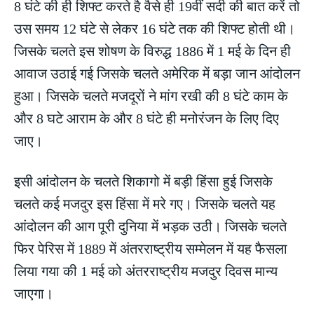
8 घंटे की ही शिफ्ट करते है वैसे ही 19वीं सदी की बात करें तो
उस समय 12 घंटे से लेकर 16 घंटे तक की शिफ्ट होती थी।
जिसके चलते इस शोषण के विरुद्ध 1886 में 1 मई के दिन ही
आवाज उठाई गई जिसके चलते अमेरिक में बड़ा जान आंदोलन
हुआ। जिसके चलते मजदूरों ने मांग रखी की 8 घंटे काम के
और 8 घटे आराम के और 8 घंटे ही मनोरंजन के लिए दिए
जाए।
इसी आंदोलन के चलते शिकागो में बड़ी हिंसा हुई जिसके
चलते कई मजदुर इस हिंसा में मरे गए। जिसके चलते यह
आंदोलन की आग पूरी दुनिया में भड़क उठी। जिसके चलते
फिर पेरिस में 1889 में अंतरराष्ट्रीय सम्मेलन में यह फैसला
लिया गया की 1 मई को अंतरराष्ट्रीय मजदुर दिवस मान्य
जाएगा।