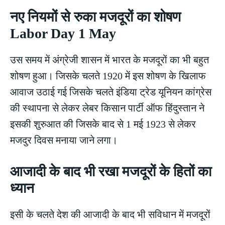
नए नियमों से रुका मजदूरों का शोषण
Labor Day 1 May
उस समय में अंग्रेजी शासन में भारत के मजदूरों का भी बहुत
शोषण हुआ। जिसके चलते 1920 में इस शोषण के खिलाफ
आवाज उठाई गई जिसके चलते इंडिया ट्रेड यूनियन कांग्रेस
की स्थापना से लेकर लेबर किसान पार्टी ऑफ हिंदुस्तान ने
इसकी शुरुआत की जिसके बाद से 1 मई 1923 से लेकर
मजदुर दिवस मनाया जाने लगा।
आजादी के बाद भी रखा मजदूरों के हितों का
ध्यान
इसी के चलते देश की आजादी के बाद भी सविधान में मजदूरों