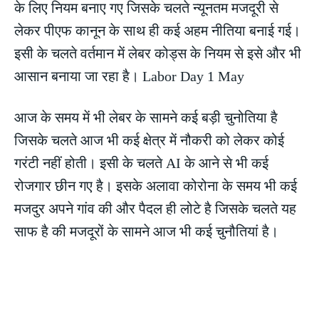
के लिए नियम बनाए गए जिसके चलते न्यूनतम मजदूरी से
लेकर पीएफ कानून के साथ ही कई अहम नीतिया बनाई गई।
इसी के चलते वर्तमान में लेबर कोड्स के नियम से इसे और भी
आसान बनाया जा रहा है। Labor Day 1 May
आज के समय में भी लेबर के सामने कई बड़ी चुनोतिया है
जिसके चलते आज भी कई क्षेत्र में नौकरी को लेकर कोई
गरंटी नहीं होती। इसी के चलते AI के आने से भी कई
रोजगार छीन गए है। इसके अलावा कोरोना के समय भी कई
मजदुर अपने गांव की और पैदल ही लोटे है जिसके चलते यह
साफ है की मजदूरों के सामने आज भी कई चुनौतियां है।