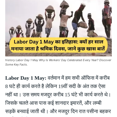
history Labor Day 1 May Why Is Workers' Day Celebrated Every Year? Discover
Some Key Facts.
Labor Day 1 May:
वर्तमान में हम सभी ऑफिस में करीब
8 घटे ही कार्य करते है लेकिन 19वीं सदी के अंत तक ऐसा
नहीं था। उस समय मजदुर करीब 15 घंटे भी कार्य करते थे।
जिसके चलते आस पास कई शानदार इमारतें, और लम्बी
सड़कें बनवाई जाती थी। और मजदुर दिन रात पसीना बहकर