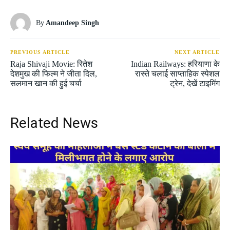
By
Amandeep Singh
PREVIOUS ARTICLE
NEXT ARTICLE
Raja Shivaji Movie: रितेश
Indian Railways: हरियाणा के
देशमुख की फिल्म ने जीता दिल,
रास्ते चलाई साप्ताहिक स्पेशल
सलमान खान की हुई चर्चा
ट्रेन, देखें टाइमिंग
Related News