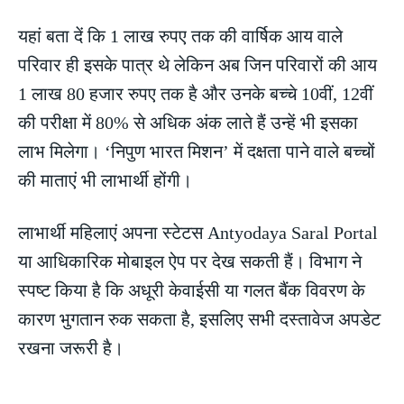
यहां बता दें कि 1 लाख रुपए तक की वार्षिक आय वाले
परिवार ही इसके पात्र थे लेकिन अब जिन परिवारों की आय
1 लाख 80 हजार रुपए तक है और उनके बच्चे 10वीं, 12वीं
की परीक्षा में 80% से अधिक अंक लाते हैं उन्हें भी इसका
लाभ मिलेगा। ‘निपुण भारत मिशन’ में दक्षता पाने वाले बच्चों
की माताएं भी लाभार्थी होंगी।
लाभार्थी महिलाएं अपना स्टेटस Antyodaya Saral Portal
या आधिकारिक मोबाइल ऐप पर देख सकती हैं। विभाग ने
स्पष्ट किया है कि अधूरी केवाईसी या गलत बैंक विवरण के
कारण भुगतान रुक सकता है, इसलिए सभी दस्तावेज अपडेट
रखना जरूरी है।