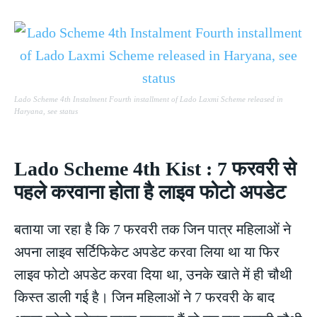
Lado Scheme 4th Instalment Fourth installment of Lado Laxmi Scheme released in
Haryana, see status
Lado Scheme 4th Kist : 7 फरवरी से
पहले करवाना होता है लाइव फोटो अपडेट
बताया जा रहा है कि 7 फरवरी तक जिन पात्र महिलाओं ने
अपना लाइव सर्टिफिकेट अपडेट करवा लिया था या फिर
लाइव फोटो अपडेट करवा दिया था, उनके खाते में ही चौथी
किस्त डाली गई है। जिन महिलाओं ने 7 फरवरी के बाद