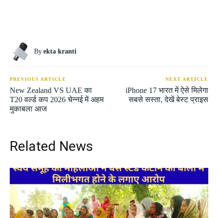
By
ekta kranti
PREVIOUS ARTICLE
NEXT ARTICLE
New Zealand VS UAE का
iPhone 17 भारत में ऐसे मिलेगा
T20 वर्ल्ड कप 2026 चेन्नई में अहम
सबसे सस्ता, देखें बेस्ट प्राइस
मुकाबला आज
Related News