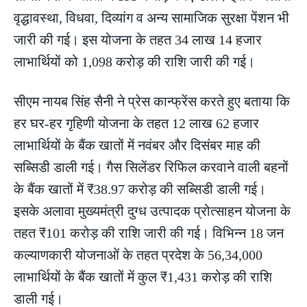
वृद्धावस्था, विधवा, दिव्यांग व अन्य सामाजिक सुरक्षा पेंशन भी
जारी की गई। इस योजना के तहत 34 लाख 14 हजार
लाभार्थियों को 1,098 करोड़ की राशि जारी की गई।
सीएम नायब सिंह सैनी ने प्रेस कान्फ्रेंस करते हुए बताया कि
हर घर-हर गृहिणी योजना के तहत 12 लाख 62 हजार
लाभार्थियों के बैंक खातों में नवंबर और दिसंबर माह की
सब्सिडी डाली गई। गैस सिलेंडर रिफिल करवाने वाली बहनों
के बैंक खातों में ₹38.97 करोड़ की सब्सिडी डाली गई।
इसके अलावा मुख्यमंत्री दुग्ध उत्पादक प्रोत्साहन योजना के
तहत ₹101 करोड़ की राशि जारी की गई। विभिन्न 18 जन
कल्याणकारी योजनाओं के तहत प्रदेश के 56,34,000
लाभार्थियों के बैंक खातों में कुल ₹1,431 करोड़ की राशि
डाली गई।