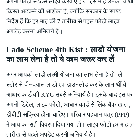
अपना फोटो स्टेटस लाइव करवाए हैं तो इस माह उनकी चौथी
किस्त अटकने की आशंका है, क्योंकि सरकार के स्पष्ट
निर्देश हैं कि हर माह की 7 तारीख से पहले फोटो लाइव
अपडेट करना अनिवार्य है।
Lado Scheme 4th Kist : लाडो योजना
का लाभ लेना है तो ये काम जरूर कर लें
अगर आपको लाडो लक्ष्मी योजना का लाभ लेना है तो प्ले
स्टोर से दीनदयाल लाडो एप डाउनलोड कर के लाभार्थी के
आधार कार्ड की KYC सबसे अनिवार्य है। इसके बाद इस पर
अपनी डिटेल, लाइव फोटो, आधार कार्ड से लिंक बैंक खाता,
डीबीटी सक्रिय होना चाहिए। परिवार पहचान पत्र (PPP)
में आय का सही विवरण दिया गया हो। लाइव फोटो हर माह 7
तारीख से पहले अपडेट करनी अनिवार्य है।