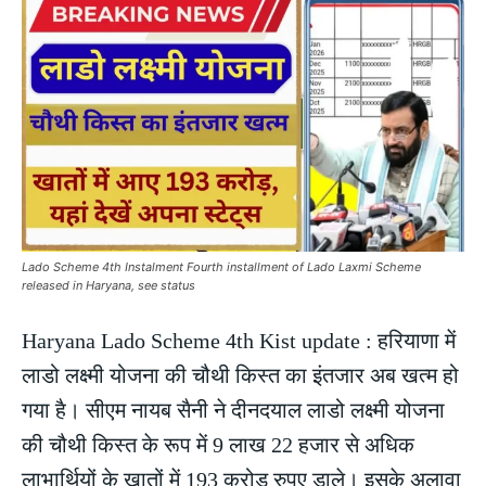
Lado Scheme 4th Instalment Fourth installment of Lado Laxmi Scheme
released in Haryana, see status
Haryana Lado Scheme 4th Kist update : हरियाणा में
लाडो लक्ष्मी योजना की चौथी किस्त का इंतजार अब खत्म हो
गया है। सीएम नायब सैनी ने दीनदयाल लाडो लक्ष्मी योजना
की चौथी किस्त के रूप में 9 लाख 22 हजार से अधिक
लाभार्थियों के खातों में 193 करोड़ रुपए डाले। इसके अलावा