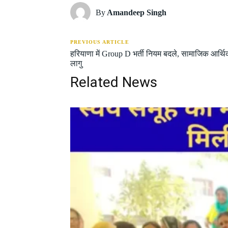
By
Amandeep Singh
PREVIOUS ARTICLE
हरियाणा में Group D भर्ती नियम बदले, सामाजिक आर्थि
लागु
Related News