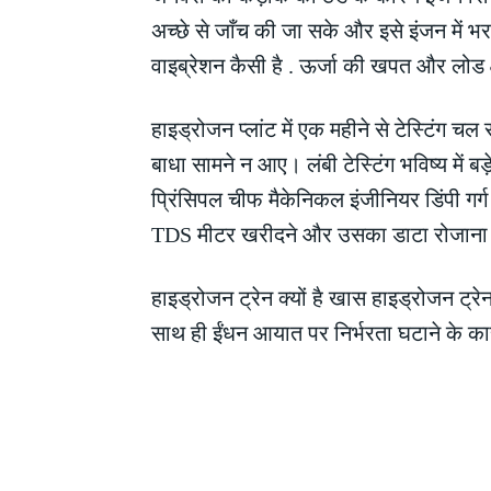
अच्छे से जाँच की जा सके और इसे इंजन में 
वाइब्रेशन कैसी है . ऊर्जा की खपत और लोड क
हाइड्रोजन प्लांट में एक महीने से टेस्टिंग 
बाधा सामने न आए। लंबी टेस्टिंग भविष्य में 
प्रिंसिपल चीफ मैकेनिकल इंजीनियर डिंपी गर्ग
TDS मीटर खरीदने और उसका डाटा रोजाना बोर्
हाइड्रोजन ट्रेन क्यों है खास हाइड्रोजन ट्रे
साथ ही ईंधन आयात पर निर्भरता घटाने के कार
Share