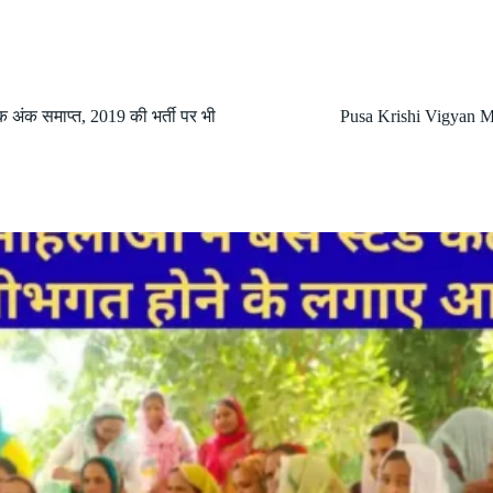
क अंक समाप्त, 2019 की भर्ती पर भी
Pusa Krishi Vigyan Me