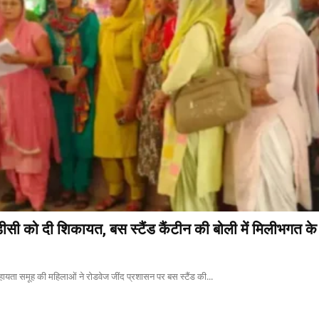
ीसी को दी शिकायत, बस स्टैंड कैंटीन की बोली में मिलीभगत क
सहायता समूह की महिलाओं ने रोडवेज जींद प्रशासन पर बस स्टैंड की...