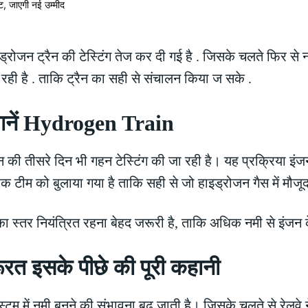
ाइड्रोजन ट्रैन की टेस्टिंग तेज कर दी गई है . जिसके चलते फिर से
 रही है . ताकि ट्रैन का सही से संचालन किया ज सके .
जानें Hydrogen Train
न की तीसरे दिन भी गहन टेस्टिंग की जा रही है। यह प्रक्रिया इंजन
 एक टीम को बुलाया गया है ताकि सही से जो हाइड्रोजन गैस में मौज
मी का स्तर नियंत्रित रहना बेहद जरूरी है, ताकि अधिक नमी से इंज
 जरूरत इसके पीछे की पूरी कहानी
म में नमी बनने की संभावना बढ़ जाती है। जिसके चलते से रेलवे ने