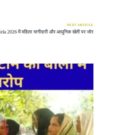
NEXT ARTICLE
la 2026 में महिला भागीदारी और आधुनिक खेती पर जोर