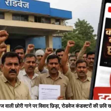
ली छोरी गाने पर विवाद छिड़ा, रोडवेज कंडक्टरों की छवि 