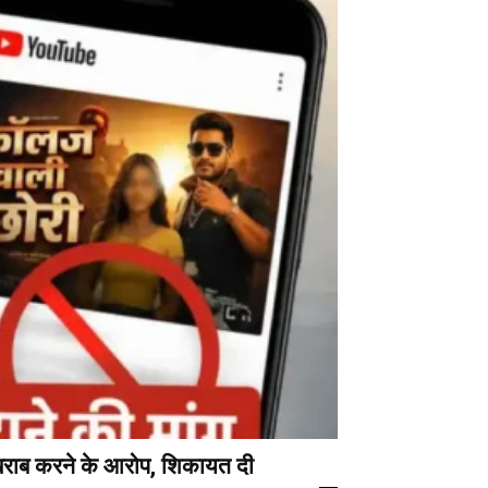
खराब करने के आरोप, शिकायत दी