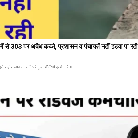
ें से 303 पर अवैध कब्जे, प्रशासन व पंचायतें नहीं हटवा पा रही
े जहां तालाब का पानी घरेलू कार्यों में भी प्रयोग किया...