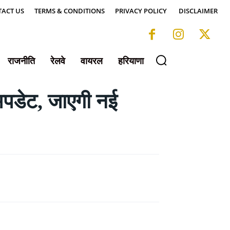
ACT US
TERMS & CONDITIONS
PRIVACY POLICY
DISCLAIMER
राजनीति
रेलवे
वायरल
हरियाणा
अपडेट, जाएगी नई