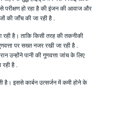
 से परीक्षण हो रहा है की इंजन की आवाज और
ों की जाँच की जा रही है .
 की जा रही है। ताकि किसी तरह की तकनीकी
ुणवत्ता पर सख्त नजर रखी जा रही है .
न उन्होंने पानी की गुणवत्ता जांच के लिए
रही है .
 है। इससे कार्बन उत्सर्जन में कमी होने के