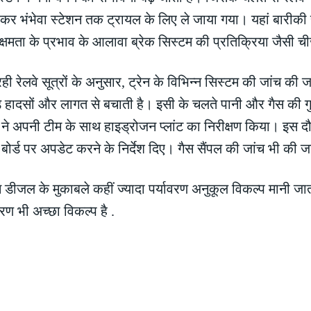
भरकर भंभेवा स्टेशन तक ट्रायल के लिए ले जाया गया। यहां बारीकी
्षमता के प्रभाव के आलावा ब्रेक सिस्टम की प्रतिक्रिया जैसी चीज
चल रही रेलवे सूत्रों के अनुसार, ट्रेन के विभिन्न सिस्टम की जांच
बड़े हादसों और लागत से बचाती है। इसी के चलते पानी और गैस की ग
 ने अपनी टीम के साथ हाइड्रोजन प्लांट का निरीक्षण किया। इस दौरा
ड पर अपडेट करने के निर्देश दिए। गैस सैंपल की जांच भी की जा 
न डीजल के मुकाबले कहीं ज्यादा पर्यावरण अनुकूल विकल्प मानी जाती
ण भी अच्छा विकल्प है .