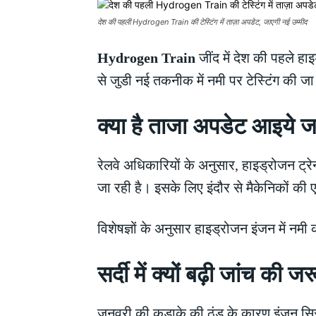
देश की पहली Hydrogen Train की टेस्टिंग में ताज़ा अपडेट, जाएगी नई उम्मीद
Hydrogen Train
जींद में देश की पहले ह
से जुडी नई तकनीक में नमी पर टेस्टिंग की जा
क्या है ताजा अपडेट आइये 
रेलवे अधिकारियों के अनुसार, हाइड्रोजन ट्रे
जा रही है। इसके लिए इंदौर से मैकेनिकों की
विशेषज्ञों के अनुसार हाइड्रोजन इंजन में न
सर्दी में क्यों बढ़ी जांच की
जनवरी की कड़ाके की ठंड के कारण इंजन सिस्ट