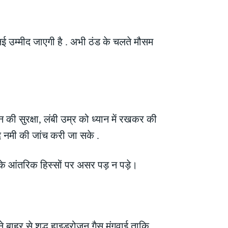
 नई उम्मीद जाएगी है . अभी ठंड के चलते मौसम
 की सुरक्षा, लंबी उम्र को ध्यान में रखकर की
ूद नमी की जांच करी जा सके .
न के आंतरिक हिस्सों पर असर पड़ न पड़े।
 बाहर से शुद्ध हाइड्रोजन गैस मंगवाई ताकि