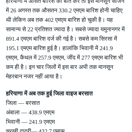
हरियाणा में औसत बारिश की बात करें तो इस मानसून सीजन
में 26 अगस्त तक औसतन 330.2 एमएम बारिश होनी चाहिए
थी लेकिन अब तक 402 एमएम बारिश हो चुकी है। यह
सामान्य से 22 प्रतिशत ज्यादा है। सबसे ज्यादा यमुनानगर में
891.4 एमएम बारिश दर्ज की गई है। सबसे कम सिरसा में
195.1 एमएम बारिश हुई है। हालांकि भिवानी में 241.9
एमएम, कैथल में 257.9 एमएम, जींद में 277 एमएम बारिश भी
कम ही है। इन चार जिलों में इस बार अभी तक मानसून
मेहरबान नजर नहीं आया है।
हरियाणा में अब तक हुई जिला वाइज बरसात
जिला — बरसात
अंबाला — 438.9 एमएम
भिवानी — 241.9 एमएम
चरखी दादरी— 432.7 एमएम