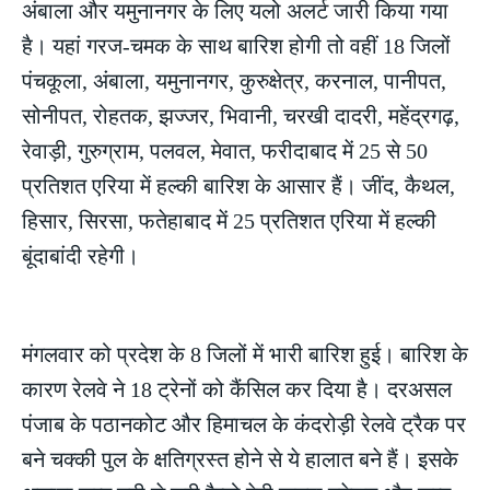
अंबाला और यमुनानगर के लिए यलो अलर्ट जारी किया गया
है। यहां गरज-चमक के साथ बारिश होगी तो वहीं 18 जिलों
पंचकूला, अंबाला, यमुनानगर, कुरुक्षेत्र, करनाल, पानीपत,
सोनीपत, रोहतक, झज्जर, भिवानी, चरखी दादरी, महेंद्रगढ़,
रेवाड़ी, गुरुग्राम, पलवल, मेवात, फरीदाबाद में 25 से 50
प्रतिशत एरिया में हल्की बारिश के आसार हैं। जींद, कैथल,
हिसार, सिरसा, फतेहाबाद में 25 प्रतिशत एरिया में हल्की
बूंदाबांदी रहेगी।
मंगलवार को प्रदेश के 8 जिलों में भारी बारिश हुई। बारिश के
कारण रेलवे ने 18 ट्रेनों को कैंसिल कर दिया है। दरअसल
पंजाब के पठानकोट और हिमाचल के कंदरोड़ी रेलवे ट्रैक पर
बने चक्की पुल के क्षतिग्रस्त होने से ये हालात बने हैं। इसके