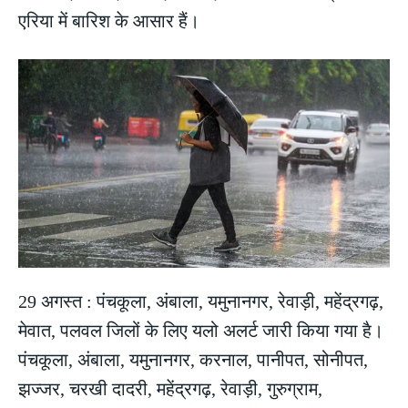
एरिया में बारिश के आसार हैं।
29 अगस्त : पंचकूला, अंबाला, यमुनानगर, रेवाड़ी, महेंद्रगढ़,
मेवात, पलवल जिलों के लिए यलो अलर्ट जारी किया गया है।
पंचकूला, अंबाला, यमुनानगर, करनाल, पानीपत, सोनीपत,
झज्जर, चरखी दादरी, महेंद्रगढ़, रेवाड़ी, गुरुग्राम,