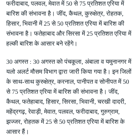
फरीदाबाद, पलवल, मेवात में 50 से 75 प्रतिशत एरिया में
बारिश की संभावना है। जींद, कैथल, कुरुक्षेत्र, रोहतक,
हिसार, भिवानी में 25 से 50 प्रतिशत एरिया में बारिश की
संभावना है। फतेहाबाद और सिरसा में 25 प्रतिशत एरिया में
हल्की बारिश के आसार बने रहेंगे।
30 अगस्त : 30 अगस्त को पंचकूला, अंबाला व यमुनानगर में
यलो अलर्ट मौसम विभाग द्वारा जारी किया गया है। इन जिलों
के साथ-साथ कुरुक्षेत्र, करनाल, पानीपत व सोनीपत में 50
से 75 प्रतिशत एरिया में बारिश की संभावना है। जींद,
कैथल, फतेहाबाद, हिसार, सिरसा, भिवानी, चरखी दादरी,
महेंद्रगढ़, रेवाड़ी, मेवात, पलवल, फरीदाबाद, गुरुग्राम,
झज्जर, रोहतक में 25 से 50 प्रतिशत एरिया में बारिश के
आसार हैं।