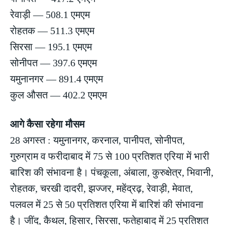
रेवाड़ी — 508.1 एमएम
रोहतक — 511.3 एमएम
सिरसा — 195.1 एमएम
सोनीपत — 397.6 एमएम
यमुनानगर — 891.4 एमएम
कुल औसत — 402.2 एमएम
आगे कैसा रहेगा मौसम
28 अगस्त : यमुनानगर, करनाल, पानीपत, सोनीपत,
गुरुग्राम व फरीदाबाद में 75 से 100 प्रतिशत एरिया में भारी
बारिश की संभावना है। पंचकूला, अंबाला, कुरुक्षेत्र, भिवानी,
रोहतक, चरखी दादरी, झज्जर, महेंद्रढ़, रेवाड़ी, मेवात,
पलवल में 25 से 50 प्रतिशत एरिया में बारिशं की संभावना
है। जींद, कैथल, हिसार, सिरसा, फतेहाबाद में 25 प्रतिशत