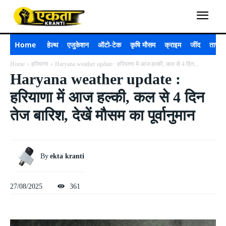
Home
हेल्थ
एजुकेशन
ऑटो-टेक
कृषि मौसम
क्राइम
जींद
ताजा 
Home
हरियाणा
Haryana weather update : हरियाणा में आज हल्की, कल से 4 दिन...
Haryana weather update :
हरियाणा में आज हल्की, कल से 4 दिन
तेज बारिश, देखें मौसम का पूर्वानुमान
By
ekta kranti
27/08/2025
361