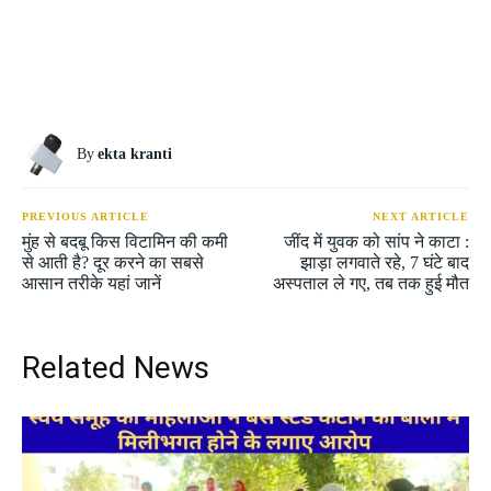
By
ekta kranti
PREVIOUS ARTICLE
NEXT ARTICLE
मुंह से बदबू किस विटामिन की कमी
जींद में युवक को सांप ने काटा :
से आती है? दूर करने का सबसे
झाड़ा लगवाते रहे, 7 घंटे बाद
आसान तरीके यहां जानें
अस्पताल ले गए, तब तक हुई मौत
Related News