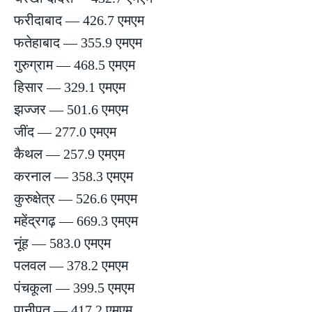
फरीदाबाद — 426.7 एमएम
फतेहाबाद — 355.9 एमएम
गुरुग्राम — 468.5 एमएम
हिसार — 329.1 एमएम
झज्जर — 501.6 एमएम
जींद — 277.0 एमएम
कैथल — 257.9 एमएम
करनाल — 358.3 एमएम
कुरुक्षेत्र — 526.6 एमएम
महेंद्रगढ़ — 669.3 एमएम
नूंह — 583.0 एमएम
पलवल — 378.2 एमएम
पंचकूला — 399.5 एमएम
पानीपत — 417.2 एमएम