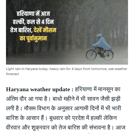
Light rain in Haryana today, heavy rain for 4 days from tomorrow, see weather
forecast
Haryana weather update :
हरियाणा में मानसून का
अंतिम दौर आ गया है। बाधो महीने में भी सावन जैसी झड़ी
लगी है। मौसम विभाग के अनुसार आगामी दिनों में भी भारी
बारिश के आसार हैं। बुधवार को प्रदेश में हल्की लेकिन
वीरवार और शुक्रवार को तेज बारिश की संभावना है। आज