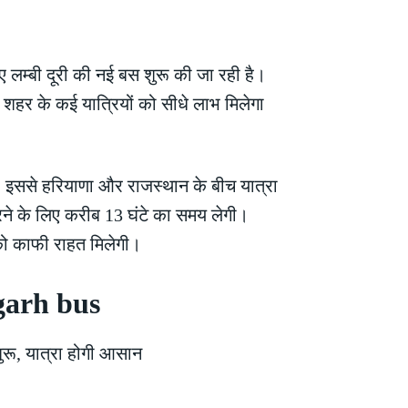
ए लम्बी दूरी की नई बस शुरू की जा रही है।
 शहर के कई यात्रियों को सीधे लाभ मिलेगा
ै। इससे हरियाणा और राजस्थान के बीच यात्रा
ने के लिए करीब 13 घंटे का समय लेगी।
 को काफी राहत मिलेगी।
rgarh bus