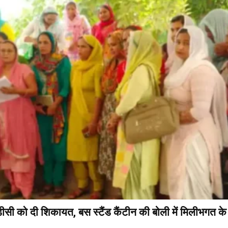
ीसी को दी शिकायत, बस स्टैंड कैंटीन की बोली में मिलीभगत क