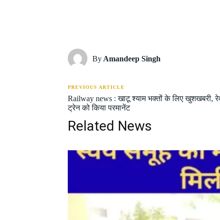
Share
By
Amandeep Singh
PREVIOUS ARTICLE
Railway news : खाटू श्याम भक्तों के लिए खुशखबरी, र
ट्रेन को किया परमानेंट
Related News