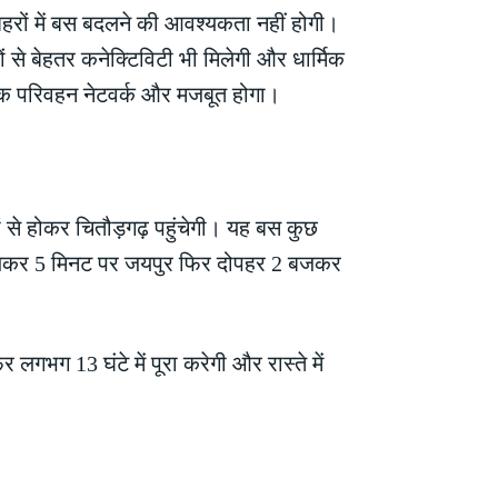
हरों में बस बदलने की आवश्यकता नहीं होगी।
ं से बेहतर कनेक्टिविटी भी मिलेगी और धार्मिक
़क परिवहन नेटवर्क और मजबूत होगा।
 से होकर चितौड़गढ़ पहुंचेगी। यह बस कुछ
बजकर 5 मिनट पर जयपुर फिर दोपहर 2 बजकर
ग 13 घंटे में पूरा करेगी और रास्ते में