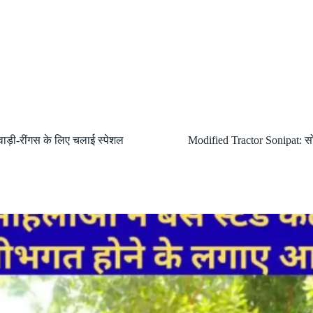
ेवाड़ी-रींगस के लिए चलाई स्पेशल
Modified Tractor Sonipat: सो