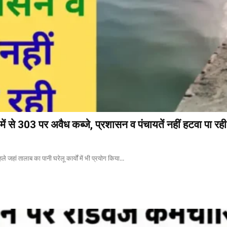
ें से 303 पर अवैध कब्जे, प्रशासन व पंचायतें नहीं हटवा पा रही
े जहां तालाब का पानी घरेलू कार्यों में भी प्रयोग किया...