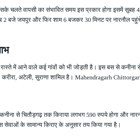
िसके चलते वापसी का संभावित समय इस प्रकार होगा इसमें सुबह 
ीब 2 बजे जयपुर और फिर शाम 6 बजकर 30 मिनट पर नारनौल पहुंच
लाभ
रास्ते में आने वाले कई गांवों को भी जोड़ती है। इस बस से कनीना 
मला, करीरा, अटेली, सुराणा शामिल है। Mahendragarh Chittorga
 कनीना से चितौड़गढ़ तक किराया लगभग 590 रुपये होगा और नार
बस सेवाओं के सामान्य किराए के अनुसार तय किया गया है।