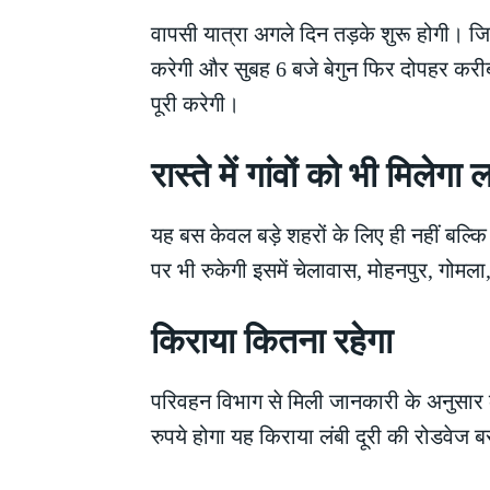
वापसी यात्रा अगले दिन तड़के शुरू होगी। ज
करेगी और सुबह 6 बजे बेगुन फिर दोपहर कर
पूरी करेगी।
रास्ते में गांवों को भी मिलेगा 
यह बस केवल बड़े शहरों के लिए ही नहीं बल्कि 
पर भी रुकेगी इसमें चेलावास, मोहनपुर, गो
किराया कितना रहेगा
परिवहन विभाग से मिली जानकारी के अनुसार
रुपये होगा यह किराया लंबी दूरी की रोडवेज 