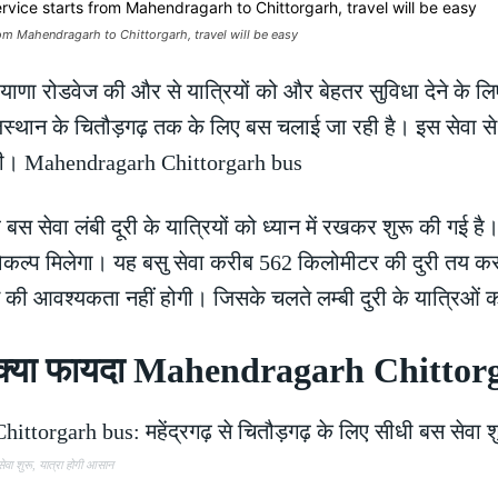
om Mahendragarh to Chittorgarh, travel will be easy
याणा रोडवेज की और से यात्रियों को और बेहतर सुविधा देने के लि
जस्थान के चितौड़गढ़ तक के लिए बस चलाई जा रही है। इस सेवा से
होंगी। Mahendragarh Chittorgarh bus
स सेवा लंबी दूरी के यात्रियों को ध्यान में रखकर शुरू की गई ह
कल्प मिलेगा। यह बसु सेवा करीब 562 किलोमीटर की दुरी तय कर
 की आवश्यकता नहीं होगी। जिसके चलते लम्बी दुरी के यात्रिओं
 को क्या फायदा Mahendragarh Chitto
वा शुरू, यात्रा होगी आसान