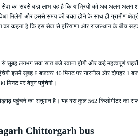
स सेवा का सबसे बड़ा लाभ यह है कि यात्रियों को अब अलग अलग श
िधा मिलेगी और इससे समय की बचत होने के साथ ही ग्रामीण क्षेत्रो
ग का कहना है कि इस सेवा से हरियाणा और राजस्थान के बीच सड
से सुबह लगभग सवा सात बजे रवाना होगी और कई महत्वपूर्ण शहरों
ुंचेगी इसमें सुबह 8 बजकर 40 मिनट पर नारनौल और दोपहर 1 
मिनट पर बेगुन पहुंचेगी।
ढ़ पहुंचने का अनुमान है। यह बस कुल 562 किलोमीटर का सफर लगभ
agarh Chittorgarh bus