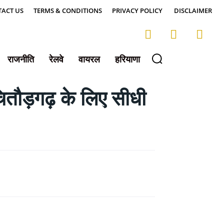
ACT US
TERMS & CONDITIONS
PRIVACY POLICY
DISCLAIMER
राजनीति
रेलवे
वायरल
हरियाणा
तौड़गढ़ के लिए सीधी