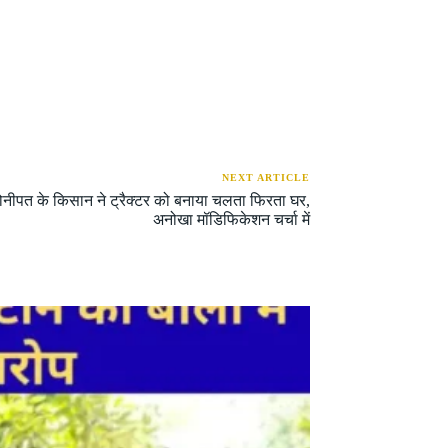
NEXT ARTICLE
नीपत के किसान ने ट्रैक्टर को बनाया चलता फिरता घर,
अनोखा मॉडिफिकेशन चर्चा में