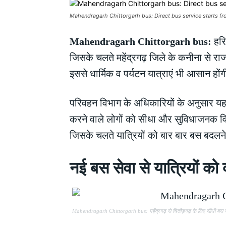
Mahendragarh Chittorgarh bus: Direct bus service starts fr
Mahendragarh Chittorgarh bus:
हरि
जिसके चलते महेंद्रगढ़ जिले के कनीना से रा
इससे धार्मिक व पर्यटन यात्राएं भी आसान 
परिवहन विभाग के अधिकारियों के अनुसार यह ब
करने वाले लोगों को सीधा और सुविधाजनक वि
जिसके चलते यात्रियों को बार बार बस बदलने
नई बस सेवा से यात्रियों
Mahendragarh Chittorgarh bus: महेंद्रगढ़ से चितौड़गढ़ के लिए सीधी बस से