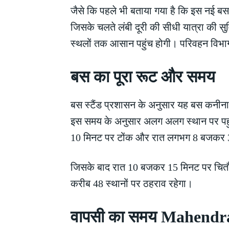
जैसे कि पहले भी बताया गया है कि इस नई ब
जिसके चलते लंबी दूरी की सीधी यात्रा की सुव
स्थलों तक आसान पहुंच होगी। परिवहन विभा
बस का पूरा रूट और समय
बस स्टैंड प्रशासन के अनुसार यह बस कनीना 
इस समय के अनुसार अलग अलग स्थान पर पह
10 मिनट पर टोंक और रात लगभग 8 बजकर 30 
जिसके बाद रात 10 बजकर 15 मिनट पर चितौड़ग
करीब 48 स्थानों पर ठहराव रहेगा।
वापसी का समय Mahendr