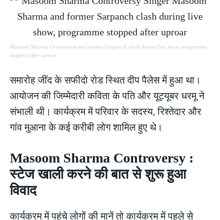
Masoom Sharma Controversy and former Sarpanch clash during live show, programme
stopped after uproar
समारोह जींद के सफीदो रोड स्थित दीप पैलेस में हुआ था।
आयोजन की जिम्मेदारी कविता के पति और यूट्यूबर धरमू ने
संभाली थी। कार्यक्रम में परिवार के सदस्य, रिश्तेदार और
गांव मुआना के कई करीबी लोग शामिल हुए थे।
Masoom Sharma Controversy :
स्टेज खाली करने की बात से शुरू हुआ
विवाद
कार्यक्रम में पहुंचे लोगों की मानें तो कार्यक्रम में पहले से