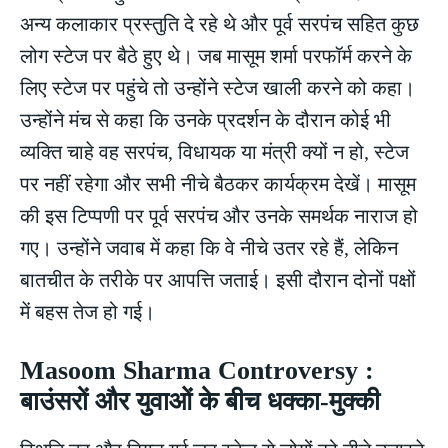
अन्य कलाकार प्रस्तुति दे रहे थे और पूर्व सरपंच सहित कुछ
लोग स्टेज पर बैठे हुए थे। जब मासूम शर्मा परफॉर्म करने के
लिए स्टेज पर पहुंचे तो उन्होंने स्टेज खाली करने को कहा।
उन्होंने मंच से कहा कि उनके प्रदर्शन के दौरान कोई भी
व्यक्ति चाहे वह सरपंच, विधायक या मंत्री क्यों न हो, स्टेज
पर नहीं रहेगा और सभी नीचे बैठकर कार्यक्रम देखें। मासूम
की इस टिप्पणी पर पूर्व सरपंच और उनके समर्थक नाराज हो
गए। उन्होंने जवाब में कहा कि वे नीचे उतर रहे हैं, लेकिन
बातचीत के तरीके पर आपत्ति जताई। इसी दौरान दोनों पक्षों
में बहस तेज हो गई।
Masoom Sharma Controversy :
बाउंसरों और युवाओं के बीच धक्का-मुक्की