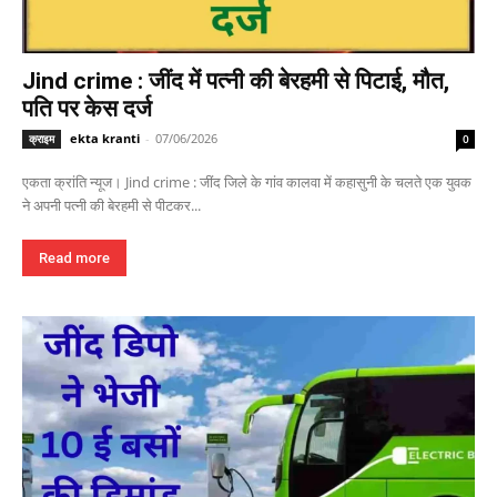
Jind crime : जींद में पत्नी की बेरहमी से पिटाई, मौत,
पति पर केस दर्ज
ekta kranti
-
07/06/2026
क्राइम
0
एकता क्रांति न्यूज। Jind crime : जींद जिले के गांव कालवा में कहासुनी के चलते एक युवक
ने अपनी पत्नी की बेरहमी से पीटकर...
Read more