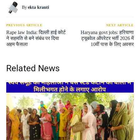
By
ekta kranti
PREVIOUS ARTICLE
NEXT ARTICLE
Rape law India: दिल्ली हाई कोर्ट
Haryana govt jobs: हरियाणा
ने सहमति से बने संबंध पर दिया
ट्यूबवेल ऑपरेटर भर्ती 2026 में
अहम फैसला
10वीं पास के लिए अवसर
Related News