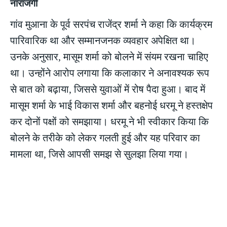
नाराजगी
गांव मुआना के पूर्व सरपंच राजेंद्र शर्मा ने कहा कि कार्यक्रम
पारिवारिक था और सम्मानजनक व्यवहार अपेक्षित था।
उनके अनुसार, मासूम शर्मा को बोलने में संयम रखना चाहिए
था। उन्होंने आरोप लगाया कि कलाकार ने अनावश्यक रूप
से बात को बढ़ाया, जिससे युवाओं में रोष पैदा हुआ। बाद में
मासूम शर्मा के भाई विकास शर्मा और बहनोई धरमू ने हस्तक्षेप
कर दोनों पक्षों को समझाया। धरमू ने भी स्वीकार किया कि
बोलने के तरीके को लेकर गलती हुई और यह परिवार का
मामला था, जिसे आपसी समझ से सुलझा लिया गया।