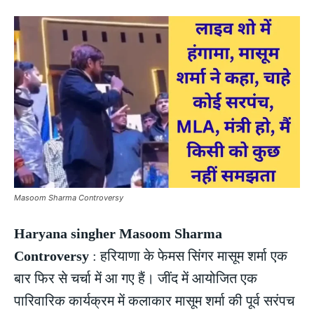
Masoom Sharma Controversy
Haryana singher Masoom Sharma
Controversy
: हरियाणा के फेमस सिंगर मासूम शर्मा एक
बार फिर से चर्चा में आ गए हैं। जींद में आयोजित एक
पारिवारिक कार्यक्रम में कलाकार मासूम शर्मा की पूर्व सरंपच