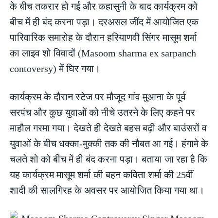
के बीच तकरार हो गई और कहासुनी के बाद कार्यक्रम को
बीच में ही बंद करना पड़ा। दरअसल जींद में आयोजित एक
पारिवारिक समारोह के दौरान हरियाणवी सिंगर मासूम शर्मा
का लाइव शो विवादों (Masoom sharma ex sarpanch
contoversy) में घिर गया।
कार्यक्रम के दौरान स्टेज पर मौजूद गांव मुआना के पूर्व
सरपंच और कुछ युवाओं को नीचे उतरने के लिए कहने पर
माहौल गरमा गया। देखते ही देखते बहस बढ़ी और बाउंसरों व
युवाओं के बीच धक्का-मुक्की तक की नौबत आ गई। हंगामे के
चलते शो को बीच में ही बंद करना पड़ा। बताया जा रहा है कि
यह कार्यक्रम मासूम शर्मा की बहन कविता शर्मा की 25वीं
शादी की सालगिरह के अवसर पर आयोजित किया गया था।