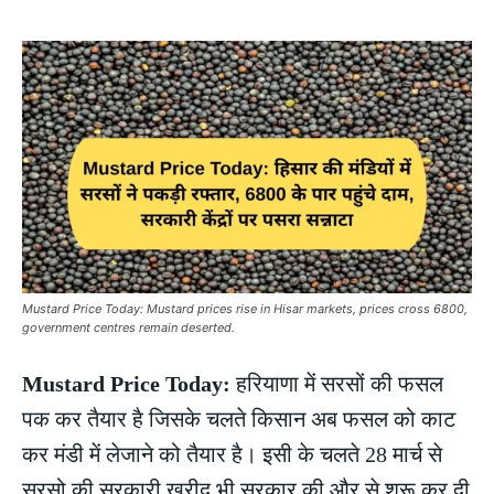
Mustard Price Today: Mustard prices rise in Hisar markets, prices cross 6800,
government centres remain deserted.
Mustard Price Today:
हरियाणा में सरसों की फसल
पक कर तैयार है जिसके चलते किसान अब फसल को काट
कर मंडी में लेजाने को तैयार है। इसी के चलते 28 मार्च से
सरसो की सरकारी खरीद भी सरकार की और से शुरू कर दी