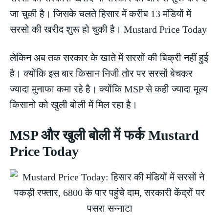
जा चुकी है। जिसके चलते हिसार में करीब 13 मंडियों में
सरसो की खरीद शुरू हो चुकी है। Mustard Price Today
लेकिन अब तक सरकार के खाते में सरसों की बिक्री नहीं हुई
है। क्योंकि इस बार किसान निजी तोर पर सरसों बेचकर
ज्यादा मुनाफा कमा रहे है। क्योंकि MSP से कही ज्यादा मूल्य
किसानो को खुली बोली में मिल रहा है।
MSP और खुली बोली में फर्क Mustard
Price Today