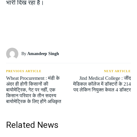
भारी दिख रहा है।
By
Amandeep Singh
PREVIOUS ARTICLE
NEXT ARTICLE
Wheat Procurement : मंडी के
Jind Medical College : जींद
अंदर ही होगी किसानों की
मेडिकल कॉलेज में डॉक्टरों के 214
बायोमेट्रिक, गेट पर नहीं, एक
पद लेकिन नियुक्त केवल 4 डॉक्टर
किसान परिवार के तीन सदस्य
बायोमेट्रिक के लिए होंगे अधिकृत
Related News