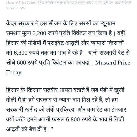
Mustard Price Today: हिसार की मंडियों में सरसों ने पकड़ी रफ्तार, 6800 के पार पहुंचे दाम, सरकारी केंद्रों
पर पसरा सन्नाटा
केंद्र सरकार ने इस सीजन के लिए सरसों का न्यूनतम
समर्थन मूल्य 6,200 रुपये प्रति क्विंटल तय किया है। वहीं,
हिसार की मंडियों में प्राइवेट आढ़ती और व्यापारी किसानों
को 6,800 रुपये तक का भाव दे रहे हैं। यानी सरकारी रेट से
सीधे 600 रुपये प्रति क्विंटल का फायदा। Mustard Price
Today
हिसार के किसान सतबीर धायल बताते हैं जब मंडी में खुली
बोली में ही हमें सरकार से ज्यादा दाम मिल रहे हैं, तो हम
सरकारी खरीद की लंबी प्रक्रिया और कम रेट का इंतजार
क्यों करें? हमने अपनी फसल 6,800 रुपये के भाव में निजी
आढ़ती को बेच दी है।”