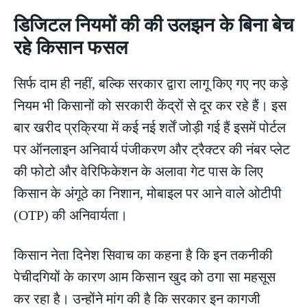
डिजिटल नियमों की की उलझन के बिना बेच
रहे किसान फसल
सिर्फ दाम ही नहीं, बल्कि सरकार द्वारा लागू किए गए नए कड़े
नियम भी किसानों को सरकारी केंद्रों से दूर कर रहे हैं। इस
बार खरीद प्रक्रिया में कई नई शर्तें जोड़ी गई हैं इसमें पोर्टल
पर ऑनलाइन अनिवार्य पंजीकरण और ट्रैक्टर की नंबर प्लेट
की फोटो और वेरिफिकेशन के अलावा गेट पास के लिए
किसान के अंगूठे का निशान, मोबाइल पर आने वाले ओटीपी
(OTP) की अनिवार्यता।
किसान नेता दिनेश सिवाच का कहना है कि इन तकनीकी
पेचीदगियों के कारण आम किसान खुद को ठगा सा महसूस
कर रहा है। उन्होंने मांग की है कि सरकार इन कागजी