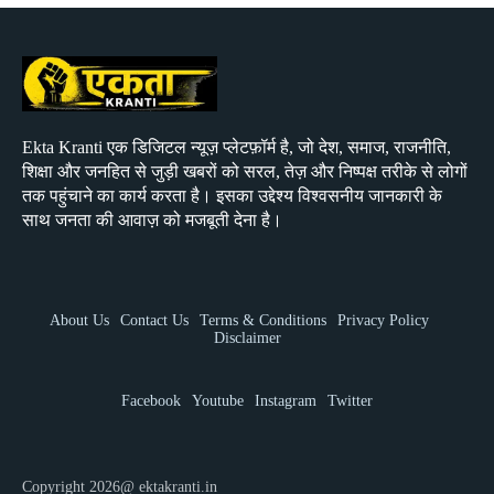
Ekta Kranti एक डिजिटल न्यूज़ प्लेटफ़ॉर्म है, जो देश, समाज, राजनीति,
शिक्षा और जनहित से जुड़ी खबरों को सरल, तेज़ और निष्पक्ष तरीके से लोगों
तक पहुंचाने का कार्य करता है। इसका उद्देश्य विश्वसनीय जानकारी के
साथ जनता की आवाज़ को मजबूती देना है।
About Us
Contact Us
Terms & Conditions
Privacy Policy
Disclaimer
Facebook
Youtube
Instagram
Twitter
Copyright 2026@ ektakranti.in