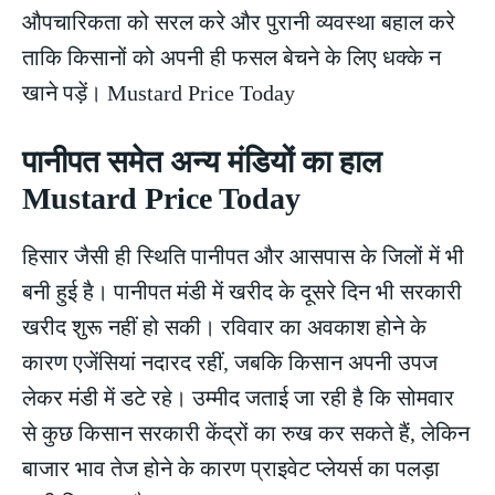
औपचारिकता को सरल करे और पुरानी व्यवस्था बहाल करे
ताकि किसानों को अपनी ही फसल बेचने के लिए धक्के न
खाने पड़ें। Mustard Price Today
पानीपत समेत अन्य मंडियों का हाल
Mustard Price Today
हिसार जैसी ही स्थिति पानीपत और आसपास के जिलों में भी
बनी हुई है। पानीपत मंडी में खरीद के दूसरे दिन भी सरकारी
खरीद शुरू नहीं हो सकी। रविवार का अवकाश होने के
कारण एजेंसियां नदारद रहीं, जबकि किसान अपनी उपज
लेकर मंडी में डटे रहे। उम्मीद जताई जा रही है कि सोमवार
से कुछ किसान सरकारी केंद्रों का रुख कर सकते हैं, लेकिन
बाजार भाव तेज होने के कारण प्राइवेट प्लेयर्स का पलड़ा