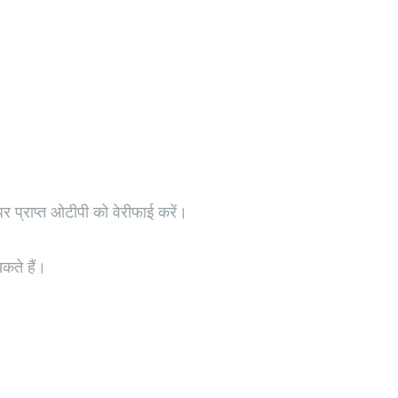
 प्राप्त ओटीपी को वेरीफाई करें।
ते हैं।