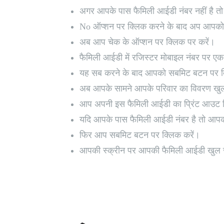
अगर आपके पास फैमिली आईडी नंबर नहीं है 
No ऑप्शन पर क्लिक करने के बाद अप आपको 
अब आप चेक के ऑप्शन पर क्लिक पर करें।
फैमिली आईडी में रजिस्टर मोबाइल नंबर पर एक 
यह सब करने के बाद आपको सबमिट बटन पर क
अब आपके सामने आपके परिवार का विवरण खु
आप अपनी इस फैमिली आईडी का प्रिंट आउट न
यदि आपके पास फैमिली आईडी नंबर है तो आपको 
फिर आप सबमिट बटन पर क्लिक करें।
आपकी स्क्रीन पर आपकी फैमिली आईडी खुल ज
Share