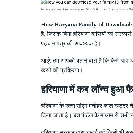
Now you can download your family ID from home! Know this
How Haryana Family Id Download
है, जिसके बिना हरियाणा वासियों को सरकारी
पहचान पत्र की आवश्यक है।
आईए हम आपको बताने वाले हैं कि कैसे आप अ
करने की प्रक्रिया।
हरियाणा में कब लॉन्च हुआ 
हरियाणा के एक्स सीएम मनोहर लाल खट्टर ने 
किया जाता है। इस पोर्टल के माध्यम से सभी
हरियाणा सरकार द्वारा चलाई गई किसी भी सर