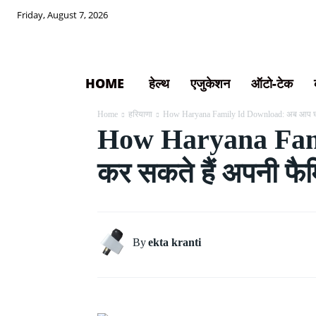
Friday, August 7, 2026
HOME
हेल्थ
एजुकेशन
ऑटो-टेक
Home
हरियाणा
How Haryana Family Id Download: अब आप घर 
How Haryana Famil
कर सकते हैं अपनी फै
By
ekta kranti