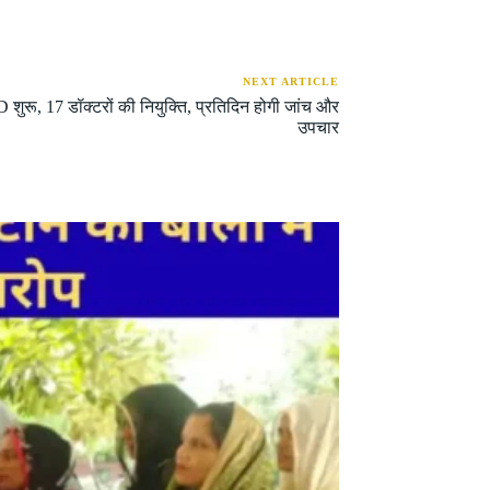
NEXT ARTICLE
 शुरू, 17 डॉक्टरों की नियुक्ति, प्रतिदिन होगी जांच और
उपचार