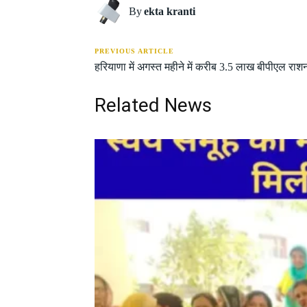
By
ekta kranti
PREVIOUS ARTICLE
हरियाणा में अगस्त महीने में करीब 3.5 लाख बीपीएल राश
Related News