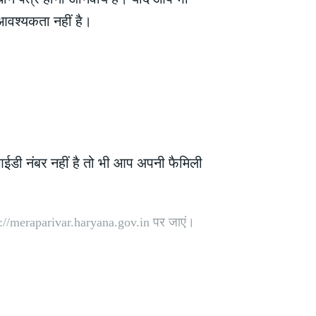
आवश्यकता नहीं है।
ी नंबर नहीं है तो भी आप अपनी फैमिली
://meraparivar.haryana.gov.in पर जाएं।