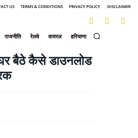
ACT US
TERMS & CONDITIONS
PRIVACY POLICY
DISCLAIMER
राजनीति
रेलवे
वायरल
हरियाणा
बैठे कैसे डाउनलोड
रिक