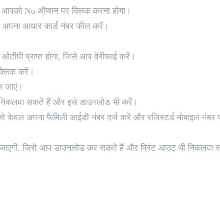
तो आपको No ऑप्शन पर क्लिक करना होगा।
अपना आधार कार्ड नंबर फील करें।
ओटीपी प्राप्त होगा, जिसे आप वेरीफाई करें।
्लिक करें।
ल जाएं।
िकलवा सकते हैं और इसे डाउनलोड भी करें।
केवल अपना फैमिली आईडी नंबर दर्ज करें और रजिस्टर्ड मोबाइल नंबर पर
ाएगी, जिसे आप डाउनलोड कर सकते हैं और प्रिंट आउट भी निकलवा सक