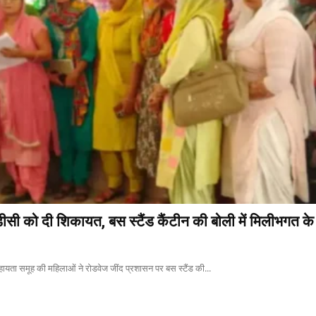
ीसी को दी शिकायत, बस स्टैंड कैंटीन की बोली में मिलीभगत क
सहायता समूह की महिलाओं ने रोडवेज जींद प्रशासन पर बस स्टैंड की...