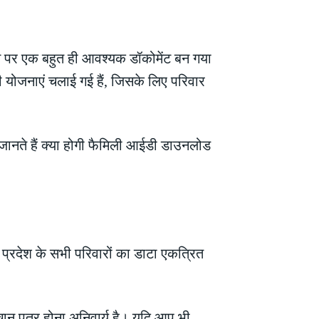
 पर एक बहुत ही आवश्यक डॉकोमेंट बन गया
 योजनाएं चलाई गई हैं, जिसके लिए परिवार
ानते हैं क्या होगी फैमिली आईडी डाउनलोड
प्रदेश के सभी परिवारों का डाटा एकत्रित
ान पत्र होना अनिवार्य है। यदि आप भी