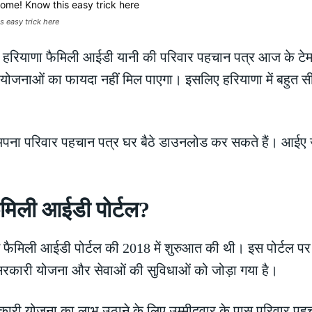
 easy trick here
:
हरियाणा फैमिली आईडी यानी की परिवार पहचान पत्र आज के टेम
 योजनाओं का फायदा नहीं मिल पाएगा। इसलिए हरियाणा में बहुत सी
पना परिवार पहचान पत्र घर बैठे डाउनलोड कर सकते हैं। आईए ज
फैमिली आईडी पोर्टल?
फैमिली आईडी पोर्टल की 2018 में शुरुआत की थी। इस पोर्टल पर 
 सरकारी योजना और सेवाओं की सुविधाओं को जोड़ा गया है।
कारी योजना का लाभ उठाने के लिए उम्मीदवार के पास परिवार पहच