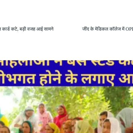
न कार्ड कटे, बड़ी वजह आई सामने
जींद के मेडिकल कॉलेज में OPD