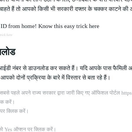
हते हैं तो आपको किसी भी सरकारी दफ्तर के चक्कर काटने की 
rick here
उनलोड
डी नंबर से डाउनलोड कर सकते हैं। यदि आपके पास फैमिली आईड
ोनों प्रक्रिया के बारे में विस्तार से बता रहे हैं।
से पहले अपने राज्य सरकार द्वारा जारी किए गए ऑफिशल पोर्टल https
िक करें।
र क्लिक करें।
ो Yes ऑप्शन पर क्लिक करें।