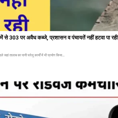
ें से 303 पर अवैध कब्जे, प्रशासन व पंचायतें नहीं हटवा पा रही
े जहां तालाब का पानी घरेलू कार्यों में भी प्रयोग किया...