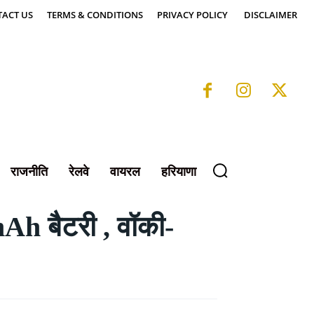
ACT US
TERMS & CONDITIONS
PRIVACY POLICY
DISCLAIMER
राजनीति
रेलवे
वायरल
हरियाणा
mAh बैटरी , वॉकी-