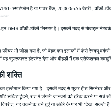
 तरह बात
न DMR वॉकी-टॉकी सिस्टम है। इसकी मदद से मोबाइल नेटवर्क न 
 फीचर भी जोड़ा गया है, जो बेहद कम इलाकों में फंसे रेस्क्यू वर्
ें यह सुपरफास्ट इंटरनेट देगा और बीहड़ों में एक प्रोफेशनल कम्
की शक्ति
 का इस्तेमाल किया गया है। इसकी मदद से यूजर हीट सिग्नेचर और
ट सर्किट ढूंढने, रात में जंगली जानवरों को ट्रैक करने या सर्च ऑप
े विपरीत, यह तकनीक घने धुएं या अंधेरे के पार भी ‘देख’ सकती है