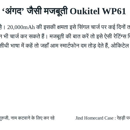
‘अंगद’ जैसी मजबूती Oukitel WP61
है। 20,000mAh की इसकी क्षमता इसे सिंगल चार्ज पर कई दिनों तक 
भी चार्ज कर सकते हैं। मजबूती की बात करें तो इसे ऐसी रेटिंग्स म
सीधी भाषा में कहें तो जहाँ आम स्मार्टफोन दम तोड़ देते हैं, ओकि
ुरुजी, नाम कटवाने के लिए कर रहे
Jind Homecard Case : रेहड़ी पर