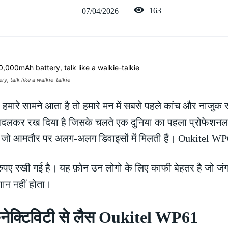
163
07/04/2026
 talk like a walkie-talkie
ी हमारे सामने आता है तो हमारे मन में सबसे पहले कांच और नाजुक 
दलकर रख दिया है जिसके चलते एक दुनिया का पहला प्रोफेशनल फ्
 है जो आमतौर पर अलग-अलग डिवाइसों में मिलती हैं। Oukitel
 रखी गई है। यह फ़ोन उन लोगो के लिए काफी बेहतर है जो जंगलों, ख
शान नहीं होता।
नेक्टिविटी से लैस Oukitel WP61