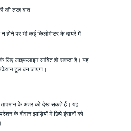
होने पर भी कई किलोमीटर के दायरे में
कर्स के लिए लाइफलाइन साबित हो सकता है। यह
युनिकेशन टूल बन जाएगा।
 तापमान के अंतर को देख सकते हैं। यह
रेशन के दौरान झाड़ियों में छिपे इंसानों को
।