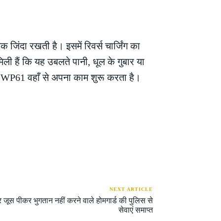
जिंदा रखती है। इसमें रिवर्स चार्जिंग का
िली हैं कि यह उबलते पानी, धूल के गुबार या
टेल WP61 वहाँ से अपना काम शुरू करता है।
NEXT ARTICLE
 जूस पीकर भुगतान नहीं करने वाले होमगार्ड की पुलिस से
सेवाएं समाप्त