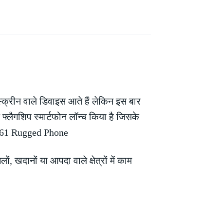
स्क्रीन वाले डिवाइस आते हैं लेकिन इस बार
लैगशिप स्मार्टफोन लॉन्च किया है जिसके
 WP61 Rugged Phone
दानों या आपदा वाले क्षेत्रों में काम