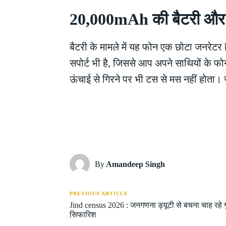
20,000mAh की बैटरी और 
बैटरी के मामले में यह फोन एक छोटा जनरेटर 
सपोर्ट भी है, जिससे आप अपने साथियों के फोन 
ऊंचाई से गिरने पर भी टस से मस नहीं होता। 
Share
By
Amandeep Singh
PREVIOUS ARTICLE
Jind census 2026 : जनगणना ड्यूटी से बचना चाह रहे ग
सिफारिश