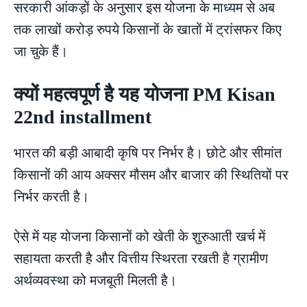
सरकारी आंकड़ों के अनुसार इस योजना के माध्यम से अब
तक लाखों करोड़ रुपये किसानों के खातों में ट्रांसफर किए
जा चुके हैं।
क्यों महत्वपूर्ण है यह योजना PM Kisan
22nd installment
भारत की बड़ी आबादी कृषि पर निर्भर है। छोटे और सीमांत
किसानों की आय अक्सर मौसम और बाजार की स्थितियों पर
निर्भर करती है।
ऐसे में यह योजना किसानों को खेती के शुरुआती खर्च में
सहायता करती है और वित्तीय स्थिरता रखती है ग्रामीण
अर्थव्यवस्था को मजबूती मिलती है।