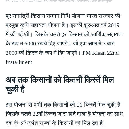
PM Kisan 22nd installment: PM किसान सम्मान निधि की 22वीं किस्त 13 मार्च को जारी होगी
प्रधानमंत्री किसान सम्मान निधि योजना भारत सरकार की
प्रमुख कृषि सहायता योजना है। इसकी शुरुआत वर्ष 2019
में की गई थी। जिसके चलते हर किसान को आर्थिक सहायता
के रूप में 6000 रुपये दिए जाएगें। जो एक साल में 3 बार
2000 की क़िस्त के रूप में दिए जाएगें। PM Kisan 22nd
installment
अब तक किसानों को कितनी किस्तें मिल
चुकी हैं
इस योजना से अभी तक किसानों को 21 किस्तें मिल चुकी हैं
जिसके चलते 22वीं किस्त जारी होने वाली है योजना का लाभ
देश के अधिकांश राज्यों के किसानों को मिल रहा है।