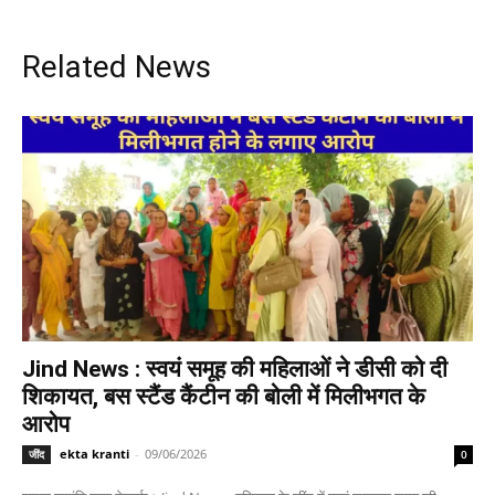
Related News
Jind News : स्वयं समूह की महिलाओं ने डीसी को दी
शिकायत, बस स्टैंड कैंटीन की बोली में मिलीभगत के
आरोप
ekta kranti
-
09/06/2026
जींद
0