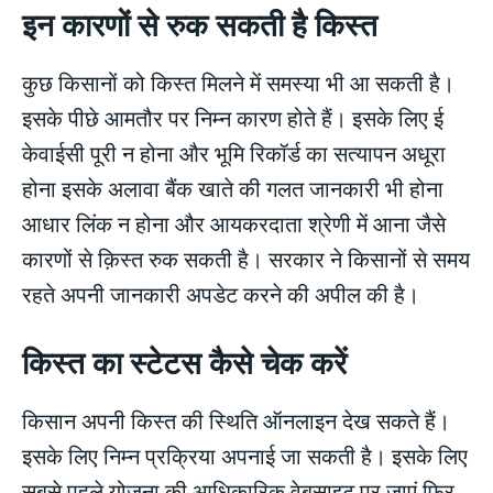
इन कारणों से रुक सकती है किस्त
कुछ किसानों को किस्त मिलने में समस्या भी आ सकती है।
इसके पीछे आमतौर पर निम्न कारण होते हैं। इसके लिए ई
केवाईसी पूरी न होना और भूमि रिकॉर्ड का सत्यापन अधूरा
होना इसके अलावा बैंक खाते की गलत जानकारी भी होना
आधार लिंक न होना और आयकरदाता श्रेणी में आना जैसे
कारणों से क़िस्त रुक सकती है। सरकार ने किसानों से समय
रहते अपनी जानकारी अपडेट करने की अपील की है।
किस्त का स्टेटस कैसे चेक करें
किसान अपनी किस्त की स्थिति ऑनलाइन देख सकते हैं।
इसके लिए निम्न प्रक्रिया अपनाई जा सकती है। इसके लिए
सबसे पहले योजना की आधिकारिक वेबसाइट पर जाएं फिर