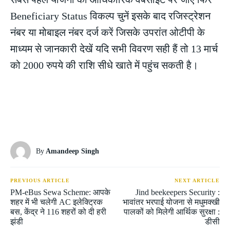
Beneficiary Status विकल्प चुनें इसके बाद रजिस्ट्रेशन
नंबर या मोबाइल नंबर दर्ज करें जिसके उपरांत ओटीपी के
माध्यम से जानकारी देखें यदि सभी विवरण सही हैं तो 13 मार्च
को 2000 रुपये की राशि सीधे खाते में पहुंच सकती है।
By
Amandeep Singh
PREVIOUS ARTICLE
NEXT ARTICLE
PM-eBus Sewa Scheme: आपके
Jind beekeepers Security :
शहर में भी चलेगी AC इलेक्ट्रिक
भावांतर भरपाई योजना से मधुमक्खी
बस, केंद्र ने 116 शहरों को दी हरी
पालकों को मिलेगी आर्थिक सुरक्षा :
झंडी
डीसी