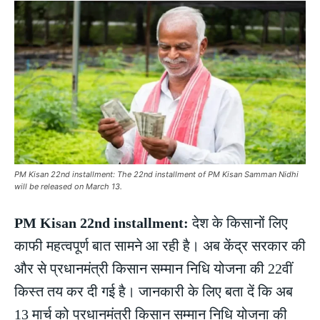
PM Kisan 22nd installment: The 22nd installment of PM Kisan Samman Nidhi
will be released on March 13.
PM Kisan 22nd installment:
देश के किसानों लिए
काफी महत्वपूर्ण बात सामने आ रही है। अब केंद्र सरकार की
और से प्रधानमंत्री किसान सम्मान निधि योजना की 22वीं
किस्त तय कर दी गई है। जानकारी के लिए बता दें कि अब
13 मार्च को प्रधानमंत्री किसान सम्मान निधि योजना की