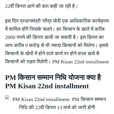
22वीं किस्त आने की बात कही जा रही है।
इस दिन प्रधानमंत्री नरेंद्र मोदी एक आधिकारिक कार्यक्रम
में शामिल होंगें जिसके चलते। हर किसान के खाते में करीब
2000 रुपये की क़िस्त डाली जा सकती है। इस क़िस्त का
लाभ करीब 9 करोड़ से भी ज्यादा किसानों को मिलेगा। इससे
किसानों के खेतों में होने वाले कार्य पर होने वाला खर्च से
किसानों को राहत मिलेगी। PM Kisan 22nd installment
PM किसान सम्मान निधि योजना क्या है
PM Kisan 22nd installment