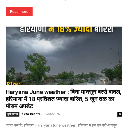
Read more
Haryana June weather : बिना मानसून बरसे बादल,
हरियाणा में 18 प्रतिशत ज्यादा बारिश, 5 जून तक का
मौसम अपडेट
ekta kranti
-
02/06/2026
कृषि मौसम
0
एकता क्रांति, हरियाणा। Haryana June weather : हरियाणा में इस बार प्री-मानसून