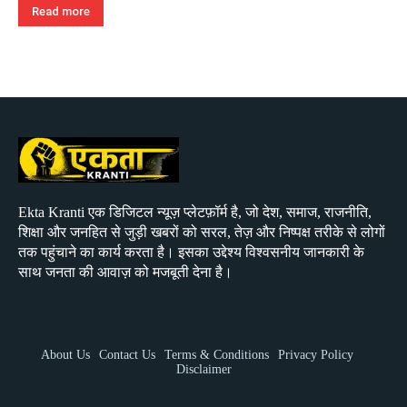
Read more
Ekta Kranti एक डिजिटल न्यूज़ प्लेटफ़ॉर्म है, जो देश, समाज, राजनीति,
शिक्षा और जनहित से जुड़ी खबरों को सरल, तेज़ और निष्पक्ष तरीके से लोगों
तक पहुंचाने का कार्य करता है। इसका उद्देश्य विश्वसनीय जानकारी के
साथ जनता की आवाज़ को मजबूती देना है।
About Us
Contact Us
Terms & Conditions
Privacy Policy
Disclaimer