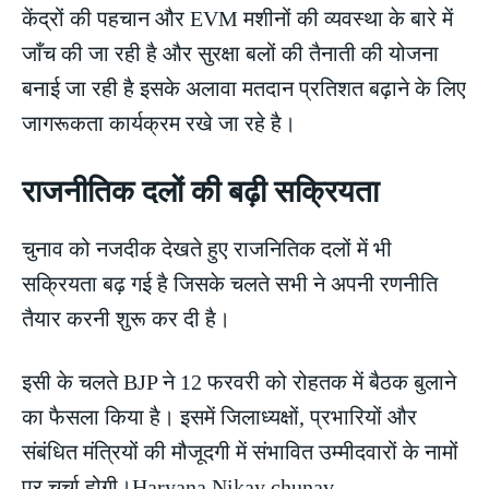
केंद्रों की पहचान और EVM मशीनों की व्यवस्था के बारे में
जाँच की जा रही है और सुरक्षा बलों की तैनाती की योजना
बनाई जा रही है इसके अलावा मतदान प्रतिशत बढ़ाने के लिए
जागरूकता कार्यक्रम रखे जा रहे है।
राजनीतिक दलों की बढ़ी सक्रियता
चुनाव को नजदीक देखते हुए राजनितिक दलों में भी
सक्रियता बढ़ गई है जिसके चलते सभी ने अपनी रणनीति
तैयार करनी शुरू कर दी है।
इसी के चलते BJP ने 12 फरवरी को रोहतक में बैठक बुलाने
का फैसला किया है। इसमें जिलाध्यक्षों, प्रभारियों और
संबंधित मंत्रियों की मौजूदगी में संभावित उम्मीदवारों के नामों
पर चर्चा होगी।Haryana Nikay chunav