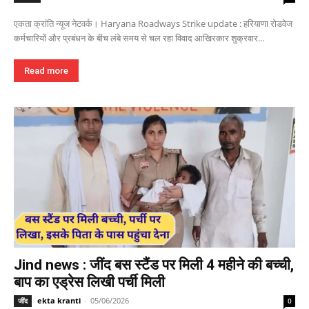
एकता क्रांति न्यूज नेटवर्क। Haryana Roadways Strike update : हरियाणा रोडवेज
कर्मचारियों और प्रबंधन के बीच लंबे समय से चल रहा विवाद आखिरकार शुक्रवार...
Read more
Jind news : जींद बस स्टैंड पर मिली 4 महीने की बच्ची,
बाप का एड्रेस लिखी पर्ची मिली
ekta kranti
-
05/06/2026
जींद
0