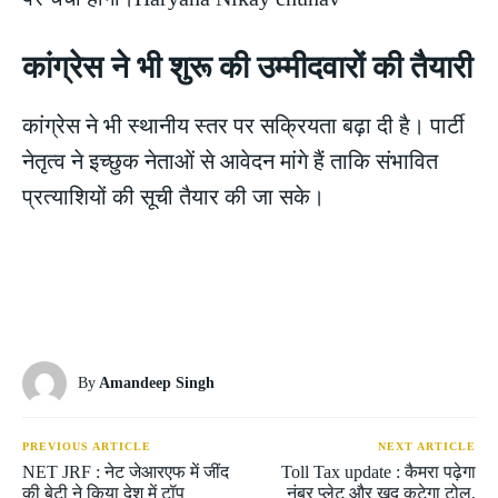
कांग्रेस ने भी शुरू की उम्मीदवारों की तैयारी
कांग्रेस ने भी स्थानीय स्तर पर सक्रियता बढ़ा दी है। पार्टी
नेतृत्व ने इच्छुक नेताओं से आवेदन मांगे हैं ताकि संभावित
प्रत्याशियों की सूची तैयार की जा सके।
By
Amandeep Singh
PREVIOUS ARTICLE
NEXT ARTICLE
NET JRF : नेट जेआरएफ में जींद
Toll Tax update : कैमरा पढ़ेगा
की बेटी ने किया देश में टॉप
नंबर प्लेट और खुद कटेगा टोल,