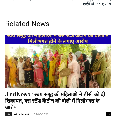
हाईवे की नई क्रांति
Related News
Jind News : स्वयं समूह की महिलाओं ने डीसी को दी
शिकायत, बस स्टैंड कैंटीन की बोली में मिलीभगत के
आरोप
ekta kranti
-
09/06/2026
जींद
0