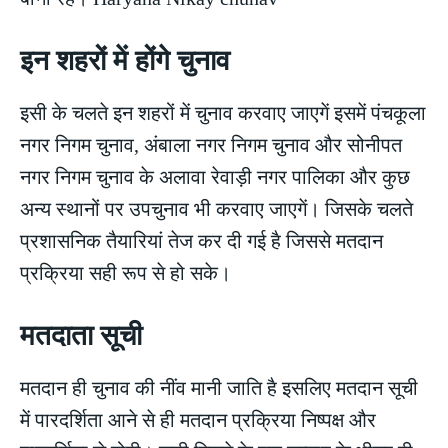
इन शहरों में होंगे चुनाव
इसी के चलते इन शहरों में चुनाव करवाए जाएगें इसमें पंचकूला
नगर निगम चुनाव, अंबाला नगर निगम चुनाव और सोनीपत
नगर निगम चुनाव के अलावा रेवाड़ी नगर पालिका और कुछ
अन्य स्थानों पर उपचुनाव भी करवाए जाएगें। जिसके चलते
प्रशासनिक तैयारियां तेज कर दी गई है जिससे मतदान
प्रक्रिया सही रूप से हो सके।
मतदाता सूची
मतदान ही चुनाव की नींव मानी जाति है इसलिए मतदान सूची
में पारदर्शिता आने से ही मतदान प्रक्रिया निष्पक्ष और