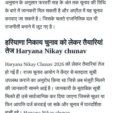
अनुमान के अनुसार फरवरी माह के अंत तक चुनाव की तिथि
के बारे में जानकरी मिल सकती है और अप्रैल में यह चुनाव
करवाए जा सकते है। जिसके चलते राजनितिक दल भी
राजनीती बनाने में जुट गए है।
हरियाणा निकाय चुनाव को लेकर तैयारियां
तेज Haryana Nikay chunav
Haryana Nikay Chunav 2026 को लेकर तैयारियां तेज
हो गई हैं। राज्य चुनाव आयोग ने केंद्र से मतदाता सूची
उपलब्ध कराने का अनुरोध किया था जिसे अब मंजूरी मिलने
की जानकारी सामने आई है। जानकारी के मुताबिक सूची
मिलते ही उसे सार्वजानिक कर दिया जाएगा जिससे सुधर या
फिर आपत्ति दर्ज करवाई जा सके और चुनाव में पारदर्शिता
बानी रहे। Haryana Nikay chunav