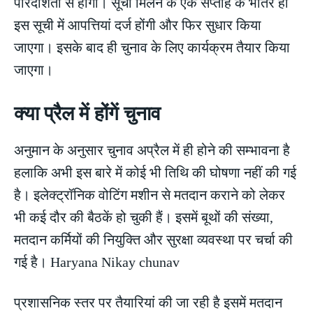
पारदर्शिता से होगी। सूची मिलने के एक सप्ताह के भीतर ही
इस सूची में आपत्तियां दर्ज होंगी और फिर सुधार किया
जाएगा। इसके बाद ही चुनाव के लिए कार्यक्रम तैयार किया
जाएगा।
क्या प्रैल में होंगें चुनाव
अनुमान के अनुसार चुनाव अप्रैल में ही होने की सम्भावना है
हलाकि अभी इस बारे में कोई भी तिथि की घोषणा नहीं की गई
है। इलेक्ट्रॉनिक वोटिंग मशीन से मतदान कराने को लेकर
भी कई दौर की बैठकें हो चुकी हैं। इसमें बूथों की संख्या,
मतदान कर्मियों की नियुक्ति और सुरक्षा व्यवस्था पर चर्चा की
गई है। Haryana Nikay chunav
प्रशासनिक स्तर पर तैयारियां की जा रही है इसमें मतदान