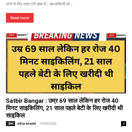
लोगों के लिए राहत भरी खबर है। अब यात्रियों को...
Read more
Satbir Bangar : उम्र 69 साल लेकिन हर रोज 40
मिनट साइकिलिंग, 21 साल पहले बेटी के लिए खरीदी थी
साइकिल
ekta kranti
-
03/06/2026
हेल्थ
0