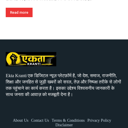
Read more
Ekta Kranti एक डिजिटल न्यूज़ प्लेटफ़ॉर्म है, जो देश, समाज, राजनीति,
शिक्षा और जनहित से जुड़ी खबरों को सरल, तेज़ और निष्पक्ष तरीके से लोगों
तक पहुंचाने का कार्य करता है। इसका उद्देश्य विश्वसनीय जानकारी के
साथ जनता की आवाज़ को मजबूती देना है।
About Us
Contact Us
Terms & Conditions
Privacy Policy
Disclaimer