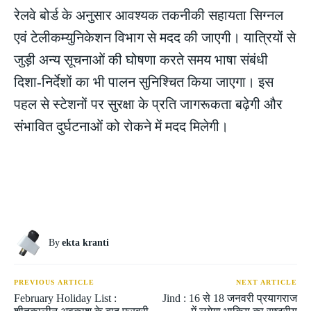
रेलवे बोर्ड के अनुसार आवश्यक तकनीकी सहायता सिग्नल
एवं टेलीकम्युनिकेशन विभाग से मदद की जाएगी। यात्रियों से
जुड़ी अन्य सूचनाओं की घोषणा करते समय भाषा संबंधी
दिशा-निर्देशों का भी पालन सुनिश्चित किया जाएगा। इस
पहल से स्टेशनों पर सुरक्षा के प्रति जागरूकता बढ़ेगी और
संभावित दुर्घटनाओं को रोकने में मदद मिलेगी।
By
ekta kranti
PREVIOUS ARTICLE
NEXT ARTICLE
February Holiday List :
Jind : 16 से 18 जनवरी प्रयागराज