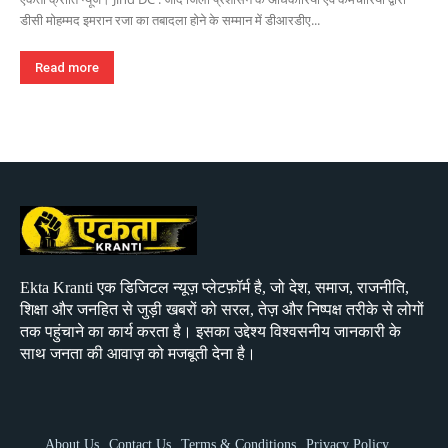
डीसी मोहम्मद इमरान रजा का तबादला होने के सम्मान में डीआरडीए...
Read more
Ekta Kranti एक डिजिटल न्यूज़ प्लेटफ़ॉर्म है, जो देश, समाज, राजनीति,
शिक्षा और जनहित से जुड़ी खबरों को सरल, तेज़ और निष्पक्ष तरीके से लोगों
तक पहुंचाने का कार्य करता है। इसका उद्देश्य विश्वसनीय जानकारी के
साथ जनता की आवाज़ को मजबूती देना है।
About Us
Contact Us
Terms & Conditions
Privacy Policy