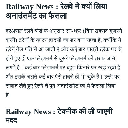
Railway News : रेलवे ने क्यों लिया
अनाउंसमेंट का फैसला
दरअसल रेलवे बोर्ड के अनुसार रन-थ्रू (बिना ठहराव गुजरने
वाली) ट्रेनों के कारण हादसों का डर बना रहता है, क्योंकि ये
ट्रेनें तेज गति से आ जाती हैं और कई बार यात्री ट्रैक पर से
होते हुए ही एक प्लेटफार्म से दूसरे प्लेटफार्म की तरफ जाने
लगते हैं। कई बार प्लेटफार्म पर बहुत किनारे पर खड़े रहते हैं
और इसके चलते कई बार ऐसे हादसे हो भी चुके हैं। इन्हीं पर
संज्ञान लेते हुए रेलवे ने पूर्व अनाउंसमेंट का ये फैसला लिया
है।
Railway News : टेक्नीक की ली जाएगी
मदद