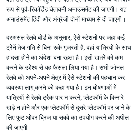
रूप से पूर्व-रिकॉर्डेड चेतावनी अनाउंसमेंट की जाएगी। यह
अनाउंसमेंट हिंदी और अंग्रेजी दोनों माध्यम से दी जाएगी।
दरअसल रेलवे बोर्ड के अनुसार, ऐसे स्टेशनों पर जहां कई
ट्रेनें तेज गति से बिना रुके गुजरती हैं, वहां यात्रियों के साथ
हादसा होने का अंदेशा बना रहता है। इसी खतरे को कम
करने के उद्देश्य से यह फैसला लिया गया है। सभी जोनल
रेलवे को अपने-अपने क्षेत्र में ऐसे स्टेशनों की पहचान कर
व्यवस्था लागू करने को कहा गया है। इन घोषणाओं में
यात्रियों से रेलवे ट्रैक पार न करने, प्लेटफॉर्म के किनारे
खड़े न होने और एक प्लेटफॉर्म से दूसरे प्लेटफॉर्म पर जाने के
लिए फुट ओवर ब्रिज या सबवे का उपयोग करने की अपील
की जाएगी।