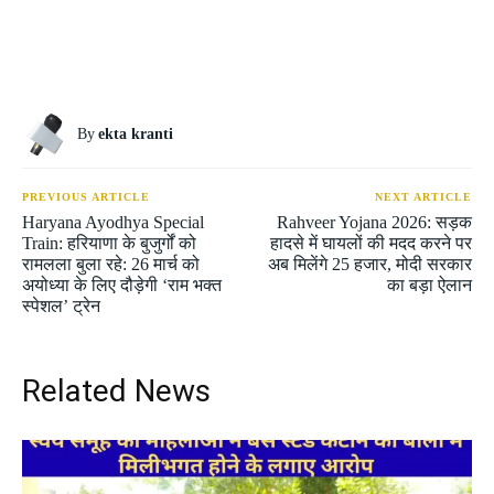
By
ekta kranti
PREVIOUS ARTICLE
NEXT ARTICLE
Haryana Ayodhya Special
Rahveer Yojana 2026: सड़क
Train: हरियाणा के बुजुर्गों को
हादसे में घायलों की मदद करने पर
रामलला बुला रहे: 26 मार्च को
अब मिलेंगे 25 हजार, मोदी सरकार
अयोध्या के लिए दौड़ेगी ‘राम भक्त
का बड़ा ऐलान
स्पेशल’ ट्रेन
Related News