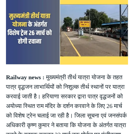
Railway news :
मुख्यमंत्री तीर्थ यात्रा योजना के तहत
पात्र वृद्धजन लाभार्थियों को निशुल्क तीर्थ स्थानों पर यात्रा
करवाई जाती है। हरियाणा सरकार द्वारा पात्र वृद्धजनों को
अयोध्या स्थित राम मंदिर के दर्शन करवाने के लिए 26 मार्च
को विशेष ट्रेन चलाई जा रही है। जिला सूचना एवं जनसंपर्क
अधिकारी कृष्ण कुमार ने बताया कि योजना के अंतर्गत यात्रा