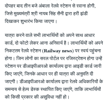
दोपहर बाद तीन बजे अंबाला रेलवे स्टेशन से रवाना होगी,
जिसे मुख्यमंत्री श्री नायब सिंह सैनी द्वारा हरी झंडी
दिखाकर शुभारंभ किया जाएगा।
यात्रा करने वाले सभी लाभार्थियों को अपने साथ आधार
कार्ड, दो फोटो लेकर आना अनिवार्य है। लाभार्थियों को अपने
निकटतम रेलवे स्टेशन (
Railway news
) पर स्वयं पहुंचना
होगा। जिन लोगों का सरल पोर्टल पर रजिस्ट्रेशन होगा उन्हें
स्टेशन पर डीआइपीआरओ कार्यालय द्वारा आइडी कार्ड जारी
किए जाएंगे, जिनके आधार पर ही यात्रा की अनुमति दी
जाएगी। डीआइपीआरओ कार्यालय द्वारा रेलवे अधिकारियों के
समन्वय से हेल्प डेस्क स्थापित किए जाएंगे, ताकि लाभार्थियों
को किसी प्रकार की असुविधा नहीं हो।