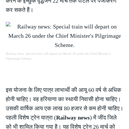
करने के इच्छुक वृद्धजन 22 मार्च तक पोर्टल पर पंजीकरण
कर सकते हैं।
Railway news: Special train will depart on March 26 under the Chief Minister’s
Pilgrimage Scheme.
इस योजना के लिए पात्र लाभार्थी की आयु 60 वर्ष से अधिक
होनी चाहिए। वह हरियाणा का स्थायी निवासी होना चाहिए।
उसकी वार्षिक आय एक लाख 80 हजार से कम होनी चाहिए।
पहली विशेष ट्रेन यात्रा (
Railway news
) में जींद जिले
को भी शामिल किया गया है। यह विशेष ट्रेन 26 मार्च को