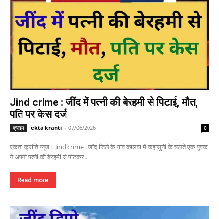
Jind crime : जींद में पत्नी की बेरहमी से पिटाई, मौत,
पति पर केस दर्ज
ekta kranti
-
07/06/2026
क्राइम
0
एकता क्रांति न्यूज। Jind crime : जींद जिले के गांव कालवा में कहासुनी के चलते एक युवक
ने अपनी पत्नी की बेरहमी से पीटकर...
Read more