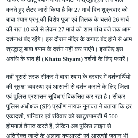
करते हुए लैटर जारी किया है कि 27 मार्च दिन शुक्रवार को
बाबा श्याम प्रभू की विशेष पूजा एवं तिलक के चलते 26 मार्च
की रात 10 बजे से लेकर 27 मार्च को शाम पांच बजे तक आम
दर्शनार्थ बंद रहेंगे। इस दौरान मंदिर के कपाट बंद होने से आम
श्रद्धालु बाबा श्याम के दर्शन नहीं कर पाएंगे। इसलिए इस
अवधि के बाद ही (
Khatu Shyam
) दर्शनों के लिए पधारें।
वहीं दूसरी तरफ सीकर में बाबा श्याम के दरबार में दर्शनार्थियों
की सुरक्षा व्यवस्था एवं आसानी से दर्शन कराने के लिए जिला
एवं पुलिस प्रशासन सुविधाएं विकसित कर रहा है। सीकर
पुलिस अधीक्षक (SP) प्रवीण नायक नूनावत ने बताया कि हर
एकादशी, शनिवार एवं रविवार को खाटूश्यामजी में 500
होमगार्ड तैनात करते हैं, लेकिन अब पुलिस लाइन से
अतिरिक्त जाप्ते के अलावा क्यूआरटी एवं आरएसी जवान भी