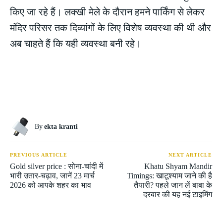
किए जा रहे हैं। लक्खी मेले के दौरान हमने पार्किंग से लेकर
मंदिर परिसर तक दिव्यांगों के लिए विशेष व्यवस्था की थी और
अब चाहते हैं कि यही व्यवस्था बनी रहे।
By
ekta kranti
PREVIOUS ARTICLE
NEXT ARTICLE
Gold silver price : सोना-चांदी में
Khatu Shyam Mandir
भारी उतार-चढ़ाव, जानें 23 मार्च
Timings: खाटूश्याम जाने की है
2026 को आपके शहर का भाव
तैयारी? पहले जान लें बाबा के
दरबार की यह नई टाइमिंग