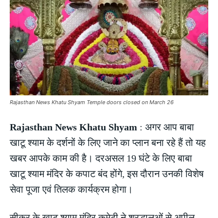
Rajasthan News Khatu Shyam Temple doors closed on March 26
Rajasthan News Khatu Shyam
: अगर आप बाबा
खाटू श्याम के दर्शनों के लिए जाने का प्लान बना रहे हैं तो यह
खबर आपके काम की है। दरअसल 19 घंटे के लिए बाबा
खाटू श्याम मंदिर के कपाट बंद होंगे, इस दौरान उनकी विशेष
सेवा पूजा एवं तिलक कार्यक्रम होगा।
सीकर के खाटू श्याम मंदिर कमेटी ने श्रद्धालुओं से अपील