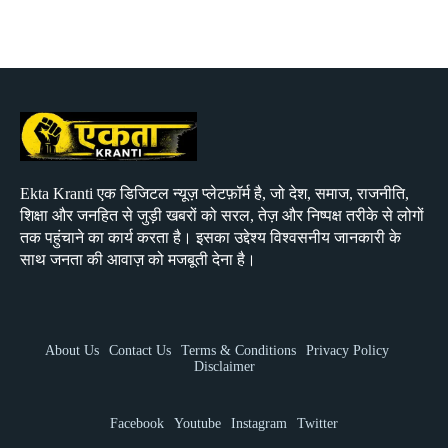
Ekta Kranti एक डिजिटल न्यूज़ प्लेटफ़ॉर्म है, जो देश, समाज, राजनीति,
शिक्षा और जनहित से जुड़ी खबरों को सरल, तेज़ और निष्पक्ष तरीके से लोगों
तक पहुंचाने का कार्य करता है। इसका उद्देश्य विश्वसनीय जानकारी के
साथ जनता की आवाज़ को मजबूती देना है।
About Us
Contact Us
Terms & Conditions
Privacy Policy
Disclaimer
Facebook
Youtube
Instagram
Twitter