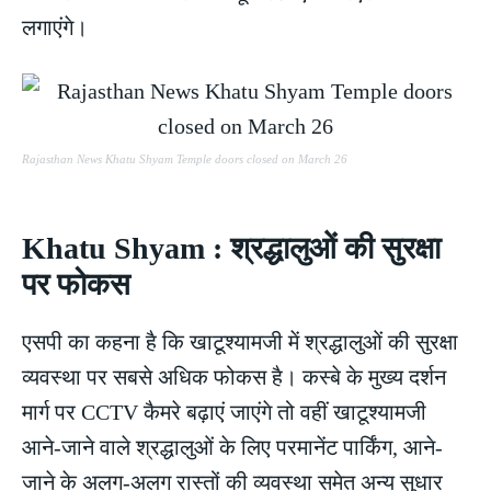
लगाएंगे।
Rajasthan News Khatu Shyam Temple doors closed on March 26
Khatu Shyam : श्रद्धालुओं की सुरक्षा
पर फोकस
एसपी का कहना है कि खाटूश्यामजी में श्रद्धालुओं की सुरक्षा
व्यवस्था पर सबसे अधिक फोकस है। कस्बे के मुख्य दर्शन
मार्ग पर CCTV कैमरे बढ़ाएं जाएंगे तो वहीं खाटूश्यामजी
आने-जाने वाले श्रद्धालुओं के लिए परमानेंट पार्किंग, आने-
जाने के अलग-अलग रास्तों की व्यवस्था समेत अन्य सुधार