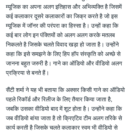
म्यूजिक का अपना अलग इतिहास और अभिव्यक्ति है जिसमें
कई कलाकार दूसरे कलाकारों का जिक्र करते है जो इस
म्यूजिक में जॉनर की परंपरा का हिस्सा है। उन्हों कहा कि
कई बार लोग इन पंक्तियों को अलग अलग करके मतलब
निकलते है जिसके चलते विवाद खड़ा हो जाता है। उन्होंने
कहा कि इसे समझने के लिए हिप हॉप संस्कृति को अच्छे से
जानना बहुत जरुरी है। गाने का ऑडियो और वीडियो अलग
प्रक्रिया से बनते हैं।
सैंटी शर्मा ने यह भी बताया कि अक्सर किसी गाने का ऑडियो
पहले रिकॉर्ड और रिलीज के लिए तैयार किया जाता है,
जबकि उसका वीडियो बाद में शूट होता है। उन्होंने कहा कि
जब वीडियो बांया जाता है तो क्रिएटिव टीम अलग तरिके से
कार्य करती है जिसके चलते कलाकार स्वम भी वीडियो से