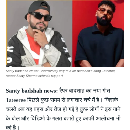
Santy Badshah News: Controversy erupts over Badshah's song Tateeree,
rapper Santy Sharma extends support
Santy badshah news:
रैपर बादशाह का नया गीत
Tateeree पिछले कुछ समय से लगातार चर्च में है। जिसके
चलते अब यह बहस और तेज हो गई है कुछ लोगों ने इस गाने
के बोल और विडिओ के गलत बताते हुए काफी आलोचना भी
की है।