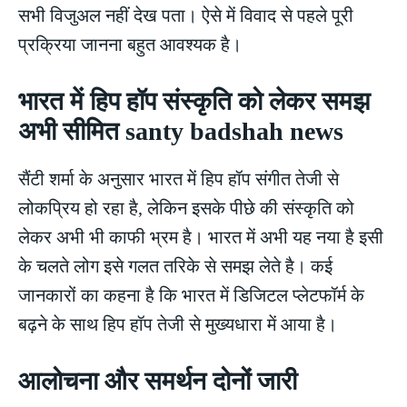
सभी विजुअल नहीं देख पता। ऐसे में विवाद से पहले पूरी
प्रक्रिया जानना बहुत आवश्यक है।
भारत में हिप हॉप संस्कृति को लेकर समझ
अभी सीमित santy badshah news
सैंटी शर्मा के अनुसार भारत में हिप हॉप संगीत तेजी से
लोकप्रिय हो रहा है, लेकिन इसके पीछे की संस्कृति को
लेकर अभी भी काफी भ्रम है। भारत में अभी यह नया है इसी
के चलते लोग इसे गलत तरिके से समझ लेते है। कई
जानकारों का कहना है कि भारत में डिजिटल प्लेटफॉर्म के
बढ़ने के साथ हिप हॉप तेजी से मुख्यधारा में आया है।
आलोचना और समर्थन दोनों जारी