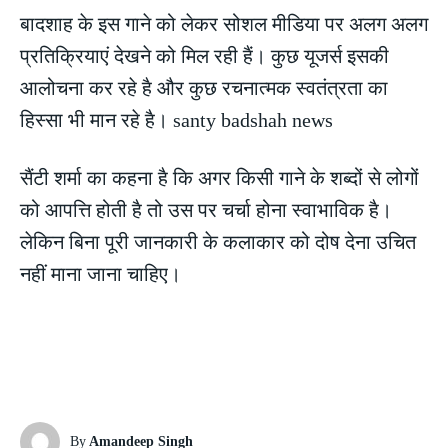
बादशाह के इस गाने को लेकर सोशल मीडिया पर अलग अलग
प्रतिक्रियाएं देखने को मिल रही हैं। कुछ यूजर्स इसकी
आलोचना कर रहे है और कुछ रचनात्मक स्वतंत्रता का
हिस्सा भी मान रहे है। santy badshah news
सैंटी शर्मा का कहना है कि अगर किसी गाने के शब्दों से लोगों
को आपत्ति होती है तो उस पर चर्चा होना स्वाभाविक है।
लेकिन बिना पूरी जानकारी के कलाकार को दोष देना उचित
नहीं माना जाना चाहिए।
By
Amandeep Singh