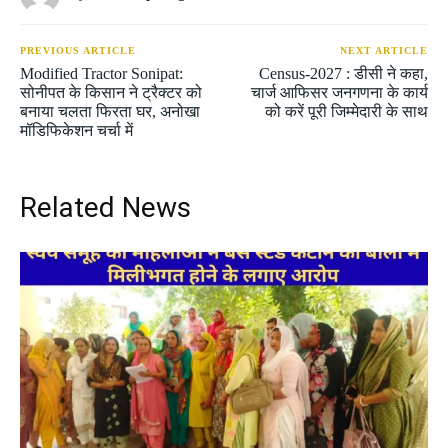
PREVIOUS ARTICLE
NEXT ARTICLE
Modified Tractor Sonipat:
Census-2027 : डीसी ने कहा,
सोनीपत के किसान ने ट्रैक्टर को
चार्ज आफिसर जनगणना के कार्य
बनाया चलता फिरता घर, अनोखा
को करें पूरी जिम्मेदारी के साथ
मॉडिफिकेशन चर्चा में
Related News