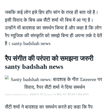
जबकि कई लोग इसे हिप हॉप सांग के तरह ही बता रहे है।
इसी विवाद के बिच अब सैंटी शर्मा भी बिच में आ गए है।
उन्होंने भी बादशाह का समर्थन किया है और कहा है कि लोग
रैप म्यूजिक की संस्कृति को समझे बिना ही अपना तर्क दे देतें
है। santy badshah news
रैप संगीत की परंपरा को समझना जरुरी
santy badshah news
Santy badshah news: बादशाह के गीत Tateeree पर विवाद, रैपर सैंटी शर्मा ने दिया समर्थन
सैंटी शर्मा ने बादशाह का समर्थन करते हुए कहा कि रैप