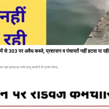
ें से 303 पर अवैध कब्जे, प्रशासन व पंचायतें नहीं हटवा पा रही
े जहां तालाब का पानी घरेलू कार्यों में भी प्रयोग किया...