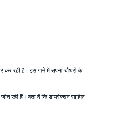
र कर रही हैं। इस गाने में सपना चौधरी के
ीत रही हैं। बता दें कि डायरेक्शन साहिल