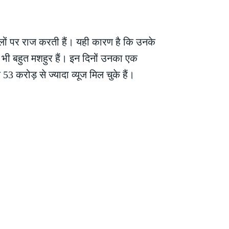
िलों पर राज करती हैं। यही कारण है कि उनके
ए भी बहुत मशहुर हैं। इन दिनों उनका एक
3 करोड़ से ज्यादा व्यूज मिल चुके हैं।