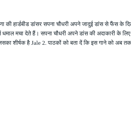
ा की हार्डबीड डांसर सपना चौधरी अपने जादुई डांस से फैंस के द
 में धमाल मचा देते हैं। सपना चौधरी अपने डांस की अदाकारी के लि
िसका शीर्षक है Jale 2. पाठकों को बता दें कि इस गाने को अब तक 5