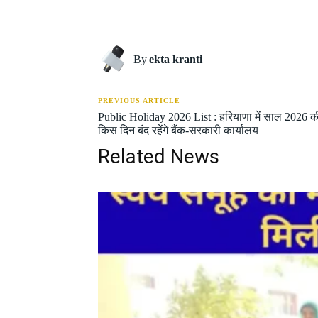
Share
By
ekta kranti
PREVIOUS ARTICLE
Public Holiday 2026 List : हरियाणा में साल 2026 की छ
किस दिन बंद रहेंगे बैंक-सरकारी कार्यालय
Related News