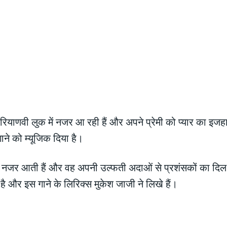
ियाणवी लुक में नजर आ रही हैं और अपने प्रेमी को प्यार का इजहा
ाने को म्यूजिक दिया है।
 नजर आती हैं और वह अपनी उल्फती अदाओं से प्रशंसकों का दिल ज
है और इस गाने के लिरिक्स मुकेश जाजी ने लिखे हैं।