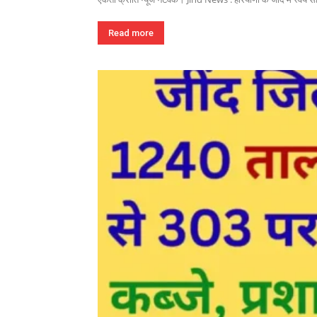
Read more