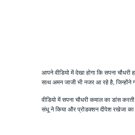
आपने वीडियो में देखा होगा कि सपना चौधरी हर
साथ अमन जाजी भी नजर आ रहे है, जिन्होंने ग
वीडियो में सपना चौधरी कमाल का डांस करती
संधू ने किया और प्रोडक्शन दीपेश रखेजा का 