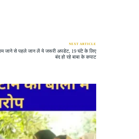
NEXT ARTICLE
 जाने से पहले जान लें ये जरूरी अपडेट, 19 घंटे के लिए
बंद हो रहे बाबा के कपाट