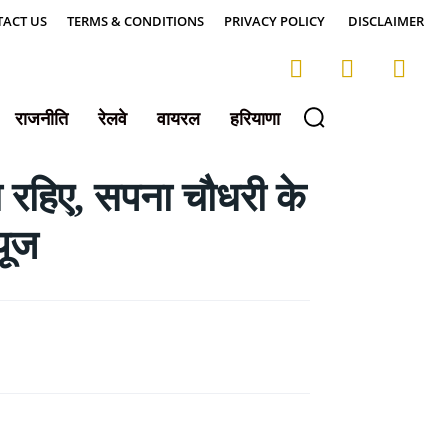
ACT US
TERMS & CONDITIONS
PRIVACY POLICY
DISCLAIMER
राजनीति
रेलवे
वायरल
हरियाणा
 रहिए, सपना चौधरी के
यूज