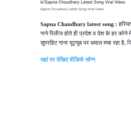
Sapna Choudhary Latest Song Viral Video
Sapna Chaudhary latest song :
हरियाण
गाने रिलीज होते ही प्रदेश व देश के हर कोने
सुपरहिट गाना यूट्यूब पर धमाल मचा रहा है, ज
यहां पर देखिए वीडियो सॉन्ग