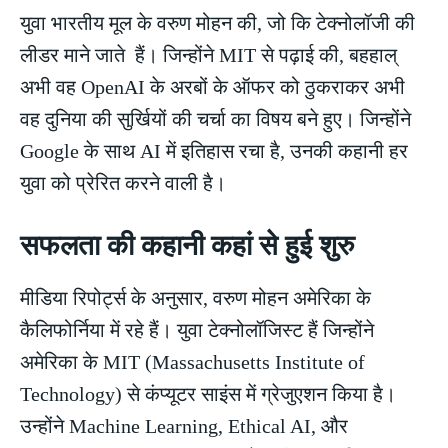
युवा भारतीय मूल के वरुण मोहन की, जो कि टेक्नोलॉजी की
लीडर माने जाते हैं। जिन्होंने MIT से पढ़ाई की, बहहाल्
अभी वह OpenAI के अरबों के ऑफर को ठुकराकर अभी
वह दुनिया की सुर्खियों की चर्चा का विषय बने हुए। जिन्होंने
Google के साथ AI में इतिहास रचा है, उनकी कहानी हर
युवा को प्रेरित करने वाली है।
सफलता की कहानी कहां से हुई शुरु
मीडिया रिपोर्ट्स के अनुसार, वरुण मोहन अमेरिका के
कैलिफोर्निया में रहे हैं। युवा टेक्नोलॉजिस्ट हैं जिन्होंने
अमेरिका के MIT (Massachusetts Institute of
Technology) से कंप्यूटर साइंस में ग्रेजुएशन किया है।
उन्होंने Machine Learning, Ethical AI, और