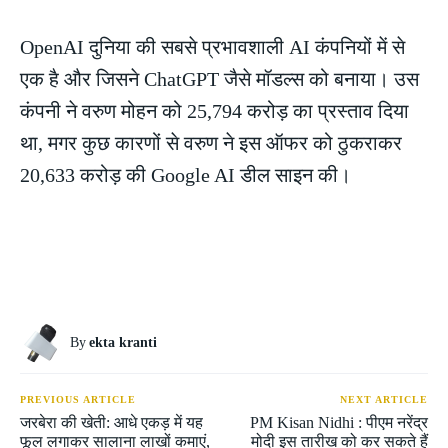
OpenAI दुनिया की सबसे प्रभावशाली AI कंपनियों में से
एक है और जिसने ChatGPT जैसे मॉडल्स को बनाया। उस
कंपनी ने वरुण मोहन को 25,794 करोड़ का प्रस्ताव दिया
था, मगर कुछ कारणों से वरुण ने इस ऑफर को ठुकराकर
20,633 करोड़ की Google AI डील साइन की।
By
ekta kranti
PREVIOUS ARTICLE
NEXT ARTICLE
जरबेरा की खेती: आधे एकड़ में यह
PM Kisan Nidhi : पीएम नरेंद्र
फूल लगाकर सालाना लाखों कमाएं,
मोदी इस तारीख को कर सकते हैं