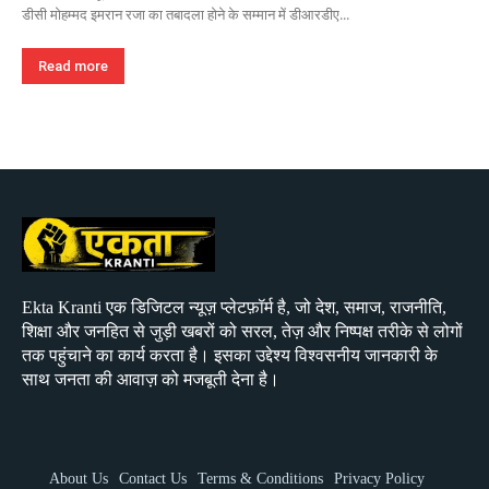
डीसी मोहम्मद इमरान रजा का तबादला होने के सम्मान में डीआरडीए...
Read more
Ekta Kranti एक डिजिटल न्यूज़ प्लेटफ़ॉर्म है, जो देश, समाज, राजनीति,
शिक्षा और जनहित से जुड़ी खबरों को सरल, तेज़ और निष्पक्ष तरीके से लोगों
तक पहुंचाने का कार्य करता है। इसका उद्देश्य विश्वसनीय जानकारी के
साथ जनता की आवाज़ को मजबूती देना है।
About Us
Contact Us
Terms & Conditions
Privacy Policy