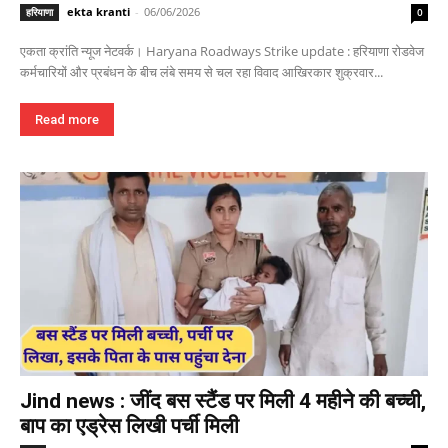
ekta kranti
-
06/06/2026
हरियाणा
0
एकता क्रांति न्यूज नेटवर्क। Haryana Roadways Strike update : हरियाणा रोडवेज
कर्मचारियों और प्रबंधन के बीच लंबे समय से चल रहा विवाद आखिरकार शुक्रवार...
Read more
Jind news : जींद बस स्टैंड पर मिली 4 महीने की बच्ची,
बाप का एड्रेस लिखी पर्ची मिली