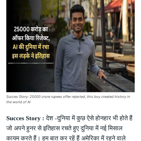
Succes Story: 25000 crore rupees offer rejected, this boy created history in
the world of AI
Succes Story :
देश -दुनिया में कुछ ऐसे होनहार भी होते हैं
जो अपने हुनर से इतिहास रचते हुए दुनिया में नई मिसाल
कायम करते हैं। हम बात कर रहें हैं अमेरिका में रहने वाले