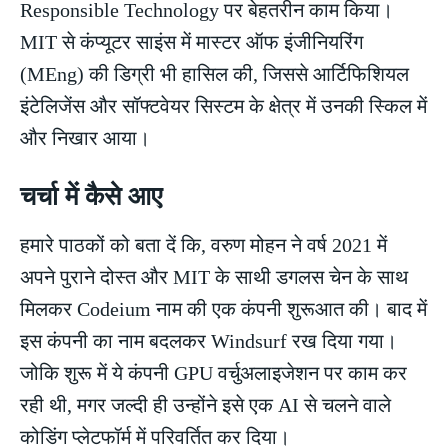
Responsible Technology पर बेहतरीन काम किया।
MIT से कंप्यूटर साइंस में मास्टर ऑफ इंजीनियरिंग
(MEng) की डिग्री भी हासिल की, जिससे आर्टिफिशियल
इंटेलिजेंस और सॉफ्टवेयर सिस्टम के क्षेत्र में उनकी स्किल में
और निखार आया।
चर्चा में कैसे आए
हमारे पाठकों को बता दें कि, वरुण मोहन ने वर्ष 2021 में
अपने पुराने दोस्त और MIT के साथी डगलस चेन के साथ
मिलकर Codeium नाम की एक कंपनी शुरूआत की। बाद में
इस कंपनी का नाम बदलकर Windsurf रख दिया गया।
जोकि शुरू में ये कंपनी GPU वर्चुअलाइजेशन पर काम कर
रही थी, मगर जल्दी ही उन्होंने इसे एक AI से चलने वाले
कोडिंग प्लेटफॉर्म में परिवर्तित कर दिया।