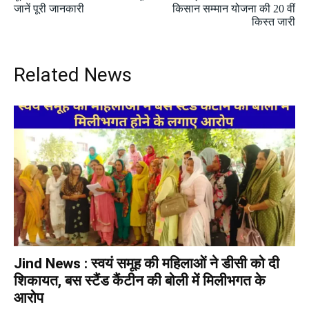
जानें पूरी जानकारी
किसान सम्मान योजना की 20 वीं
किस्त जारी
Related News
Jind News : स्वयं समूह की महिलाओं ने डीसी को दी
शिकायत, बस स्टैंड कैंटीन की बोली में मिलीभगत के
आरोप