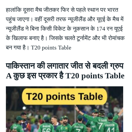
हालांकि दूसरा मैच जीतकर फिर से पहले स्थान पर भारत
पहुंच जाएगा। वहीं दूसरी तरफ न्यूजीलैंड और यूएई के मैच में
न्यूजीलैंड ने बिना किसी विकेट के नुकसान के 174 रन यूएई
के खिलाफ बनाए है। जिसके चलते टूर्नामेंट और भी रोमांचक
बन गया है। T20 points Table
पाकिस्तान की लगातार जीत से बदली ग्रुप
A कुछ इस प्रकार है T20 points Table