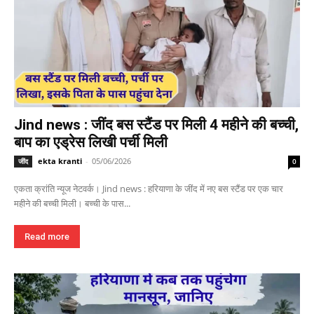
Jind news : जींद बस स्टैंड पर मिली 4 महीने की बच्ची,
बाप का एड्रेस लिखी पर्ची मिली
ekta kranti
-
05/06/2026
जींद
0
एकता क्रांति न्यूज नेटवर्क। Jind news : हरियाणा के जींद में नए बस स्टैंड पर एक चार
महीने की बच्ची मिली। बच्ची के पास...
Read more