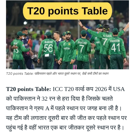
T20 points Table: पाकिस्तान पहले और भारत दूसरे स्थान पर, देखें सभी टीमों का स्थान
T20 points Table:
ICC T20 वर्ल्ड कप 2026 में USA
को पाकिस्तान ने 32 रन से हरा दिया है जिसके चलते
पाकिस्तान ने ग्रुप A में पहले स्थान पर जगह बना ली है।
यह टीम की लगातार दूसरी बार की जीत कर पहले स्थान पर
पहुंच गई है वहीं भारत एक बार जीतकर दूसरे स्थान पर है।