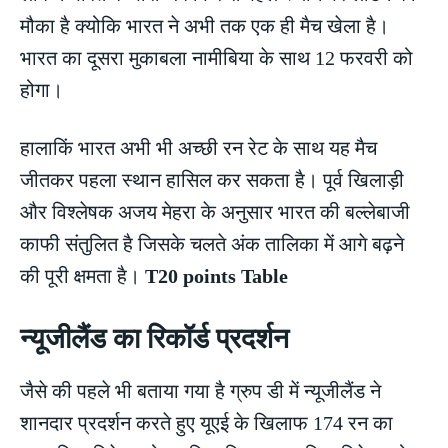
मौका है क्योकि भारत ने अभी तक एक ही मैच खेला है।
भारत का दूसरा मुकाबला नामीबिया के साथ 12 फरवरी को
होगा।
हालाकिं भारत अभी भी अच्छी रन रेट के साथ यह मैच
जीतकर पहला स्थान हासिल कर सकता है। पूर्व खिलाड़ी
और विश्लेषक अजय मेहरा के अनुसार भारत की बल्लेबाजी
काफी संतुलित है जिसके चलते अंक तालिका में आगे बढ़ने
की पूरी क्षमता है।
T20 points Table
न्यूजीलैंड का रिकॉर्ड प्रदर्शन
जैसे की पहले भी बताया गया है ग्रुप डी में न्यूजीलैंड ने
शानदार प्रदर्शन करते हुए यूएई के खिलाफ 174 रन का