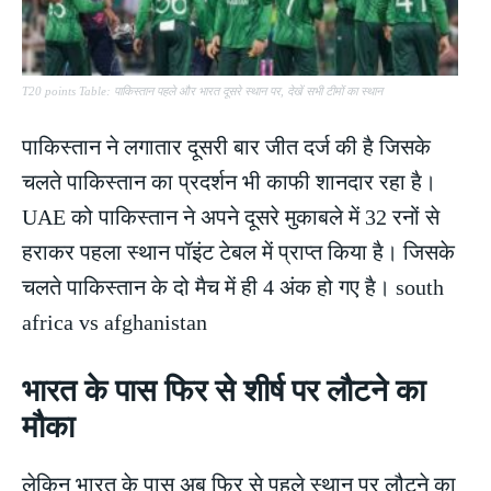
T20 points Table: पाकिस्तान पहले और भारत दूसरे स्थान पर, देखें सभी टीमों का स्थान
पाकिस्तान ने लगातार दूसरी बार जीत दर्ज की है जिसके
चलते पाकिस्तान का प्रदर्शन भी काफी शानदार रहा है।
UAE को पाकिस्तान ने अपने दूसरे मुकाबले में 32 रनों से
हराकर पहला स्थान पॉइंट टेबल में प्राप्त किया है। जिसके
चलते पाकिस्तान के दो मैच में ही 4 अंक हो गए है। south
africa vs afghanistan
भारत के पास फिर से शीर्ष पर लौटने का
मौका
लेकिन भारत के पास अब फिर से पहले स्थान पर लौटने का