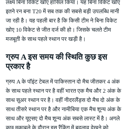
लक्ष्य बिना विकेट खोए हासिल किया। यह बिना विकेट खोए
इतने रन बना T20 में सब तक की सबसे बड़ी उपलब्धि मानी
जा रही है। यह पहली बार है कि किसी टीम ने बिना विकेट
खोए 10 विकेट से जीत दर्ज की हो। जिसके चलते टीम
मजबूती के साथ पहले स्थान पर खड़ी है।
ग्रुप A इस समय की स्थिति कुछ इस
प्रकार है
ग्रुप A के पॉइंट टेबल में पाकिस्तान दो मैच जीतकर 4 अंक
के साथ पहले स्थान पर है वहीं भारत एक मैच और 2 अंक के
साथ सुअर स्थान पर है। वहीं नीदरलैंड्स दो मैच दो अंक के
साथ तीसरे स्थान पर है और नामीबिया एक मैच शून्य अंक के
साथ और यूएसए दो मैच शून्य अंक सबसे लास्ट में है। अगले
कुछ मुकाबले के दौरान इस रैंकिंग में बदलाव देखने को