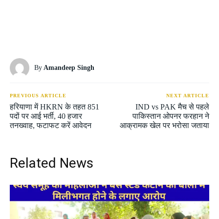
By
Amandeep Singh
PREVIOUS ARTICLE
NEXT ARTICLE
हरियाणा में HKRN के तहत 851
IND vs PAK मैच से पहले
पदों पर आई भर्ती, 40 हजार
पाकिस्तान ओपनर फरहान ने
तनख्वाह, फटाफट करें आवेदन
आक्रामक खेल पर भरोसा जताया
Related News