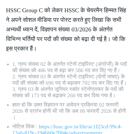
HSSC Group C को लेकर HSSC के चेयरमैन हिम्मत सिंह
ने अपने सोशल मीडिया पर पोस्ट करते हुए लिखा कि सभी
अभ्यर्थी ध्यान दें, विज्ञापन संख्या 03/2026 के अंतर्गत
विभिन्न भर्तियों पर पदों की संख्या को बढ़ा दी गई है। जो कि
इस प्रकार हैं।
1. ग्रुप संख्या 02 के अंतर्गत स्टेनो टाइपिस्ट (अंग्रेजी) के पदों
की संख्या को 486 पद से बढ़ा कर 586 पद कर दिए गए हैं।
2. ग्रुप संख्या 03 के अंतर्गत स्टेनो टाइपिस्ट (दोनों भाषाएं) के
पदों की संख्या को 696 पद से बढ़ाकर 702 पद कर दिए गए हैं।
3. ग्रुप 03 के अंतर्गत जूनियर स्कोर स्टेनोग्राफर के पदों की
संख्या को 173 पद से बढ़ाकर 260 पद कर दिया गया है।
ज्ञात हो कि उक्त विज्ञापन पर आवेदन प्रक्रिया 02 फरवरी
2026 से प्रारंभ होनी थी जो कि अब 06 फरवरी 2026 से होगी
।
नोटिस लिंक :
https://hssc.gov.in/file/ac1f23cd-99c4-
13a6-819c-1946b0e7004e/advertisements