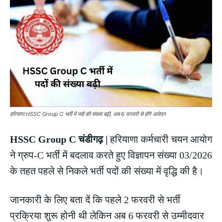
हरियाणा HSSC Group C भर्ती में पदों की संख्या बढ़ी, अब 6 फरवरी से होंगे आवेदन
HSSC Group C चंडीगढ़ |
हरियाणा कर्मचारी चयन आयोग
ने ग्रुप-C भर्ती में बदलाव करते हुए विज्ञापन संख्या 03/2026
के तहत पहले से निकले भर्ती पदों की संख्या में वृद्धि की है।
जानकारी के लिए बता दें कि पहले 2 फरवरी से भर्ती
प्रक्रिया शुरू होनी थी लेकिन अब 6 फरवरी से उम्मीदवार