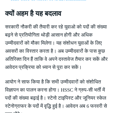
क्यों अहम है यह बदलाव
सरकारी नौकरी की तैयारी कर रहे युवाओ को पदों की संख्या
बढ़ने से प्रतियोगिता थोड़ी आसान होगी और अधिक
उम्मीदवारों को मौका मिलेगा। यह संशोधन युवाओं के लिए
अवसरों का विस्तार करता है। अब उम्मीदवारों के पास कुछ
अतिरिक्त दिन हैं ताकि वे अपने दस्तावेज तैयार कर सकें और
आवेदन प्रक्रिया को ध्यान से पूरा कर सकें।
आयोग ने साफ किया है कि सभी उम्मीदवारों को संशोधित
विज्ञापन का पालन करना होगा। HSSC ने ग्रुप-सी भर्ती में
पदों की संख्या बढ़ाई है। स्टेनो टाइपिस्ट और जूनियर स्केल
स्टेनोग्राफर के पदों में वृद्धि हुई है। आवेदन अब 6 फरवरी से