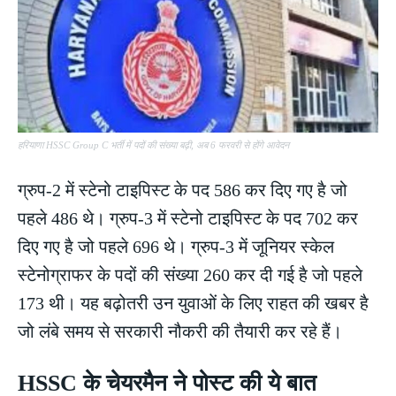
हरियाणा HSSC Group C भर्ती में पदों की संख्या बढ़ी, अब 6 फरवरी से होंगे आवेदन
ग्रुप-2 में स्टेनो टाइपिस्ट के पद 586 कर दिए गए है जो
पहले 486 थे। ग्रुप-3 में स्टेनो टाइपिस्ट के पद 702 कर
दिए गए है जो पहले 696 थे। ग्रुप-3 में जूनियर स्केल
स्टेनोग्राफर के पदों की संख्या 260 कर दी गई है जो पहले
173 थी। यह बढ़ोतरी उन युवाओं के लिए राहत की खबर है
जो लंबे समय से सरकारी नौकरी की तैयारी कर रहे हैं।
HSSC के चेयरमैन ने पोस्ट की ये बात