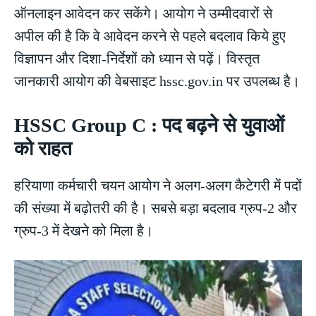
ऑनलाइन आवेदन कर सकेंगे। आयोग ने उम्मीदवारों से
अपील की है कि वे आवेदन करने से पहले बदलाव किये हुए
विज्ञापन और दिशा-निर्देशों को ध्यान से पढ़ें। विस्तृत
जानकारी आयोग की वेबसाइट hssc.gov.in पर उपलब्ध है।
HSSC Group C : पद बढ़ने से युवाओं
को राहत
हरियाणा कर्मचारी चयन आयोग ने अलग-अलग कैटेगरी में पदों
की संख्या में बढ़ोतरी की है। सबसे बड़ा बदलाव ग्रुप-2 और
ग्रुप-3 में देखने को मिला है।