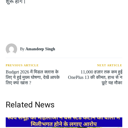
शुरू होंगे।
By
Amandeep Singh
PREVIOUS ARTICLE
NEXT ARTICLE
Budget 2026 में मिडल क्लास के
11,000 हज़ार तक कम हुई
लिए ये हुई मुख्य घोषणा, देखें आपके
OnePlus 13 की कीमत, हाथ से न
लिए क्या खास ?
छूटे यह मौका
Related News