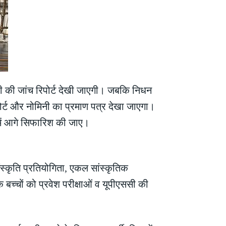
ारी की जांच रिपोर्ट देखी जाएगी। जबकि निधन
पोर्ट और नोमिनी का प्रमाण पत्र देखा जाएगा।
 में आगे सिफारिश की जाए।
संस्कृति प्रतियोगिता, एकल सांस्कृतिक
 बच्चों को प्रवेश परीक्षाओं व यूपीएससी की