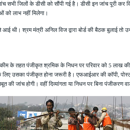
ंच सभी जिलों के डीसी को सौंपी गई है। डीसी इन जांच पूरी कर वि
ं को लाभ नहीं मिलेगा।
 सामने आई थी। श्रम मंत्री अनिल विज द्वारा बोर्ड की बैठक बुलाई तो
कीम के तहत पंजीकृत श्रमिक के निधन पर परिवार को 5 लाख की म
 लिए उसका पंजीकृत होना जरूरी है। एफआईआर की कॉपी, पोस्टमार्टम
बूत की जांच होगी। वहीं दिव्यांगता या निधन पर बिना पंजीकरण वा