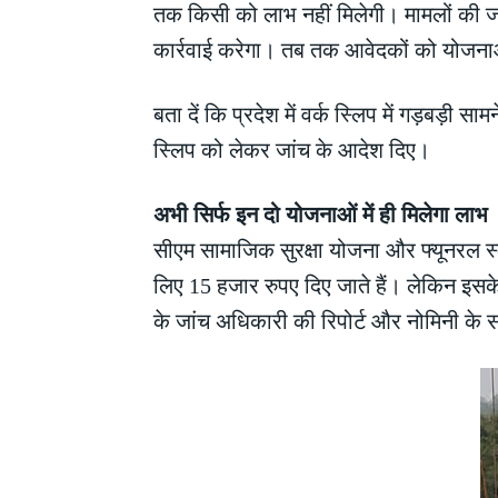
तक किसी को लाभ नहीं मिलेगी। मामलों की जा
कार्रवाई करेगा। तब तक आवेदकों को योजनाओ
बता दें कि प्रदेश में वर्क स्लिप में गड़बड़ी
स्लिप को लेकर जांच के आदेश दिए।
अभी सिर्फ इन दो योजनाओं में ही मिलेगा लाभ
सीएम सामाजिक सुरक्षा योजना और फ्यूनरल स्
लिए 15 हजार रुपए दिए जाते हैं। लेकिन इसके
के जांच अधिकारी की रिपोर्ट और नोमिनी के स