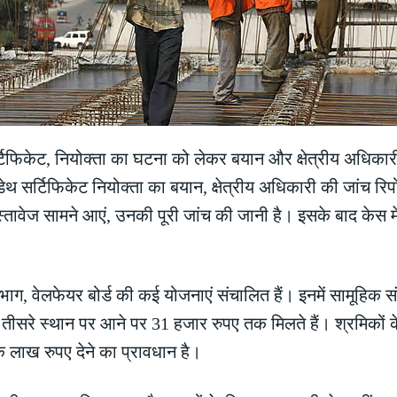
ग सर्टिफिकेट, नियोक्ता का घटना को लेकर बयान और क्षेत्रीय अधिक
ेथ सर्टिफिकेट नियोक्ता का बयान, क्षेत्रीय अधिकारी की जांच रि
दस्तावेज सामने आएं, उनकी पूरी जांच की जानी है। इसके बाद केस
विभाग, वेलफेयर बोर्ड की कई योजनाएं संचालित हैं। इनमें सामूहिक 
व तीसरे स्थान पर आने पर 31 हजार रुपए तक मिलते हैं। श्रमिकों के
एक लाख रुपए देने का प्रावधान है।