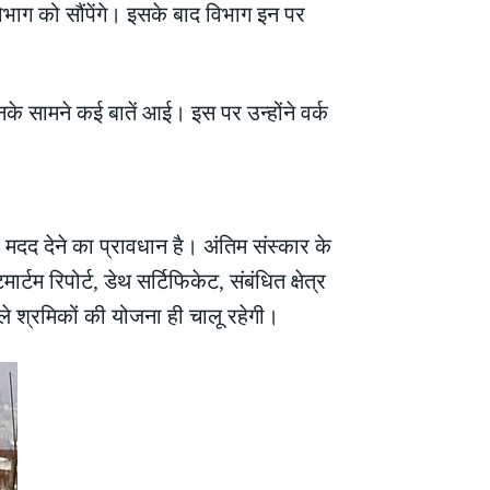
भाग को सौंपेंगे। इसके बाद विभाग इन पर
 उनके सामने कई बातें आई। इस पर उन्होंने वर्क
दद देने का प्रावधान है। अंतिम संस्कार के
 रिपोर्ट, डेथ सर्टिफिकेट, संबंधित क्षेत्र
ले श्रमिकों की योजना ही चालू रहेगी।