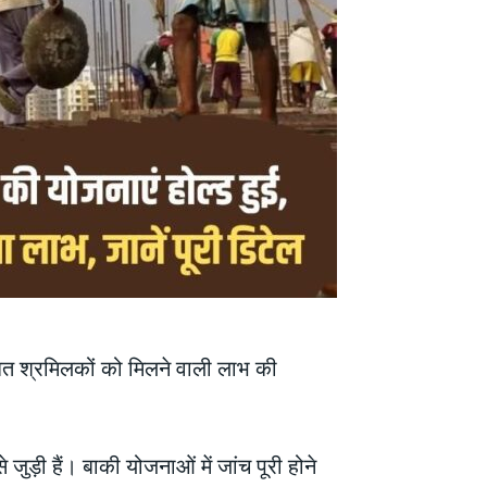
ंधित श्रमिलकों को मिलने वाली लाभ की
 जुड़ी हैं। बाकी योजनाओं में जांच पूरी होने