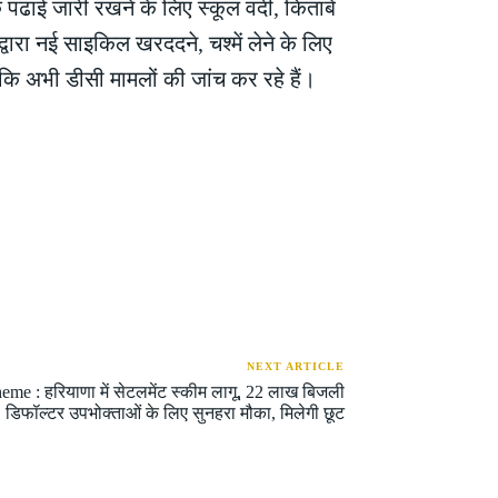
पढाई जारी रखने के लिए स्कूल वर्दी, किताबें
द्वारा नई साइकिल खरददने, चश्में लेने के लिए
ै कि अभी डीसी मामलों की जांच कर रहे हैं।
NEXT ARTICLE
e : हरियाणा में सेटलमेंट स्कीम लागू, 22 लाख बिजली
डिफॉल्टर उपभोक्ताओं के लिए सुनहरा मौका, मिलेगी छूट