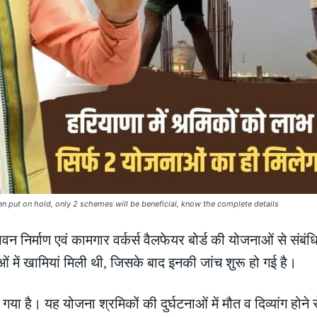
n put on hold, only 2 schemes will be beneficial, know the complete details
न निर्माण एवं कामगार वर्कर्स वैलफेयर बोर्ड की योजनाओं से संब
 में खामियां मिली थी, जिसके बाद इनकी जांच शुरू हो गई है।
या है। यह योजना श्रमिकों की दुर्घटनाओं में मौत व दिव्यांग होने से