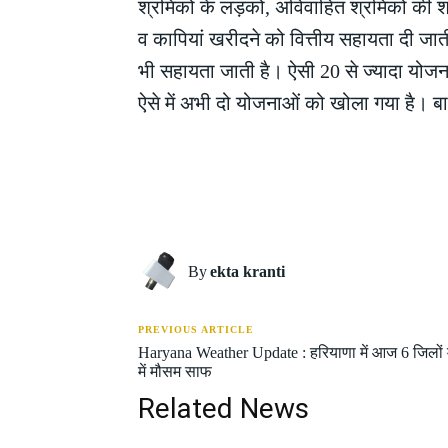
श्रमिकों के लड़कों, अविवाहित श्रमिकों की श
व कापियां खरीदने को वित्तीय सहायता दी जाती 
भी सहायता जाती है। ऐसी 20 से ज्यादा योजनाए
ऐसे में अभी दो योजनाओं को खोला गया है। ब
Share
By
ekta kranti
PREVIOUS ARTICLE
Haryana Weather Update : हरियाणा में आज 6 जिलों मे
में मौसम साफ
Related News