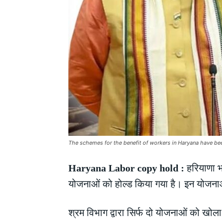
The schemes for the benefit of workers in Haryana have bee
Haryana Labor copy hold :
हरियाणा भव
योजनाओं को होल्ड किया गया है। इन योजनाओं
श्रम विभाग द्वारा सिर्फ दो योजनाओं को खोला ग