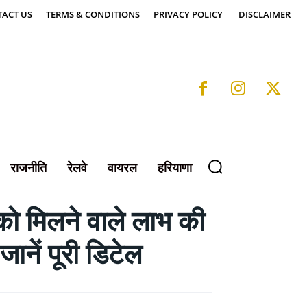
ACT US
TERMS & CONDITIONS
PRIVACY POLICY
DISCLAIMER
राजनीति
रेलवे
वायरल
हरियाणा
ो मिलने वाले लाभ की
ानें पूरी डिटेल