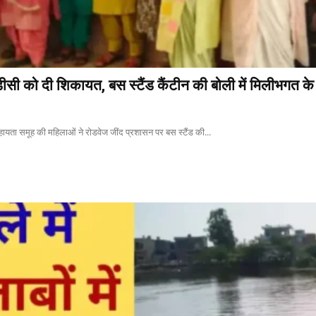
ीसी को दी शिकायत, बस स्टैंड कैंटीन की बोली में मिलीभगत क
सहायता समूह की महिलाओं ने रोडवेज जींद प्रशासन पर बस स्टैंड की...