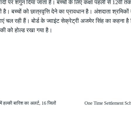
ादी पर शगुन दिया जाता है। बच्चों के लिए कक्षा पहली से 12वीं तक 
है। बच्चों को छात्रवृत्ति देने का प्रावधान है। अंशदाता श्रमिकों 
ं चल रही हैं। बोर्ड के ज्वाइंट सेक्रेट्री अजमेर सिंह का कहना ह
ाकी को होल्ड रखा गया है।
ं हल्की बारिश का अलर्ट, 16 जिलों
One Time Settlement Schem