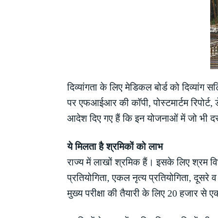
दिव्यांगता के लिए मेडिकल बोर्ड को दिव्यां
पर एफआईआर की कॉपी, पोस्टमार्टम रिपोर्ट, ड
आदेश दिए गए हैं कि इन योजनाओं में जो भी 
ये मिलता है श्रमिकों को लाभ
राज्य में लाखों श्रमिक हैं। इसके लिए श्रम 
प्रतियोगिता, एकल नृत्य प्रतियोगिता, दूसरे 
मुख्य परीक्षा की तैयारी के लिए 20 हजार से 