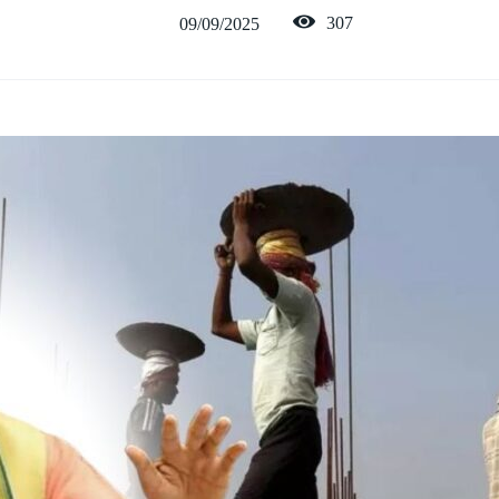
307
09/09/2025