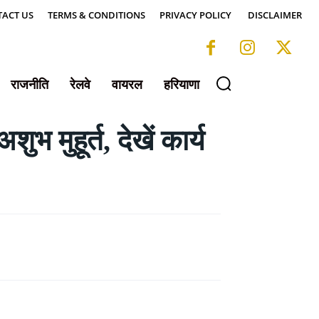
ACT US
TERMS & CONDITIONS
PRIVACY POLICY
DISCLAIMER
राजनीति
रेलवे
वायरल
हरियाणा
मुहूर्त, देखें कार्य