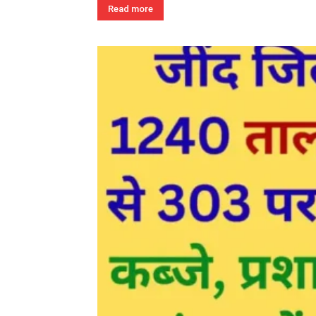
Read more