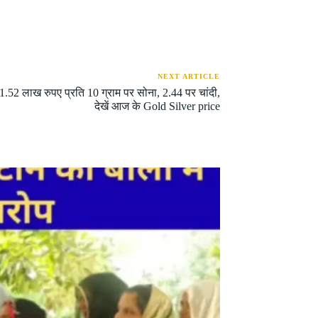
NEXT ARTICLE
1.52 लाख रुपए प्रति 10 ग्राम पर सोना, 2.44 पर चांदी,
देखें आज के Gold Silver price