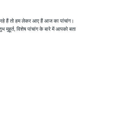
हैं तो हम लेकर आए हैं आज का पांचांग।
ुहूर्त, विशेष पांचांग के बारे में आपको बता