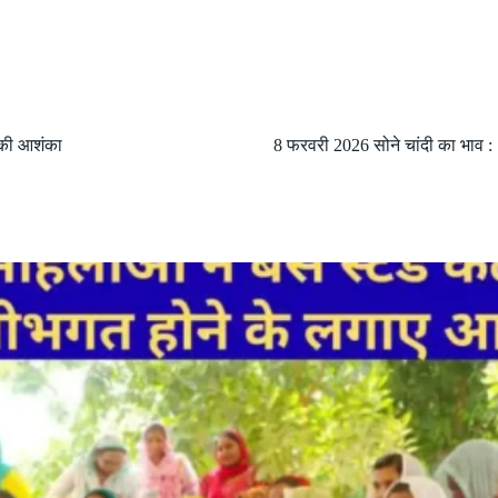
 की आशंका
8 फरवरी 2026 सोने चांदी का भाव : 