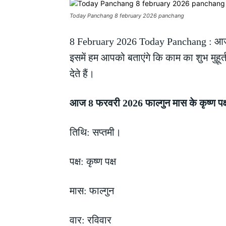
Today Panchang 8 february 2026 panchang
8 February 2026 Today Panchang : आज रव
इसमें हम आपको बताएंगे कि काम का शुभ मुहूर्त
देते हैं।
आज 8 फरवरी 2026 फाल्गुन मास के कृष्ण पक्
तिथि: सप्तमी।
पक्ष: कृष्ण पक्ष
मास: फाल्गुन
वार: रविवार