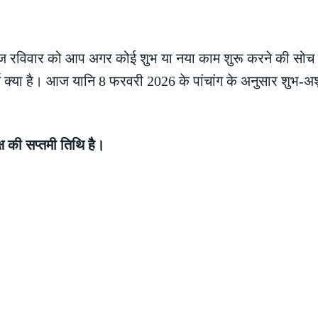
िवार को आप अगर कोई शुभ या नया काम शुरू करने की सोच रहे 
 क्या है। आज यानि 8 फरवरी 2026 के पांचांग के अनुसार शुभ-अशुभ म
ष की सप्तमी तिथि है।