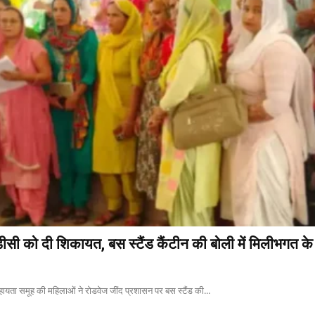
ीसी को दी शिकायत, बस स्टैंड कैंटीन की बोली में मिलीभगत क
सहायता समूह की महिलाओं ने रोडवेज जींद प्रशासन पर बस स्टैंड की...