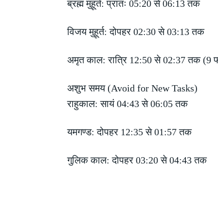
ब्रह्म मुहूर्त: प्रातः 05:20 से 06:13 तक
विजय मुहूर्त: दोपहर 02:30 से 03:13 तक
अमृत काल: रात्रि 12:50 से 02:37 तक (9 
अशुभ समय (Avoid for New Tasks)
राहुकाल: सायं 04:43 से 06:05 तक
यमगण्ड: दोपहर 12:35 से 01:57 तक
गुलिक काल: दोपहर 03:20 से 04:43 तक
Share