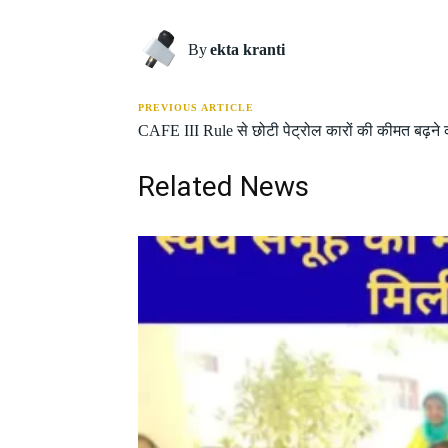
By
ekta kranti
PREVIOUS ARTICLE
CAFE III Rule से छोटी पेट्रोल कारों की कीमत बढ़ने
Related News