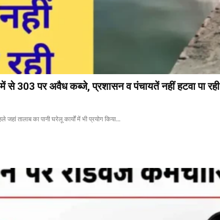
ें से 303 पर अवैध कब्जे, प्रशासन व पंचायतें नहीं हटवा पा रही
े जहां तालाब का पानी घरेलू कार्यों में भी प्रयोग किया...