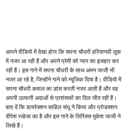
आपने वीडियो में देखा होगा कि सपना चौधरी हरियाणवी लुक
में नजर आ रही हैं और अपने प्रेमी को प्यार का इजहार कर
रही हैं। इस गाने में सपना चौधरी के साथ अमन जाजी भी
नजर आ रहे है, जिन्होंने गाने को म्यूजिक दिया है। वीडियो में
सपना चौधरी कमाल का डांस करती नजर आती हैं और वह
अपनी उल्फती अदाओं से प्रशंसकों का दिल जीत रही हैं।
बता दें कि डायरेक्शन साहिल संधू ने किया और प्रोडक्शन
दीपेश रखेजा का है और इस गाने के लिरिक्स मुकेश जाजी ने
लिखे हैं।