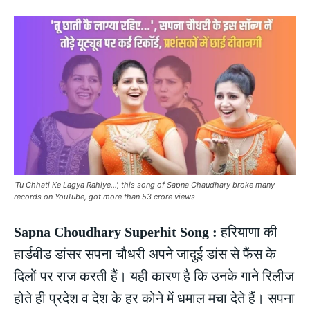
'Tu Chhati Ke Lagya Rahiye…', this song of Sapna Chaudhary broke many
records on YouTube, got more than 53 crore views
Sapna Choudhary Superhit Song :
हरियाणा की
हार्डबीड डांसर सपना चौधरी अपने जादुई डांस से फैंस के
दिलों पर राज करती हैं। यही कारण है कि उनके गाने रिलीज
होते ही प्रदेश व देश के हर कोने में धमाल मचा देते हैं। सपना