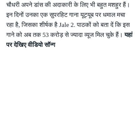
चौधरी अपने डांस की अदाकारी के लिए भी बहुत मशहुर हैं।
इन दिनों उनका एक सुपरहिट गाना यूट्यूब पर धमाल मचा
रहा है, जिसका शीर्षक है Jale 2. पाठकों को बता दें कि इस
गाने को अब तक 53 करोड़ से ज्यादा व्यूज मिल चुके हैं।
यहां
पर देखिए वीडियो सॉन्ग