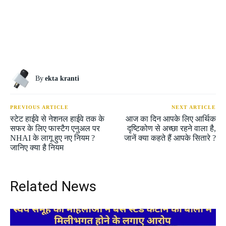
By
ekta kranti
PREVIOUS ARTICLE
NEXT ARTICLE
स्टेट हाईवे से नेशनल हाईवे तक के
आज का दिन आपके लिए आर्थिक
सफर के लिए फास्टैग एनुअल पर
दृष्टिकोण से अच्छा रहने वाला है,
NHAI के लागू हुए नए नियम ?
जानें क्या कहते हैं आपके सितारे ?
जानिए क्या है नियम
Related News