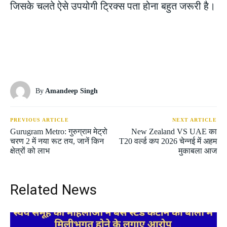
जिसके चलते ऐसे उपयोगी ट्रिक्स पता होना बहुत जरूरी है।
By
Amandeep Singh
PREVIOUS ARTICLE
NEXT ARTICLE
Gurugram Metro: गुरुग्राम मेट्रो
New Zealand VS UAE का
चरण 2 में नया रूट तय, जानें किन
T20 वर्ल्ड कप 2026 चेन्नई में अहम
क्षेत्रों को लाभ
मुकाबला आज
Related News