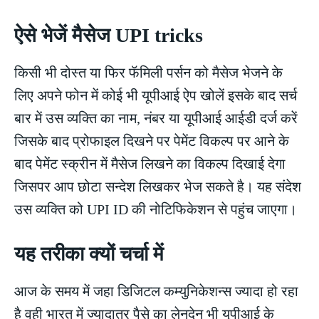
ऐसे भेजें मैसेज UPI tricks
किसी भी दोस्त या फिर फॅमिली पर्सन को मैसेज भेजने के
लिए अपने फोन में कोई भी यूपीआई ऐप खोलें इसके बाद सर्च
बार में उस व्यक्ति का नाम, नंबर या यूपीआई आईडी दर्ज करें
जिसके बाद प्रोफाइल दिखने पर पेमेंट विकल्प पर आने के
बाद पेमेंट स्क्रीन में मैसेज लिखने का विकल्प दिखाई देगा
जिसपर आप छोटा सन्देश लिखकर भेज सकते है। यह संदेश
उस व्यक्ति को UPI ID की नोटिफिकेशन से पहुंच जाएगा।
यह तरीका क्यों चर्चा में
आज के समय में जहा डिजिटल कम्युनिकेशन्स ज्यादा हो रहा
है वही भारत में ज्यादातर पैसे का लेनदेन भी यूपीआई के