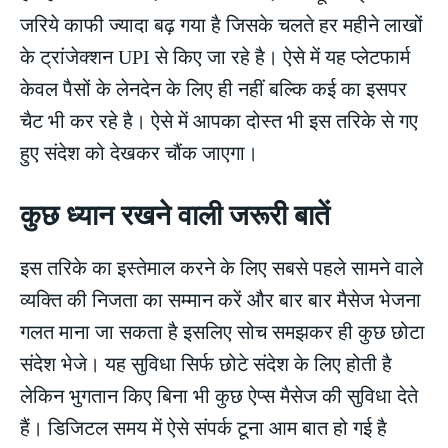
जरिये काफी ज्यादा बढ़ गया है जिसके चलते हर महीने लाखों
के ट्रांजेक्शन UPI से किए जा रहे है। ऐसे में यह प्लेटफार्म
केवल पैसों के लेनदेन के लिए ही नहीं बल्कि कई का इसपर
चैट भी कर रहे है। ऐसे में आपका दोस्त भी इस तरिके से गए
हुए संदेश को देखकर चौंक जाएगा।
कुछ ध्यान रखने वाली जरूरी बातें
इस तरिके का इस्तेमाल करने के लिए सबसे पहले सामने वाले
व्यक्ति की निजता का सम्मान करें और बार बार मैसेज भेजना
गलत माना जा सकता है इसलिए सोच समझकर ही कुछ छोटा
संदेश भेजे। यह सुविधा सिर्फ छोटे संदेश के लिए होती है
लेकिन भुगतान किए बिना भी कुछ ऐप्स मैसेज की सुविधा देते
हैं। डिजिटल समय में ऐसे संपर्क टूना आम बात हो गई है