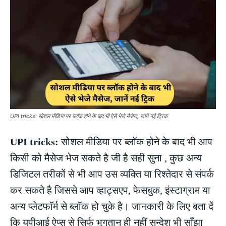
UPI tricks: सोशल मीडिया पर ब्लॉक होने के बाद भी ऐसे भेजे मैसेज, जानें नई ट्रिक
UPI tricks:
सोशल मीडिया पर ब्लॉक होने के बाद भी आप
किसी को मैसेज भेज सकते है जी है सही सुना , कुछ अन्य
डिजिटल तरीकों से भी आप उस व्यक्ति या रिश्तेदार से संपर्क
कर सकते है जिससे आप व्हाट्सएप, फेसबुक, इंस्टाग्राम या
अन्य प्लेटफॉर्म से ब्लॉक हो चुके है। जानकारी के लिए बता दें
कि यूपीआई ऐप्स से सिर्फ भुगतान ही नहीं सन्देश भी साँझा