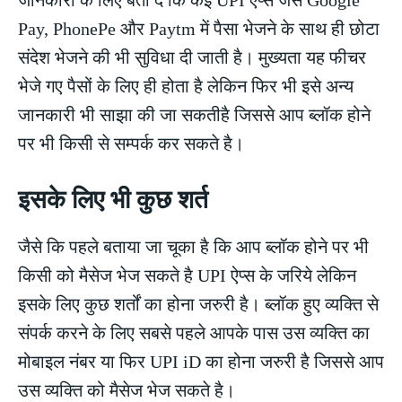
जानकारी के लिए बता दें कि कई UPI ऐप्स जैसे Google
Pay, PhonePe और Paytm में पैसा भेजने के साथ ही छोटा
संदेश भेजने की भी सुविधा दी जाती है। मुख्यता यह फीचर
भेजे गए पैसों के लिए ही होता है लेकिन फिर भी इसे अन्य
जानकारी भी साझा की जा सकतीहै जिससे आप ब्लॉक होने
पर भी किसी से सम्पर्क कर सकते है।
इसके लिए भी कुछ शर्त
जैसे कि पहले बताया जा चूका है कि आप ब्लॉक होने पर भी
किसी को मैसेज भेज सकते है UPI ऐप्स के जरिये लेकिन
इसके लिए कुछ शर्तों का होना जरुरी है। ब्लॉक हुए व्यक्ति से
संपर्क करने के लिए सबसे पहले आपके पास उस व्यक्ति का
मोबाइल नंबर या फिर UPI iD का होना जरुरी है जिससे आप
उस व्यक्ति को मैसेज भेज सकते है।