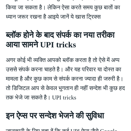
किया जा सकता है। लेकिन ऐसा करते समय कुछ बातों का
ध्यान जरूर रखना है आइये जानें ये खास ट्रिक्स
ब्लॉक होने के बाद संपर्क का नया तरीका
आया सामने UPI tricks
अगर कोई भी व्यक्ति आपको ब्लॉक करता है तो ऐसे में अप्प
उससे संपर्क करना चाहते है। और यह परिवार या दोस्त का
मामला है और कुछ काम से संपर्क करना ज्यादा ही जरुरी है।
तो डिजिटल आप से केवल भुगतान ही नहीं सन्देश भी कुछ हद
तक भेजे जा सकते है। UPI tricks
इन ऐप्स पर सन्देश भेजने की सुविधा