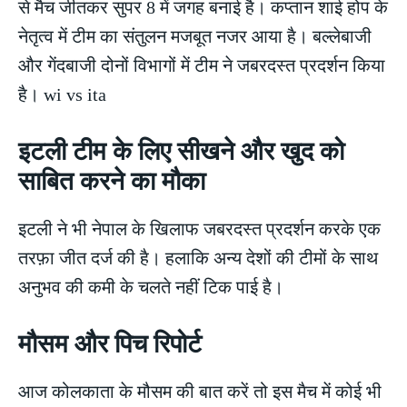
से मैच जीतकर सुपर 8 में जगह बनाई है। कप्तान शाई होप के
नेतृत्व में टीम का संतुलन मजबूत नजर आया है। बल्लेबाजी
और गेंदबाजी दोनों विभागों में टीम ने जबरदस्त प्रदर्शन किया
है। wi vs ita
इटली टीम के लिए सीखने और खुद को
साबित करने का मौका
इटली ने भी नेपाल के खिलाफ जबरदस्त प्रदर्शन करके एक
तरफ़ा जीत दर्ज की है। हलाकि अन्य देशों की टीमों के साथ
अनुभव की कमी के चलते नहीं टिक पाई है।
मौसम और पिच रिपोर्ट
आज कोलकाता के मौसम की बात करें तो इस मैच में कोई भी