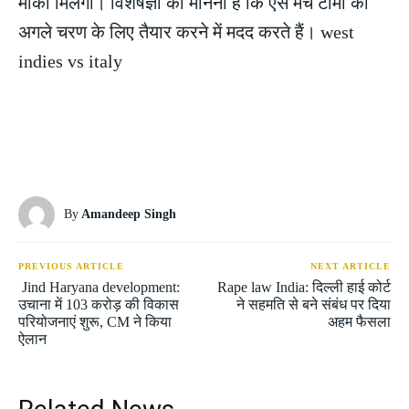
मौका मिलेगा। विशेषज्ञों का मानना है कि ऐसे मैच टीमों को
अगले चरण के लिए तैयार करने में मदद करते हैं। west
indies vs italy
By
Amandeep Singh
PREVIOUS ARTICLE
NEXT ARTICLE
Jind Haryana development:
Rape law India: दिल्ली हाई कोर्ट
उचाना में 103 करोड़ की विकास
ने सहमति से बने संबंध पर दिया
परियोजनाएं शुरू, CM ने किया
अहम फैसला
ऐलान