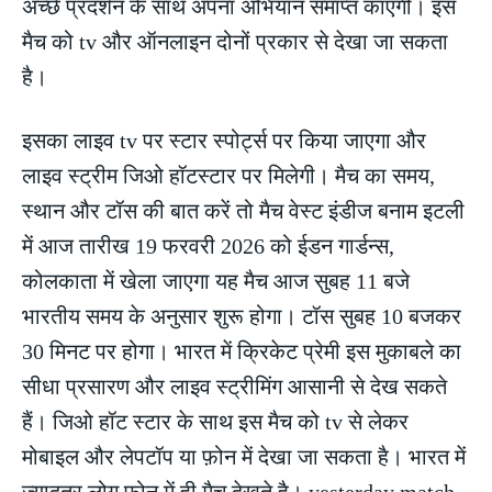
अच्छे प्रदर्शन के साथ अपना अभियान समाप्त काएगी। इस
मैच को tv और ऑनलाइन दोनों प्रकार से देखा जा सकता
है।
इसका लाइव tv पर स्टार स्पोर्ट्स पर किया जाएगा और
लाइव स्ट्रीम जिओ हॉटस्टार पर मिलेगी। मैच का समय,
स्थान और टॉस की बात करें तो मैच वेस्ट इंडीज बनाम इटली
में आज तारीख 19 फरवरी 2026 को ईडन गार्डन्स,
कोलकाता में खेला जाएगा यह मैच आज सुबह 11 बजे
भारतीय समय के अनुसार शुरू होगा। टॉस सुबह 10 बजकर
30 मिनट पर होगा। भारत में क्रिकेट प्रेमी इस मुकाबले का
सीधा प्रसारण और लाइव स्ट्रीमिंग आसानी से देख सकते
हैं। जिओ हॉट स्टार के साथ इस मैच को tv से लेकर
मोबाइल और लेपटॉप या फ़ोन में देखा जा सकता है। भारत में