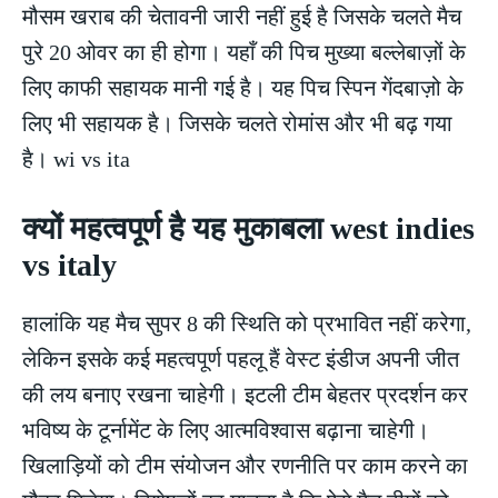
मौसम खराब की चेतावनी जारी नहीं हुई है जिसके चलते मैच
पुरे 20 ओवर का ही होगा। यहाँ की पिच मुख्या बल्लेबाज़ों के
लिए काफी सहायक मानी गई है। यह पिच स्पिन गेंदबाज़ो के
लिए भी सहायक है। जिसके चलते रोमांस और भी बढ़ गया
है। wi vs ita
क्यों महत्वपूर्ण है यह मुकाबला west indies
vs italy
हालांकि यह मैच सुपर 8 की स्थिति को प्रभावित नहीं करेगा,
लेकिन इसके कई महत्वपूर्ण पहलू हैं वेस्ट इंडीज अपनी जीत
की लय बनाए रखना चाहेगी। इटली टीम बेहतर प्रदर्शन कर
भविष्य के टूर्नामेंट के लिए आत्मविश्वास बढ़ाना चाहेगी।
खिलाड़ियों को टीम संयोजन और रणनीति पर काम करने का