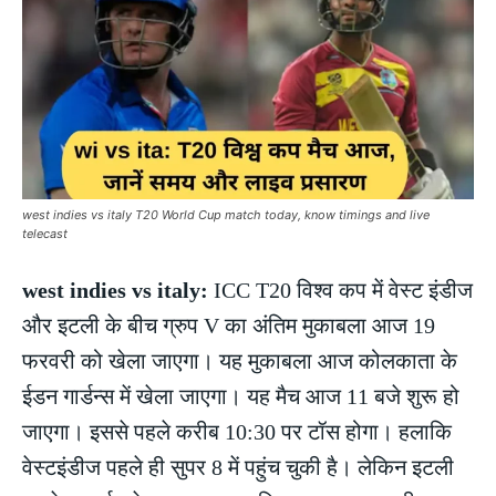
west indies vs italy T20 World Cup match today, know timings and live
telecast
west indies vs italy:
ICC T20 विश्व कप में वेस्ट इंडीज
और इटली के बीच ग्रुप V का अंतिम मुकाबला आज 19
फरवरी को खेला जाएगा। यह मुकाबला आज कोलकाता के
ईडन गार्डन्स में खेला जाएगा। यह मैच आज 11 बजे शुरू हो
जाएगा। इससे पहले करीब 10:30 पर टॉस होगा। हलाकि
वेस्टइंडीज पहले ही सुपर 8 में पहुंच चुकी है। लेकिन इटली