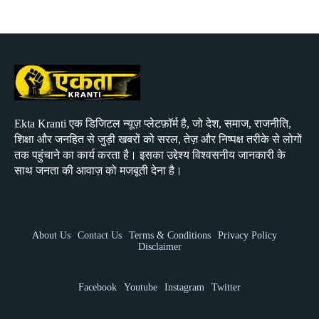
Ekta Kranti एक डिजिटल न्यूज़ प्लेटफ़ॉर्म है, जो देश, समाज, राजनीति,
शिक्षा और जनहित से जुड़ी खबरों को सरल, तेज़ और निष्पक्ष तरीके से लोगों
तक पहुंचाने का कार्य करता है। इसका उद्देश्य विश्वसनीय जानकारी के
साथ जनता की आवाज़ को मजबूती देना है।
About Us
Contact Us
Terms & Conditions
Privacy Policy
Disclaimer
Facebook
Youtube
Instagram
Twitter