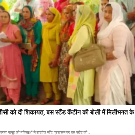
ीसी को दी शिकायत, बस स्टैंड कैंटीन की बोली में मिलीभगत क
सहायता समूह की महिलाओं ने रोडवेज जींद प्रशासन पर बस स्टैंड की...