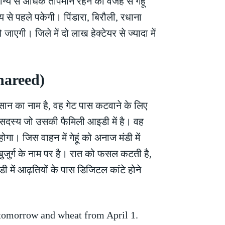
मान्य से अधिक तापमान रहने की वजह से गेहूं
मय से पहले पकेगी। पिंडारा, बिरौली, रधाना
जाएगी। जिले में दो लाख हेक्टेयर से ज्यादा में
hareed)
न का नाम है, वह गेट पास कटवाने के लिए
 सदस्य जो उसकी फैमिली आइडी में है। वह
ा। जिस वाहन में गेहूं को अनाज मंडी में
बुजुर्ग के नाम पर है। रात को फसल कटती है,
 में आढ़तियों के पास डिजिटल कांटे होने