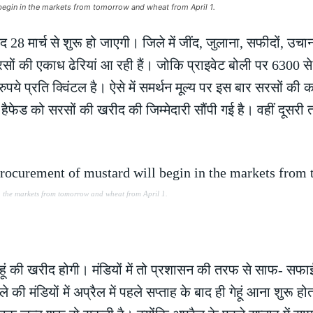
egin in the markets from tomorrow and wheat from April 1.
8 मार्च से शुरू हो जाएगी। जिले में जींद, जुलाना, सफीदों, उचाना,
सों की एकाध ढेरियां आ रही हैं। जोकि प्राइवेट बोली पर 6300 से
पये प्रति क्विंटल है। ऐसे में समर्थन मूल्य पर इस बार सरसों की क
ैफेड को सरसों की खरीद की जिम्मेदारी सौंपी गई है। वहीं दूसरी
 the markets from tomorrow and wheat from April 1.
ेहूं की खरीद होगी। मंडियों में तो प्रशासन की तरफ से साफ- सफा
ी मंडियों में अप्रैल में पहले सप्ताह के बाद ही गेहूं आना शुरू ह