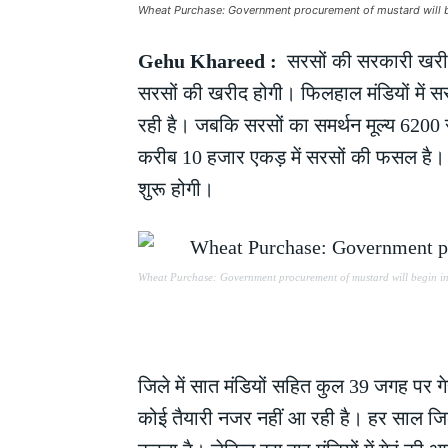
Wheat Purchase: Government procurement of mustard will b
Gehu Khareed :
सरसों की सरकारी खरीद 2
सरसों की खरीद होगी। फिलहाल मंडियों में सर
रही है। जबकि सरसों का समर्थन मूल्य 6200 रु
करीब 10 हजार एकड़ में सरसों की फसल है। ह
शुरू होगी।
Wheat Purchase: Government procurement of mustard will begin in
जिले में सात मंडियों सहित कुल 39 जगह पर ग
कोई तैयारी नजर नहीं आ रही है। हर साल जिले क