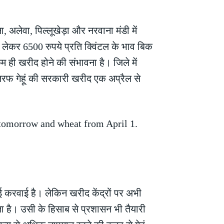
 अलेवा, पिल्लूखेड़ा और नरवाना मंडी में
 लेकर 6500 रुपये प्रति क्विंटल के भाव बिक
म ही खरीद होने की संभावना है। जिले में
 तरफ गेहूं की सरकारी खरीद एक अप्रैल से
ई करवाई है। लेकिन खरीद केंद्रों पर अभी
ोता है। उसी के हिसाब से प्रशासन भी तैयारी