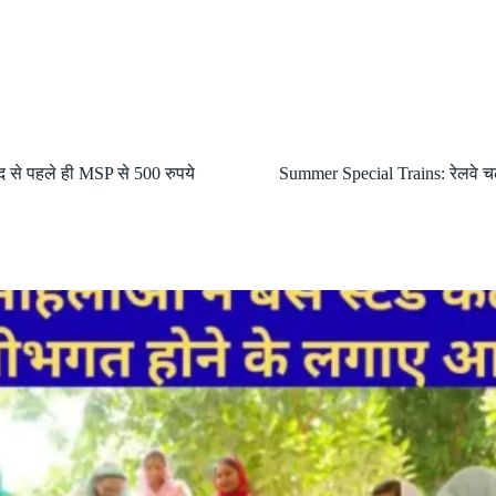
द से पहले ही MSP से 500 रुपये
Summer Special Trains: रेलवे चलाए