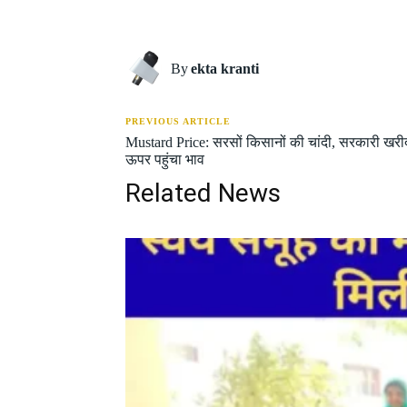
Share
By
ekta kranti
PREVIOUS ARTICLE
Mustard Price: सरसों किसानों की चांदी, सरकारी खरी
ऊपर पहुंचा भाव
Related News