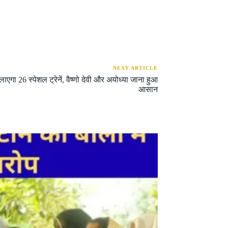
NEXT ARTICLE
गा 26 स्पेशल ट्रेनें, वैष्णो देवी और अयोध्या जाना हुआ
आसान