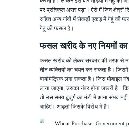
करता है। लेकिन इस बार मंडियों में गेहूं की 
पर प्रतिकूल असर पड़ा। ऐसे में जिन क्षेत्राे
सहित अन्य गांवों में सैकड़ों एकड़ में गेहूं 
गेहूं की फसल है।
फसल खरीद के नए नियमों का
फसल खरीद को लेकर सरकार की तरफ से नई गा
तीन व्यक्तियों का चयन कर सकता है। जिसमे
बायोमेट्रिक लगा सकता है। जिस मोबाइल नंबर 
लाया जाएगा, उसका नंबर होना जरूरी है। किसा
तो उस समय बुजुर्ग का मंडी में आना संभव नह
चाहिएं। आढ़ती जिसके विरोध में हैं।