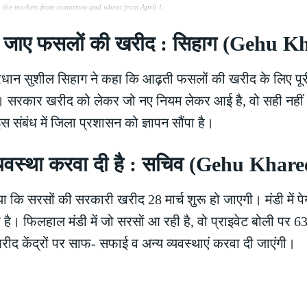
 the markets from tomorrow and wheat from April 1.
ी की जाए फसलों की खरीद : सिहाग (Gehu 
ान सुशील सिहाग ने कहा कि आढ़ती फसलों की खरीद के लिए पूरी 
ै। सरकार खरीद को लेकर जो नए नियम लेकर आई है, वो सही नहीं है
संबंध में जिला प्रशासन को ज्ञापन सौंपा है।
व्यवस्था करवा दी है : सचिव (Gehu Khar
ाया कि सरसों की सरकारी खरीद 28 मार्च शुरू हो जाएगी। मंडी मे
। फिलहाल मंडी में जो सरसाें आ रही है, वो प्राइवेट बोली पर 630
द केंद्रों पर साफ- सफाई व अन्य व्यवस्थाएं करवा दी जाएंगी।