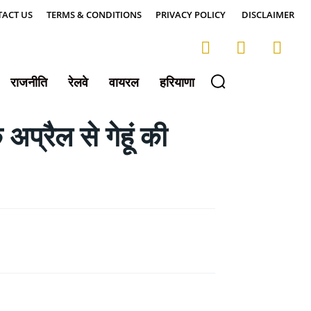
ACT US
TERMS & CONDITIONS
PRIVACY POLICY
DISCLAIMER
राजनीति
रेलवे
वायरल
हरियाणा
्रैल से गेहूं की