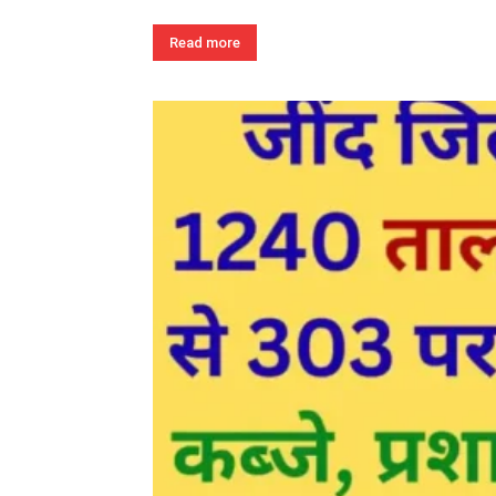
Read more