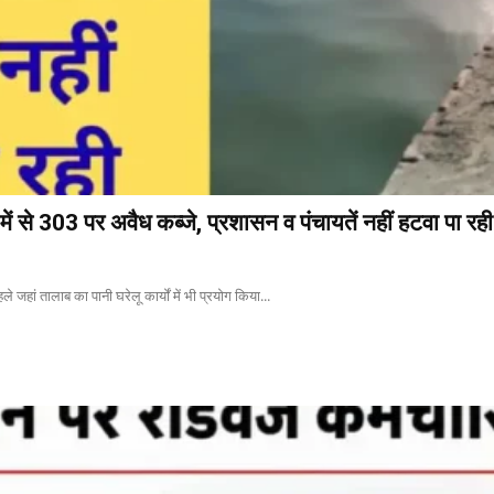
ें से 303 पर अवैध कब्जे, प्रशासन व पंचायतें नहीं हटवा पा रही
े जहां तालाब का पानी घरेलू कार्यों में भी प्रयोग किया...